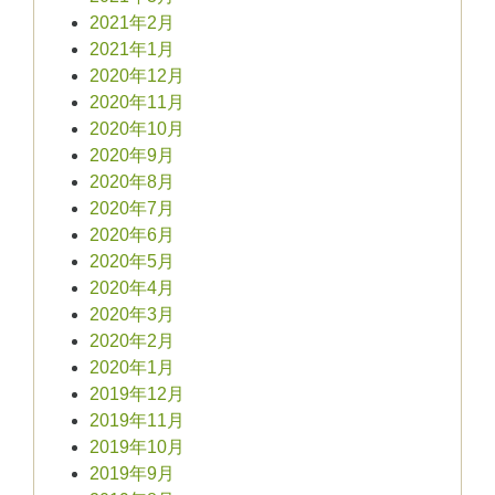
2021年2月
2021年1月
2020年12月
2020年11月
2020年10月
2020年9月
2020年8月
2020年7月
2020年6月
2020年5月
2020年4月
2020年3月
2020年2月
2020年1月
2019年12月
2019年11月
2019年10月
2019年9月