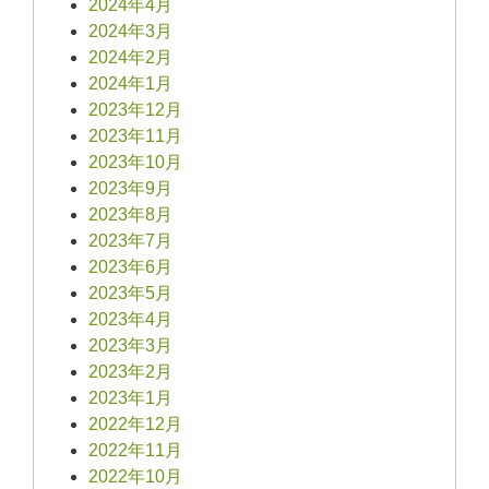
2024年4月
2024年3月
2024年2月
2024年1月
2023年12月
2023年11月
2023年10月
2023年9月
2023年8月
2023年7月
2023年6月
2023年5月
2023年4月
2023年3月
2023年2月
2023年1月
2022年12月
2022年11月
2022年10月