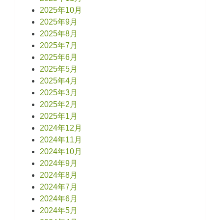
2025年10月
2025年9月
2025年8月
2025年7月
2025年6月
2025年5月
2025年4月
2025年3月
2025年2月
2025年1月
2024年12月
2024年11月
2024年10月
2024年9月
2024年8月
2024年7月
2024年6月
2024年5月