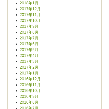
2018年1月
2017年12月
2017年11月
2017年10月
2017年9月
2017年8月
2017年7月
2017年6月
2017年5月
2017年4月
2017年3月
2017年2月
2017年1月
2016年12月
2016年11月
2016年10月
2016年9月
2016年8月
2016年7月