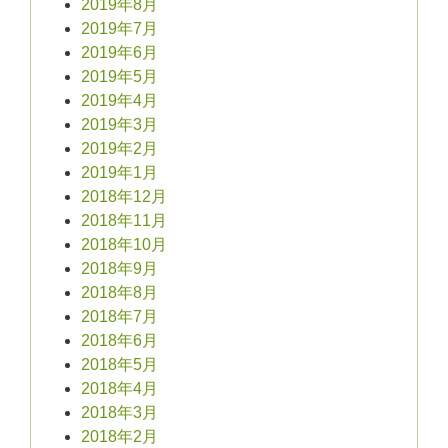
2019年8月
2019年7月
2019年6月
2019年5月
2019年4月
2019年3月
2019年2月
2019年1月
2018年12月
2018年11月
2018年10月
2018年9月
2018年8月
2018年7月
2018年6月
2018年5月
2018年4月
2018年3月
2018年2月