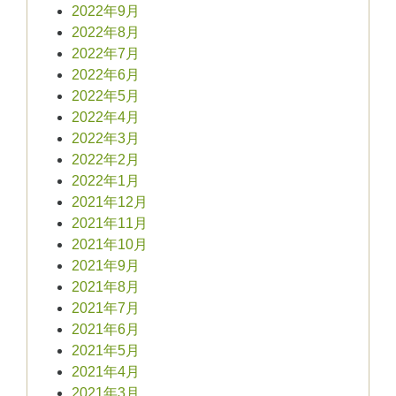
2022年9月
2022年8月
2022年7月
2022年6月
2022年5月
2022年4月
2022年3月
2022年2月
2022年1月
2021年12月
2021年11月
2021年10月
2021年9月
2021年8月
2021年7月
2021年6月
2021年5月
2021年4月
2021年3月