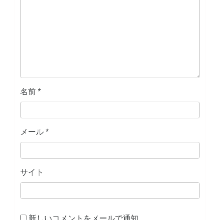
名前
*
メール
*
サイト
新しいコメントをメールで通知