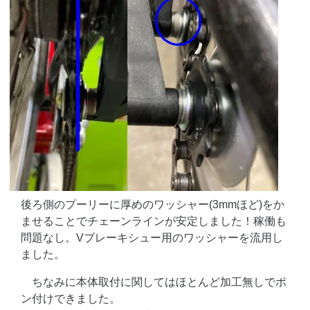
後ろ側のプーリーに厚めのワッシャー(3mmほど)をか
ませることでチェーンラインが安定しました！稼働も
問題なし。Vブレーキシュー用のワッシャーを流用し
ました。
ちなみに本体取付に関してはほとんど加工無しでポ
ン付けできました。