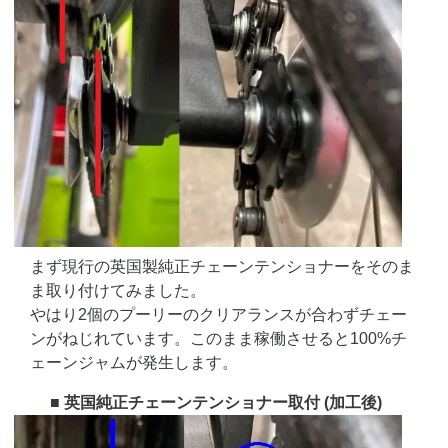
まず現行の英国製純正チェーンテンショナーをそのま
ま取り付けてみました。
やはり2個のプーリーのクリアランスが合わずチェー
ンがねじれています。このまま稼働させると100%チ
ェーンジャムが発生します。
■ 英国純正チェーンテンショナー取付 (加工後)