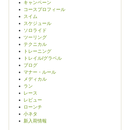
キャンペーン
コースプロフィール
スイム
スケジュール
ソロライド
ツーリング
テクニカル
トレーニング
トレイル/グラベル
ブログ
マナー・ルール
メディカル
ラン
レース
レビュー
ローンチ
小ネタ
新入荷情報