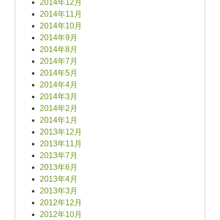
2014年12月
2014年11月
2014年10月
2014年9月
2014年8月
2014年7月
2014年5月
2014年4月
2014年3月
2014年2月
2014年1月
2013年12月
2013年11月
2013年7月
2013年6月
2013年4月
2013年3月
2012年12月
2012年10月