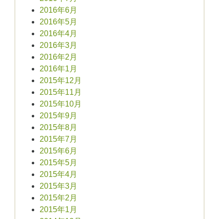
2016年6月
2016年5月
2016年4月
2016年3月
2016年2月
2016年1月
2015年12月
2015年11月
2015年10月
2015年9月
2015年8月
2015年7月
2015年6月
2015年5月
2015年4月
2015年3月
2015年2月
2015年1月