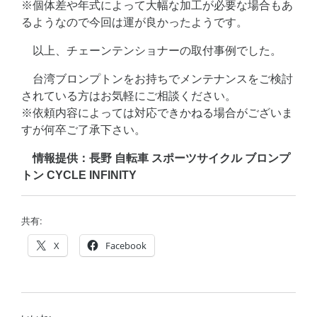
※個体差や年式によって大幅な加工が必要な場合もあ
るようなので今回は運が良かったようです。
以上、チェーンテンショナーの取付事例でした。
台湾ブロンプトンをお持ちでメンテナンスをご検討
されている方はお気軽にご相談ください。
※依頼内容によっては対応できかねる場合がございま
すが何卒ご了承下さい。
情報提供：長野 自転車 スポーツサイクル ブロンプ
トン CYCLE INFINITY
共有:
X
Facebook