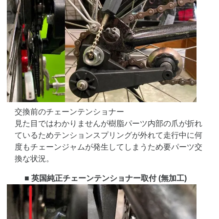
交換前のチェーンテンショナー
見た目ではわかりませんが樹脂パーツ内部の爪が折れ
ているためテンションスプリングが外れて走行中に何
度もチェーンジャムが発生してしまうため要パーツ交
換な状況。
■ 英国純正チェーンテンショナー取付 (無加工)