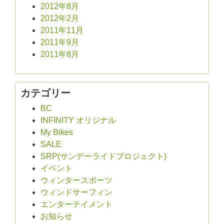
2012年8月
2012年2月
2011年11月
2011年9月
2011年8月
カテゴリー
BC
INFINITY オリジナル
My Bikes
SALE
SRP(サンデーライドプロジェクト)
イベント
ウィンタースポーツ
ウィンドサーフィン
エンターテイメント
お知らせ