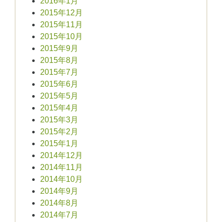
2016年1月
2015年12月
2015年11月
2015年10月
2015年9月
2015年8月
2015年7月
2015年6月
2015年5月
2015年4月
2015年3月
2015年2月
2015年1月
2014年12月
2014年11月
2014年10月
2014年9月
2014年8月
2014年7月