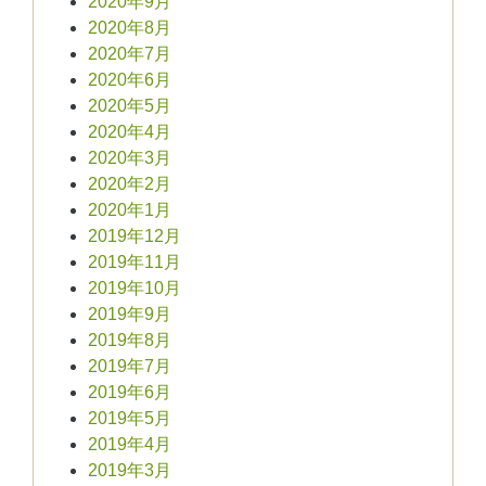
2020年9月
2020年8月
2020年7月
2020年6月
2020年5月
2020年4月
2020年3月
2020年2月
2020年1月
2019年12月
2019年11月
2019年10月
2019年9月
2019年8月
2019年7月
2019年6月
2019年5月
2019年4月
2019年3月