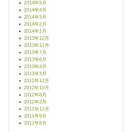
2014年5月
2014年4月
2014年3月
2014年2月
2014年1月
2013年12月
2013年11月
2013年7月
2013年6月
2013年4月
2013年3月
2012年12月
2012年10月
2012年8月
2012年2月
2011年11月
2011年9月
2011年8月