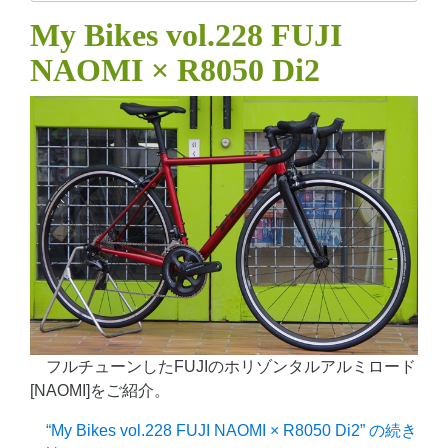
My Bikes vol.228 FUJI
NAOMI × R8050 Di2
フルチューンしたFUJIのホリゾンタルアルミロード
[NAOMI]をご紹介。
“My Bikes vol.228 FUJI NAOMI × R8050 Di2” の
続き