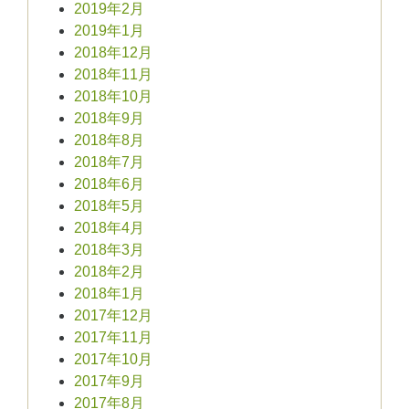
2019年2月
2019年1月
2018年12月
2018年11月
2018年10月
2018年9月
2018年8月
2018年7月
2018年6月
2018年5月
2018年4月
2018年3月
2018年2月
2018年1月
2017年12月
2017年11月
2017年10月
2017年9月
2017年8月