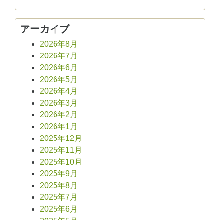
アーカイブ
2026年8月
2026年7月
2026年6月
2026年5月
2026年4月
2026年3月
2026年2月
2026年1月
2025年12月
2025年11月
2025年10月
2025年9月
2025年8月
2025年7月
2025年6月