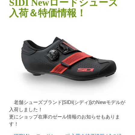
SIDI Newロードシューズ
入荷＆特価情報！
老舗シューズブランド[SIDI(シディ)]のNewモデルが
入荷しました！
更にショップ在庫のゼール情報のお知らせもありま
す！