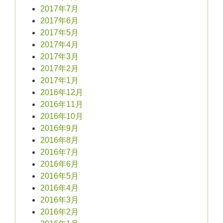
2017年7月
2017年6月
2017年5月
2017年4月
2017年3月
2017年2月
2017年1月
2016年12月
2016年11月
2016年10月
2016年9月
2016年8月
2016年7月
2016年6月
2016年5月
2016年4月
2016年3月
2016年2月