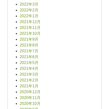
2022年3月
2022年2月
2022年1月
2021年12月
2021年11月
2021年10月
2021年9月
2021年8月
2021年7月
2021年6月
2021年5月
2021年4月
2021年3月
2021年2月
2021年1月
2020年12月
2020年11月
2020年10月