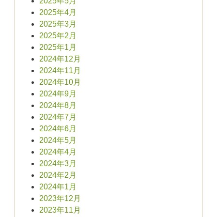
2025年5月
2025年4月
2025年3月
2025年2月
2025年1月
2024年12月
2024年11月
2024年10月
2024年9月
2024年8月
2024年7月
2024年6月
2024年5月
2024年4月
2024年3月
2024年2月
2024年1月
2023年12月
2023年11月