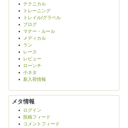
テクニカル
トレーニング
トレイル/グラベル
ブログ
マナー・ルール
メディカル
ラン
レース
レビュー
ローンチ
小ネタ
新入荷情報
メタ情報
ログイン
投稿フィード
コメントフィード