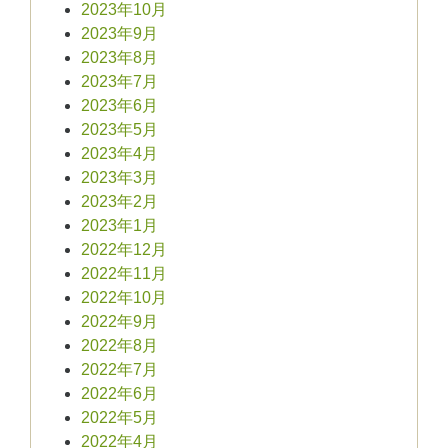
2023年10月
2023年9月
2023年8月
2023年7月
2023年6月
2023年5月
2023年4月
2023年3月
2023年2月
2023年1月
2022年12月
2022年11月
2022年10月
2022年9月
2022年8月
2022年7月
2022年6月
2022年5月
2022年4月