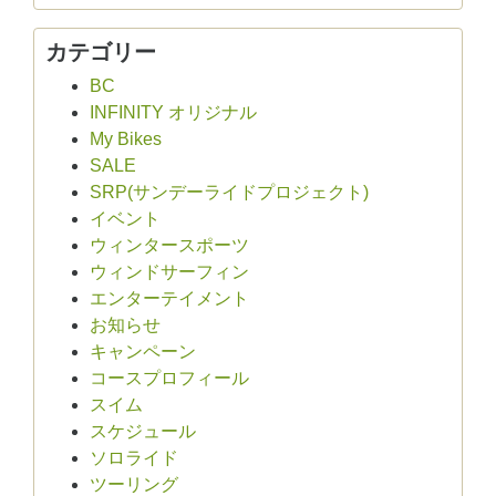
カテゴリー
BC
INFINITY オリジナル
My Bikes
SALE
SRP(サンデーライドプロジェクト)
イベント
ウィンタースポーツ
ウィンドサーフィン
エンターテイメント
お知らせ
キャンペーン
コースプロフィール
スイム
スケジュール
ソロライド
ツーリング