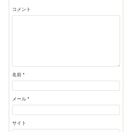
コメント
名前
*
メール
*
サイト