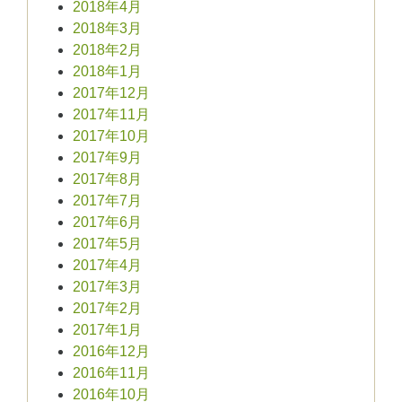
2018年4月
2018年3月
2018年2月
2018年1月
2017年12月
2017年11月
2017年10月
2017年9月
2017年8月
2017年7月
2017年6月
2017年5月
2017年4月
2017年3月
2017年2月
2017年1月
2016年12月
2016年11月
2016年10月