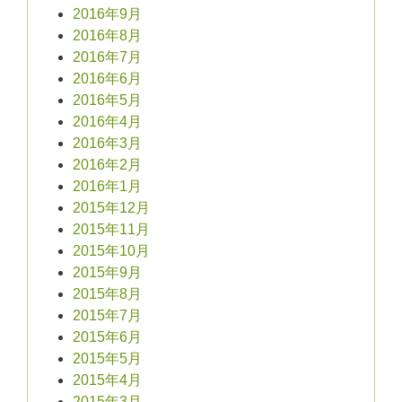
2016年9月
2016年8月
2016年7月
2016年6月
2016年5月
2016年4月
2016年3月
2016年2月
2016年1月
2015年12月
2015年11月
2015年10月
2015年9月
2015年8月
2015年7月
2015年6月
2015年5月
2015年4月
2015年3月