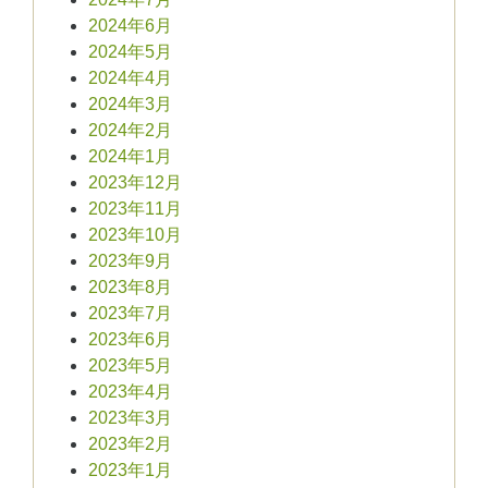
2024年6月
2024年5月
2024年4月
2024年3月
2024年2月
2024年1月
2023年12月
2023年11月
2023年10月
2023年9月
2023年8月
2023年7月
2023年6月
2023年5月
2023年4月
2023年3月
2023年2月
2023年1月