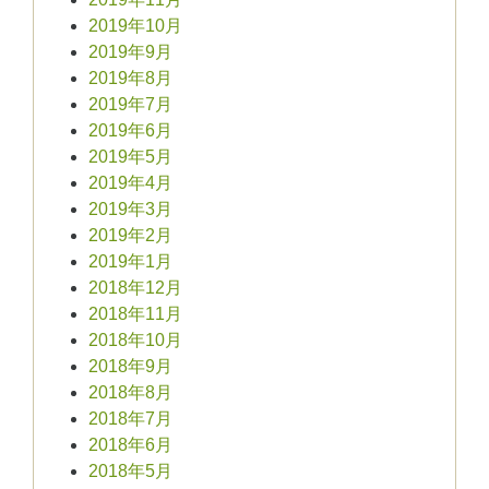
2019年10月
2019年9月
2019年8月
2019年7月
2019年6月
2019年5月
2019年4月
2019年3月
2019年2月
2019年1月
2018年12月
2018年11月
2018年10月
2018年9月
2018年8月
2018年7月
2018年6月
2018年5月