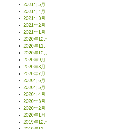
2021年5月
2021年4月
2021年3月
2021年2月
2021年1月
2020年12月
2020年11月
2020年10月
2020年9月
2020年8月
2020年7月
2020年6月
2020年5月
2020年4月
2020年3月
2020年2月
2020年1月
2019年12月
2019年11月