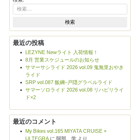
検索
最近の投稿
LEZYNE Newライト 入荷情報！
8月 営業スケジュールのお知らせ
サマーサシライド 2026 vol.09 鬼無里おやき
ライド
SRP vol.087 飯綱~戸隠グラベルライド
サマーソロライド 2026 vol.08 リハビリライ
ド×2
最近のコメント
My Bikes vol.165 MIYATA CRUISE ×
ULTEGRA
に
阿部 学
より