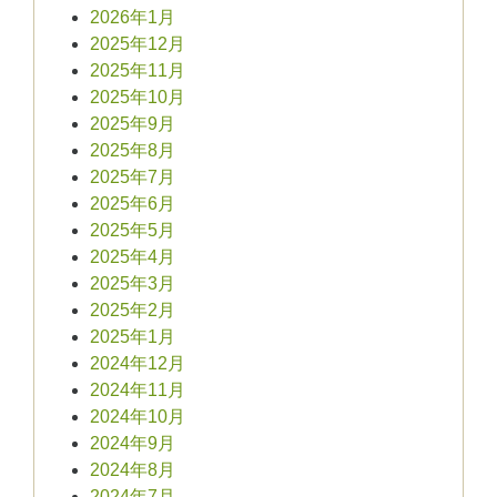
2026年1月
2025年12月
2025年11月
2025年10月
2025年9月
2025年8月
2025年7月
2025年6月
2025年5月
2025年4月
2025年3月
2025年2月
2025年1月
2024年12月
2024年11月
2024年10月
2024年9月
2024年8月
2024年7月