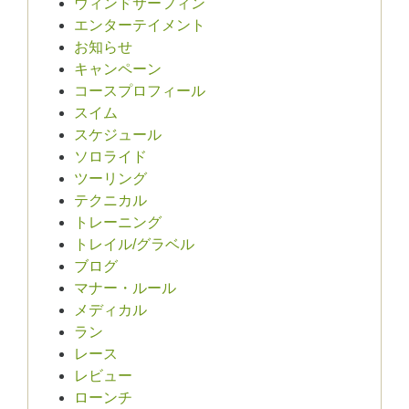
ウィンドサーフィン
エンターテイメント
お知らせ
キャンペーン
コースプロフィール
スイム
スケジュール
ソロライド
ツーリング
テクニカル
トレーニング
トレイル/グラベル
ブログ
マナー・ルール
メディカル
ラン
レース
レビュー
ローンチ