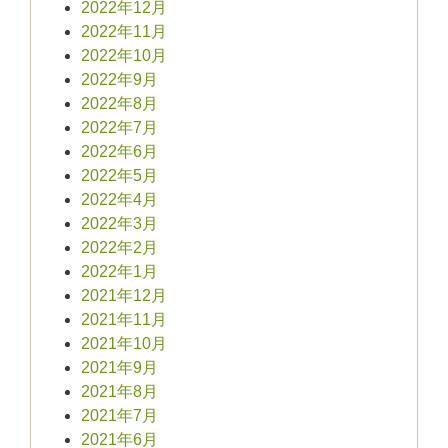
2022年12月
2022年11月
2022年10月
2022年9月
2022年8月
2022年7月
2022年6月
2022年5月
2022年4月
2022年3月
2022年2月
2022年1月
2021年12月
2021年11月
2021年10月
2021年9月
2021年8月
2021年7月
2021年6月