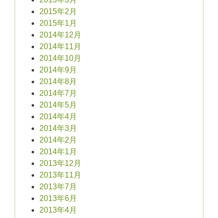
2015年2月
2015年1月
2014年12月
2014年11月
2014年10月
2014年9月
2014年8月
2014年7月
2014年5月
2014年4月
2014年3月
2014年2月
2014年1月
2013年12月
2013年11月
2013年7月
2013年6月
2013年4月