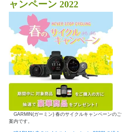
ャンペーン 2022
GARMIN(ガーミン) 春のサイクルキャンペーンのご
案内です。