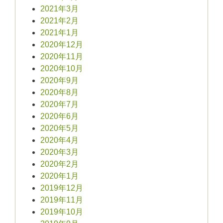
2021年3月
2021年2月
2021年1月
2020年12月
2020年11月
2020年10月
2020年9月
2020年8月
2020年7月
2020年6月
2020年5月
2020年4月
2020年3月
2020年2月
2020年1月
2019年12月
2019年11月
2019年10月