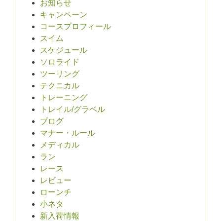
お知らせ
キャンペーン
コースプロフィール
スイム
スケジュール
ソロライド
ツーリング
テクニカル
トレーニング
トレイル/グラベル
ブログ
マナー・ルール
メディカル
ラン
レース
レビュー
ローンチ
小ネタ
新入荷情報