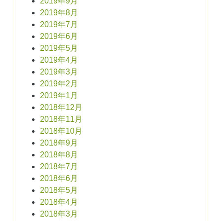
2019年9月
2019年8月
2019年7月
2019年6月
2019年5月
2019年4月
2019年3月
2019年2月
2019年1月
2018年12月
2018年11月
2018年10月
2018年9月
2018年8月
2018年7月
2018年6月
2018年5月
2018年4月
2018年3月