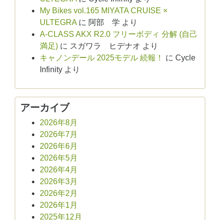
My Bikes vol.165 MIYATA CRUISE ×
ULTEGRA
に
阿部 学
より
A-CLASS AKX R2.0 フリーボディ 分解 (自己
満足)
に
スガワラ ヒデナオ
より
キャノンデール 2025モデル 続報！
に
Cycle
Infinity
より
アーカイブ
2026年8月
2026年7月
2026年6月
2026年5月
2026年4月
2026年3月
2026年2月
2026年1月
2025年12月