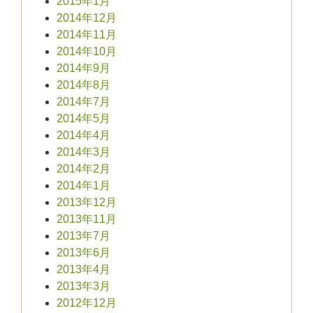
2015年1月
2014年12月
2014年11月
2014年10月
2014年9月
2014年8月
2014年7月
2014年5月
2014年4月
2014年3月
2014年2月
2014年1月
2013年12月
2013年11月
2013年7月
2013年6月
2013年4月
2013年3月
2012年12月