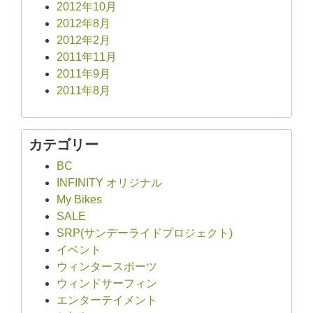
2012年10月
2012年8月
2012年2月
2011年11月
2011年9月
2011年8月
カテゴリー
BC
INFINITY オリジナル
My Bikes
SALE
SRP(サンデーライドプロジェクト)
イベント
ウィンタースポーツ
ウィンドサーフィン
エンターテイメント