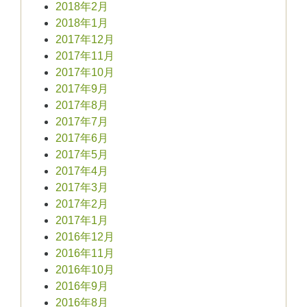
2018年2月
2018年1月
2017年12月
2017年11月
2017年10月
2017年9月
2017年8月
2017年7月
2017年6月
2017年5月
2017年4月
2017年3月
2017年2月
2017年1月
2016年12月
2016年11月
2016年10月
2016年9月
2016年8月