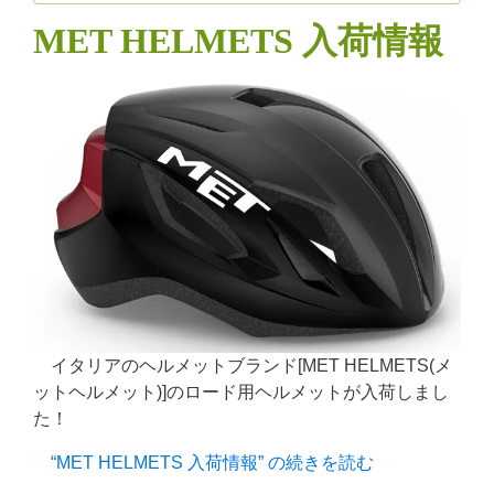
MET HELMETS 入荷情報
イタリアのヘルメットブランド[MET HELMETS(メ
ットヘルメット)]のロード用ヘルメットが入荷しまし
た！
“MET HELMETS 入荷情報” の
続きを読む