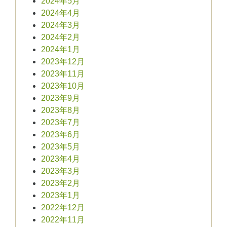
2024年5月
2024年4月
2024年3月
2024年2月
2024年1月
2023年12月
2023年11月
2023年10月
2023年9月
2023年8月
2023年7月
2023年6月
2023年5月
2023年4月
2023年3月
2023年2月
2023年1月
2022年12月
2022年11月