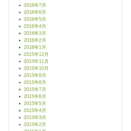
2016年7月
2016年6月
2016年5月
2016年4月
2016年3月
2016年2月
2016年1月
2015年12月
2015年11月
2015年10月
2015年9月
2015年8月
2015年7月
2015年6月
2015年5月
2015年4月
2015年3月
2015年2月