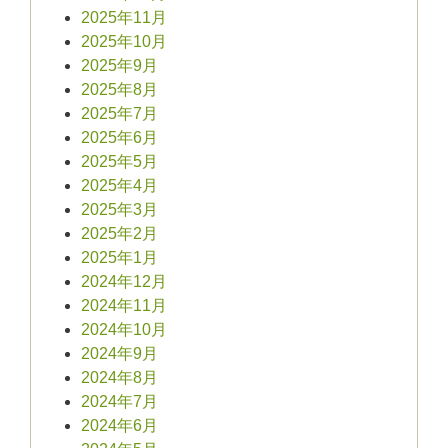
2025年11月
2025年10月
2025年9月
2025年8月
2025年7月
2025年6月
2025年5月
2025年4月
2025年3月
2025年2月
2025年1月
2024年12月
2024年11月
2024年10月
2024年9月
2024年8月
2024年7月
2024年6月