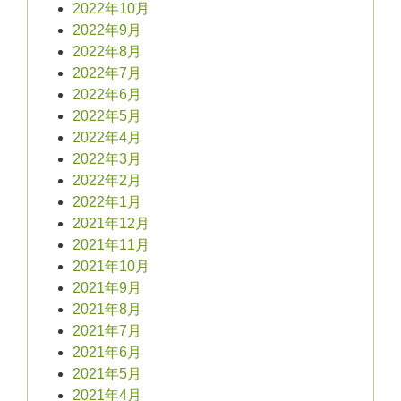
2022年10月
2022年9月
2022年8月
2022年7月
2022年6月
2022年5月
2022年4月
2022年3月
2022年2月
2022年1月
2021年12月
2021年11月
2021年10月
2021年9月
2021年8月
2021年7月
2021年6月
2021年5月
2021年4月