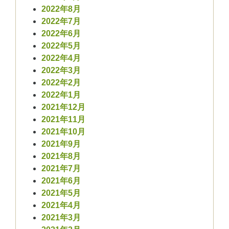
2022年8月
2022年7月
2022年6月
2022年5月
2022年4月
2022年3月
2022年2月
2022年1月
2021年12月
2021年11月
2021年10月
2021年9月
2021年8月
2021年7月
2021年6月
2021年5月
2021年4月
2021年3月