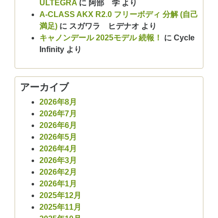
ULTEGRA
に
阿部 学
より
A-CLASS AKX R2.0 フリーボディ 分解 (自己
満足)
に
スガワラ ヒデナオ
より
キャノンデール 2025モデル 続報！
に
Cycle
Infinity
より
アーカイブ
2026年8月
2026年7月
2026年6月
2026年5月
2026年4月
2026年3月
2026年2月
2026年1月
2025年12月
2025年11月