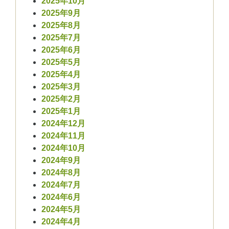
2025年10月
2025年9月
2025年8月
2025年7月
2025年6月
2025年5月
2025年4月
2025年3月
2025年2月
2025年1月
2024年12月
2024年11月
2024年10月
2024年9月
2024年8月
2024年7月
2024年6月
2024年5月
2024年4月