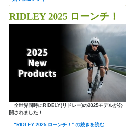
RIDLEY 2025 ローンチ！
全世界同時にRIDELY(リドレー)の2025モデルが公
開されました！
“RIDLEY 2025 ローンチ！” の
続きを読む