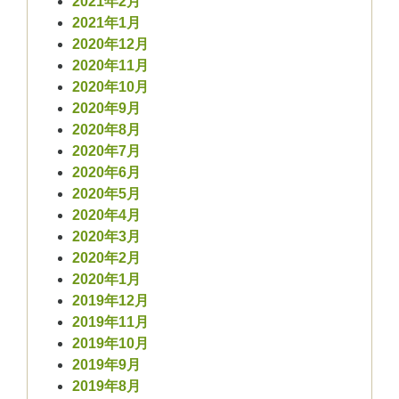
2021年2月
2021年1月
2020年12月
2020年11月
2020年10月
2020年9月
2020年8月
2020年7月
2020年6月
2020年5月
2020年4月
2020年3月
2020年2月
2020年1月
2019年12月
2019年11月
2019年10月
2019年9月
2019年8月