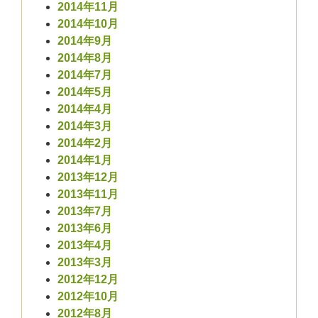
2014年11月
2014年10月
2014年9月
2014年8月
2014年7月
2014年5月
2014年4月
2014年3月
2014年2月
2014年1月
2013年12月
2013年11月
2013年7月
2013年6月
2013年4月
2013年3月
2012年12月
2012年10月
2012年8月