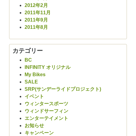
2012年2月
2011年11月
2011年9月
2011年8月
カテゴリー
BC
INFINITY オリジナル
My Bikes
SALE
SRP(サンデーライドプロジェクト)
イベント
ウィンタースポーツ
ウィンドサーフィン
エンターテイメント
お知らせ
キャンペーン