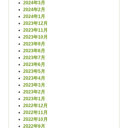
2024年3月
2024年2月
2024年1月
2023年12月
2023年11月
2023年10月
2023年9月
2023年8月
2023年7月
2023年6月
2023年5月
2023年4月
2023年3月
2023年2月
2023年1月
2022年12月
2022年11月
2022年10月
2022年9月