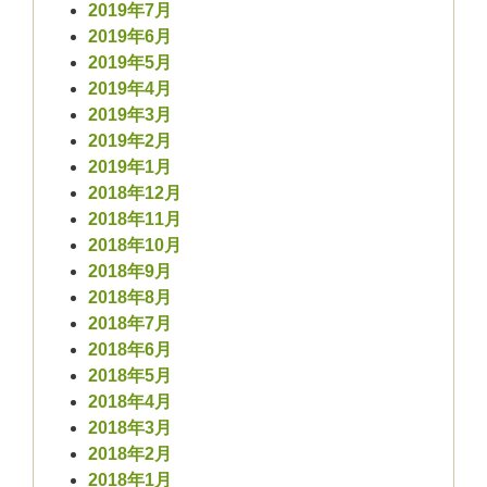
2019年7月
2019年6月
2019年5月
2019年4月
2019年3月
2019年2月
2019年1月
2018年12月
2018年11月
2018年10月
2018年9月
2018年8月
2018年7月
2018年6月
2018年5月
2018年4月
2018年3月
2018年2月
2018年1月