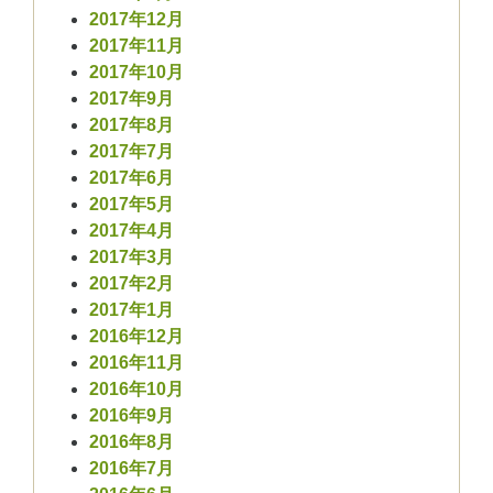
2017年12月
2017年11月
2017年10月
2017年9月
2017年8月
2017年7月
2017年6月
2017年5月
2017年4月
2017年3月
2017年2月
2017年1月
2016年12月
2016年11月
2016年10月
2016年9月
2016年8月
2016年7月