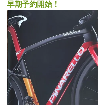
早期予約開始！