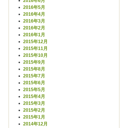
2016年6月
2016年5月
2016年4月
2016年3月
2016年2月
2016年1月
2015年12月
2015年11月
2015年10月
2015年9月
2015年8月
2015年7月
2015年6月
2015年5月
2015年4月
2015年3月
2015年2月
2015年1月
2014年12月