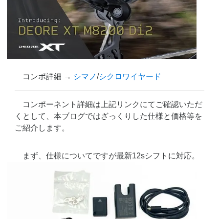
コンポ詳細 →
シマノ
/
シクロワイヤード
コンポーネント詳細は上記リンクにてご確認いただ
くとして、本ブログではざっくりした仕様と価格等を
ご紹介します。
まず、仕様についてですが最新12sシフトに対応。