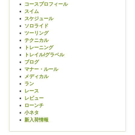
コースプロフィール
スイム
スケジュール
ソロライド
ツーリング
テクニカル
トレーニング
トレイル/グラベル
ブログ
マナー・ルール
メディカル
ラン
レース
レビュー
ローンチ
小ネタ
新入荷情報