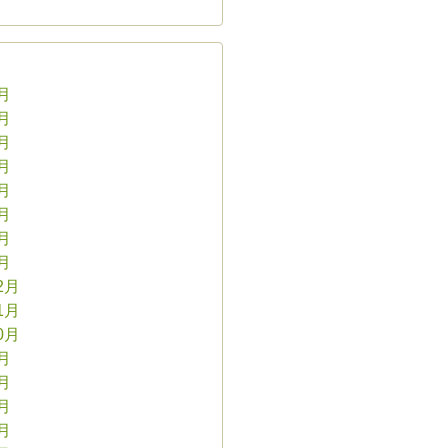
8月
7月
6月
5月
4月
3月
2月
1月
2月
1月
0月
9月
8月
7月
6月