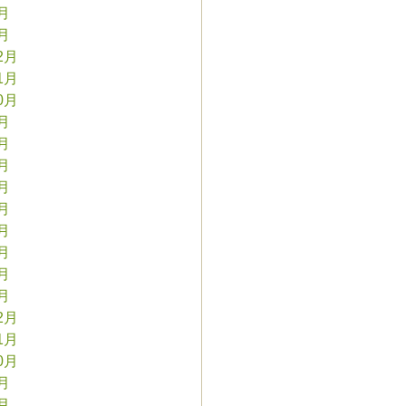
2月
1月
2月
1月
0月
9月
8月
7月
6月
5月
4月
3月
2月
1月
2月
1月
0月
9月
8月