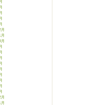
5月
4月
3月
2月
1月
2月
1月
0月
9月
8月
7月
6月
5月
4月
3月
2月
1月
2月
1月