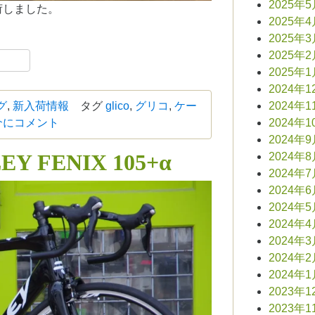
2025年
荷しました。
2025年
2025年
book
共
2025年
2025年
有
2024年1
グ
,
新入荷情報
タグ
glico
,
グリコ
,
ケー
2024年1
介に
コメント
2024年1
2024年
DLEY FENIX 105+α
2024年
2024年
2024年
2024年
2024年
2024年
2024年
2024年
2023年1
2023年1