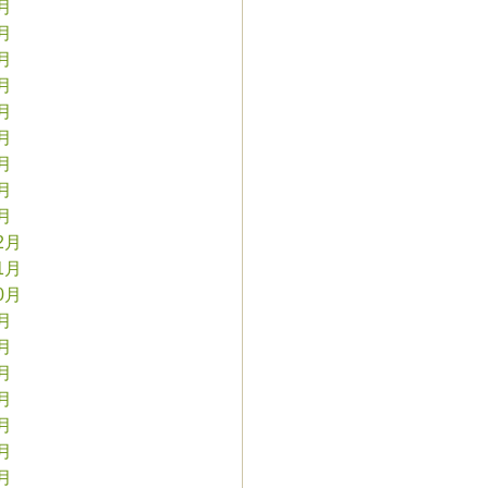
9月
8月
7月
6月
5月
4月
3月
2月
1月
2月
1月
0月
9月
8月
7月
6月
5月
4月
3月