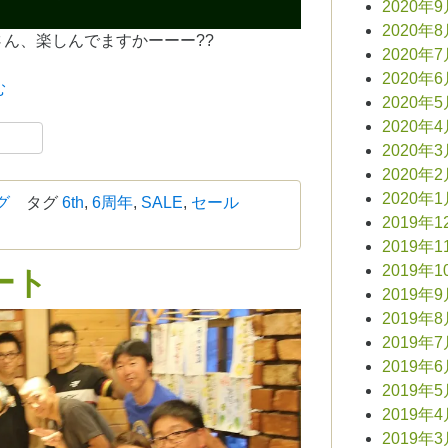
2020年
2020年
ん、楽しんでますかーーー??
2020年
2020年
む
2020年
2020年
book
共
2020年
有
2020年
2020年
グ
タグ
6th
,
6周年
,
SALE
,
セール
2019年1
2019年1
2019年1
ート
2019年
2019年
2019年
2019年
2019年
2019年
2019年