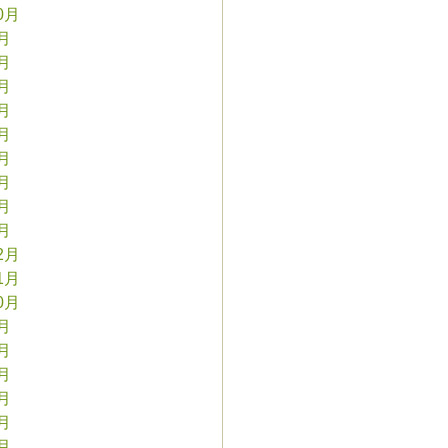
0月
9月
8月
7月
6月
5月
4月
3月
2月
1月
2月
1月
0月
9月
8月
7月
6月
5月
4月