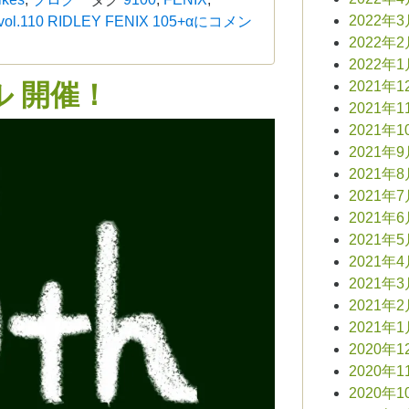
2022年
 vol.110 RIDLEY FENIX 105+αに
コメン
2022年
2022年
2021年1
ール 開催！
2021年1
2021年1
2021年
2021年
2021年
2021年
2021年
2021年
2021年
2021年
2021年
2020年1
2020年1
2020年1