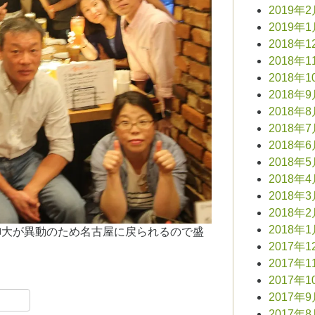
2019年
2019年
2018年1
2018年1
2018年1
2018年
2018年
2018年
2018年
2018年
2018年
2018年
2018年
2018年
K村御大が異動のため名古屋に戻られるので盛
2017年1
2017年1
2017年1
book
共
2017年
2017年