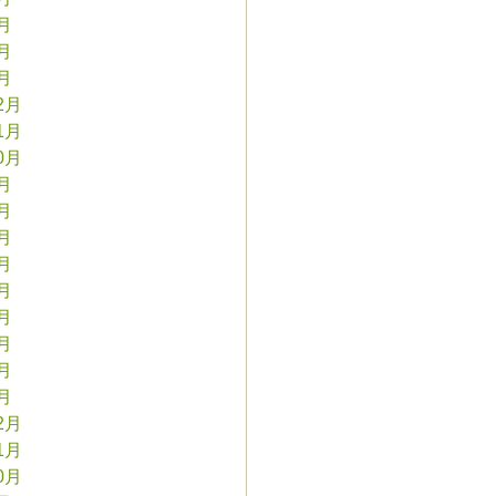
3月
2月
1月
2月
1月
0月
9月
8月
7月
6月
5月
4月
3月
2月
1月
2月
1月
0月