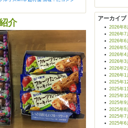
アーカイブ
ご紹介
2026年
2026年
2026年
2026年
2026年
2026年
2026年
2026年
2025年1
2025年1
2025年1
2025年
2025年
2025年
2025年