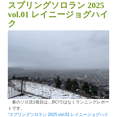
スプリングソロラン 2025
vol.01 レイニージョグハイ
ク
春のソロ活1発目は…BC!ではなくランニングレポー
トです。
“スプリングソロラン 2025 vol.01 レイニージョグハイ