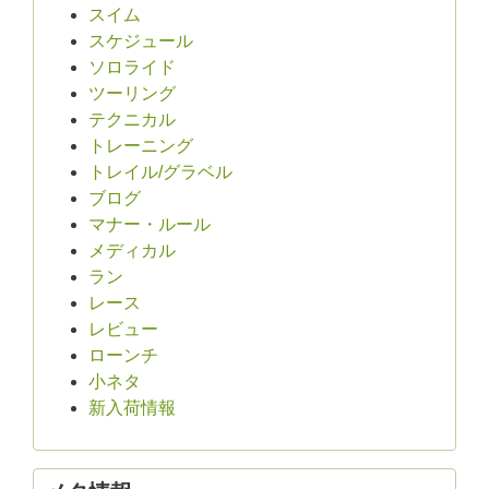
スイム
スケジュール
ソロライド
ツーリング
テクニカル
トレーニング
トレイル/グラベル
ブログ
マナー・ルール
メディカル
ラン
レース
レビュー
ローンチ
小ネタ
新入荷情報