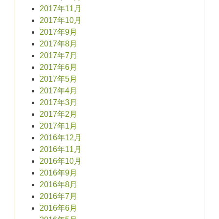
2017年11月
2017年10月
2017年9月
2017年8月
2017年7月
2017年6月
2017年5月
2017年4月
2017年3月
2017年2月
2017年1月
2016年12月
2016年11月
2016年10月
2016年9月
2016年8月
2016年7月
2016年6月