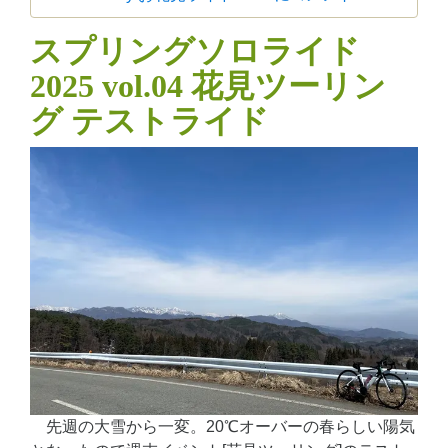
スプリングソロライド
2025 vol.04 花見ツーリン
グ テストライド
先週の大雪から一変。20℃オーバーの春らしい陽気