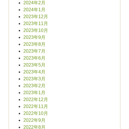
2024年2月
2024年1月
2023年12月
2023年11月
2023年10月
2023年9月
2023年8月
2023年7月
2023年6月
2023年5月
2023年4月
2023年3月
2023年2月
2023年1月
2022年12月
2022年11月
2022年10月
2022年9月
2022年8月