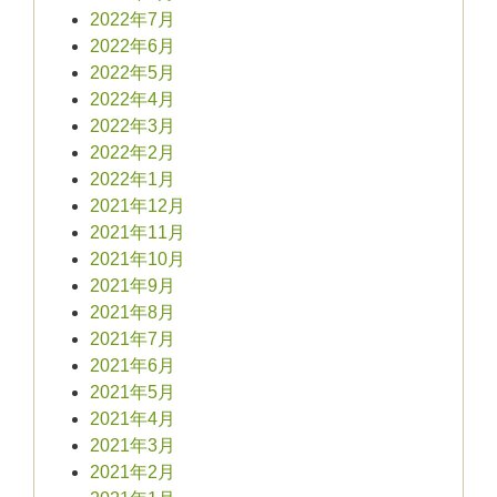
2022年7月
2022年6月
2022年5月
2022年4月
2022年3月
2022年2月
2022年1月
2021年12月
2021年11月
2021年10月
2021年9月
2021年8月
2021年7月
2021年6月
2021年5月
2021年4月
2021年3月
2021年2月