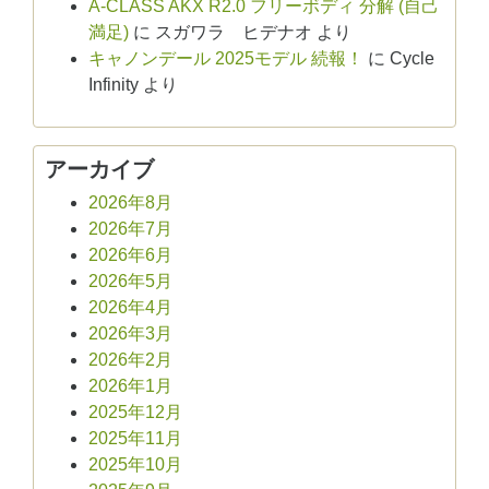
A-CLASS AKX R2.0 フリーボディ 分解 (自己
満足)
に
スガワラ ヒデナオ
より
キャノンデール 2025モデル 続報！
に
Cycle
Infinity
より
アーカイブ
2026年8月
2026年7月
2026年6月
2026年5月
2026年4月
2026年3月
2026年2月
2026年1月
2025年12月
2025年11月
2025年10月