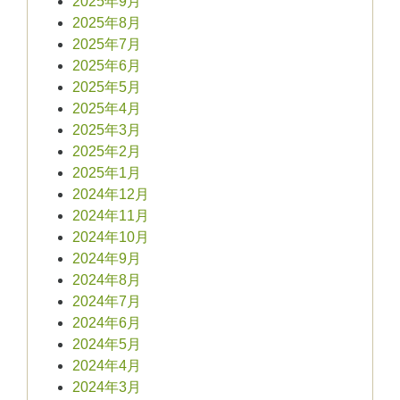
2025年9月
2025年8月
2025年7月
2025年6月
2025年5月
2025年4月
2025年3月
2025年2月
2025年1月
2024年12月
2024年11月
2024年10月
2024年9月
2024年8月
2024年7月
2024年6月
2024年5月
2024年4月
2024年3月