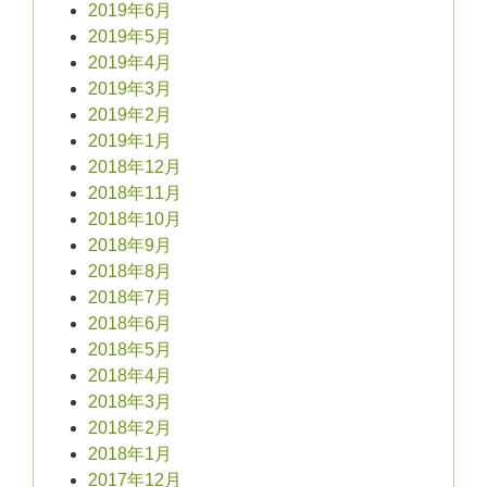
2019年6月
2019年5月
2019年4月
2019年3月
2019年2月
2019年1月
2018年12月
2018年11月
2018年10月
2018年9月
2018年8月
2018年7月
2018年6月
2018年5月
2018年4月
2018年3月
2018年2月
2018年1月
2017年12月