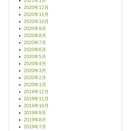
2021年1月
2020年12月
2020年11月
2020年10月
2020年9月
2020年8月
2020年7月
2020年6月
2020年5月
2020年4月
2020年3月
2020年2月
2020年1月
2019年12月
2019年11月
2019年10月
2019年9月
2019年8月
2019年7月