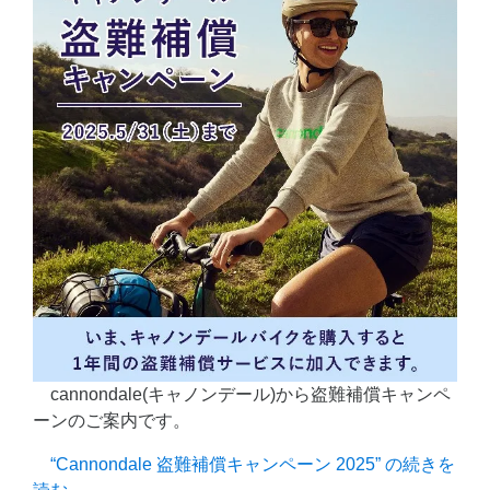
cannondale(キャノンデール)から盗難補償キャンペ
ーンのご案内です。
“Cannondale 盗難補償キャンペーン 2025” の
続きを