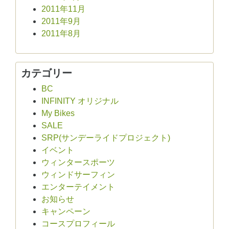
2011年11月
2011年9月
2011年8月
カテゴリー
BC
INFINITY オリジナル
My Bikes
SALE
SRP(サンデーライドプロジェクト)
イベント
ウィンタースポーツ
ウィンドサーフィン
エンターテイメント
お知らせ
キャンペーン
コースプロフィール