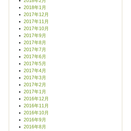
2018年2月
2018年1月
2017年12月
2017年11月
2017年10月
2017年9月
2017年8月
2017年7月
2017年6月
2017年5月
2017年4月
2017年3月
2017年2月
2017年1月
2016年12月
2016年11月
2016年10月
2016年9月
2016年8月