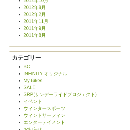
2012年10月
2012年8月
2012年2月
2011年11月
2011年9月
2011年8月
カテゴリー
BC
INFINITY オリジナル
My Bikes
SALE
SRP(サンデーライドプロジェクト)
イベント
ウィンタースポーツ
ウィンドサーフィン
エンターテイメント
お知らせ