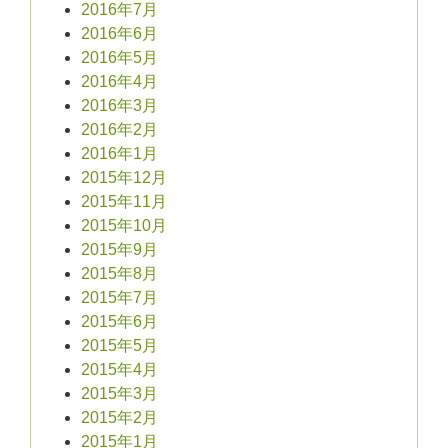
2016年7月
2016年6月
2016年5月
2016年4月
2016年3月
2016年2月
2016年1月
2015年12月
2015年11月
2015年10月
2015年9月
2015年8月
2015年7月
2015年6月
2015年5月
2015年4月
2015年3月
2015年2月
2015年1月