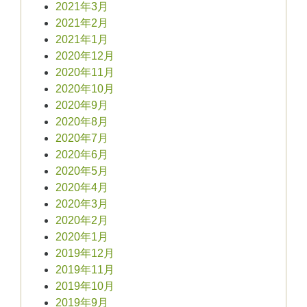
2021年3月
2021年2月
2021年1月
2020年12月
2020年11月
2020年10月
2020年9月
2020年8月
2020年7月
2020年6月
2020年5月
2020年4月
2020年3月
2020年2月
2020年1月
2019年12月
2019年11月
2019年10月
2019年9月