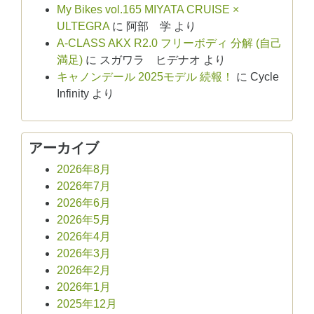
My Bikes vol.165 MIYATA CRUISE ×
ULTEGRA
に
阿部 学
より
A-CLASS AKX R2.0 フリーボディ 分解 (自己
満足)
に
スガワラ ヒデナオ
より
キャノンデール 2025モデル 続報！
に
Cycle
Infinity
より
アーカイブ
2026年8月
2026年7月
2026年6月
2026年5月
2026年4月
2026年3月
2026年2月
2026年1月
2025年12月