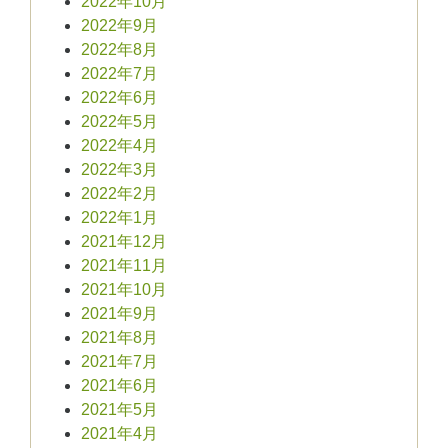
2022年10月
2022年9月
2022年8月
2022年7月
2022年6月
2022年5月
2022年4月
2022年3月
2022年2月
2022年1月
2021年12月
2021年11月
2021年10月
2021年9月
2021年8月
2021年7月
2021年6月
2021年5月
2021年4月