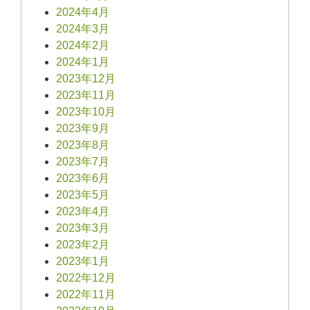
2024年4月
2024年3月
2024年2月
2024年1月
2023年12月
2023年11月
2023年10月
2023年9月
2023年8月
2023年7月
2023年6月
2023年5月
2023年4月
2023年3月
2023年2月
2023年1月
2022年12月
2022年11月