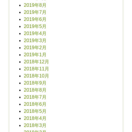
2019年8月
2019年7月
2019年6月
2019年5月
2019年4月
2019年3月
2019年2月
2019年1月
2018年12月
2018年11月
2018年10月
2018年9月
2018年8月
2018年7月
2018年6月
2018年5月
2018年4月
2018年3月