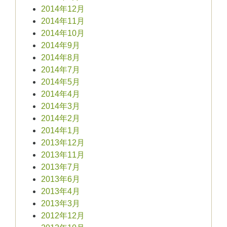
2014年12月
2014年11月
2014年10月
2014年9月
2014年8月
2014年7月
2014年5月
2014年4月
2014年3月
2014年2月
2014年1月
2013年12月
2013年11月
2013年7月
2013年6月
2013年4月
2013年3月
2012年12月