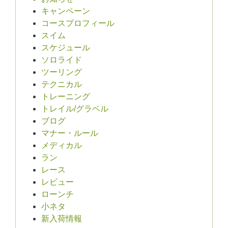
キャンペーン
コースプロフィール
スイム
スケジュール
ソロライド
ツーリング
テクニカル
トレーニング
トレイル/グラベル
ブログ
マナー・ルール
メディカル
ラン
レース
レビュー
ローンチ
小ネタ
新入荷情報