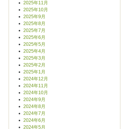
2025年11月
2025年10月
2025年9月
2025年8月
2025年7月
2025年6月
2025年5月
2025年4月
2025年3月
2025年2月
2025年1月
2024年12月
2024年11月
2024年10月
2024年9月
2024年8月
2024年7月
2024年6月
2024年5月