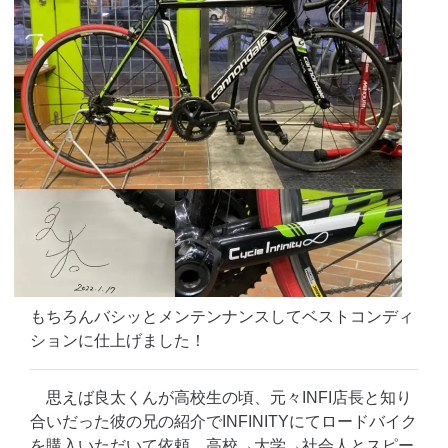
もちろんバシッとメンテンナンスしてベストコンディ
ションに仕上げました！
思えば良太くんが高校生の頃、元々INFI店長と知り
合いだった彼の兄の紹介でINFINITYにてロードバイク
を購入いただいて依頼、高校→大学→社会人とスピー