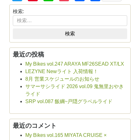
有
検索:
検索
最近の投稿
My Bikes vol.247 ARAYA MF26SEAD XT/LX
LEZYNE Newライト 入荷情報！
8月 営業スケジュールのお知らせ
サマーサシライド 2026 vol.09 鬼無里おやき
ライド
SRP vol.087 飯綱~戸隠グラベルライド
最近のコメント
My Bikes vol.165 MIYATA CRUISE ×