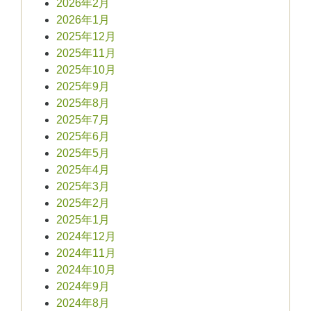
2026年2月
2026年1月
2025年12月
2025年11月
2025年10月
2025年9月
2025年8月
2025年7月
2025年6月
2025年5月
2025年4月
2025年3月
2025年2月
2025年1月
2024年12月
2024年11月
2024年10月
2024年9月
2024年8月