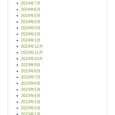
2024年7月
2024年6月
2024年5月
2024年4月
2024年3月
2024年2月
2024年1月
2023年12月
2023年11月
2023年10月
2023年9月
2023年8月
2023年7月
2023年6月
2023年5月
2023年4月
2023年3月
2023年2月
2023年1月