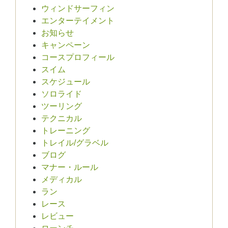
ウィンドサーフィン
エンターテイメント
お知らせ
キャンペーン
コースプロフィール
スイム
スケジュール
ソロライド
ツーリング
テクニカル
トレーニング
トレイル/グラベル
ブログ
マナー・ルール
メディカル
ラン
レース
レビュー