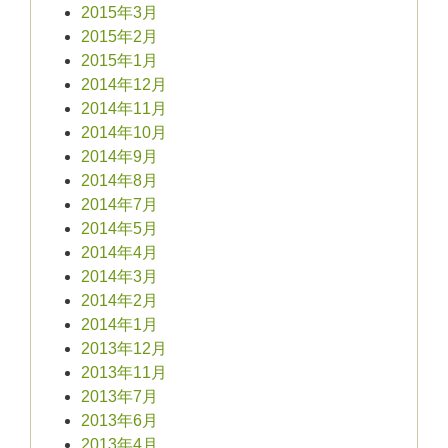
2015年3月
2015年2月
2015年1月
2014年12月
2014年11月
2014年10月
2014年9月
2014年8月
2014年7月
2014年5月
2014年4月
2014年3月
2014年2月
2014年1月
2013年12月
2013年11月
2013年7月
2013年6月
2013年4月