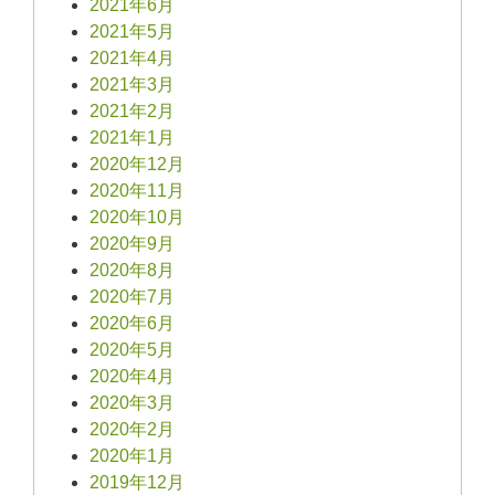
2021年6月
2021年5月
2021年4月
2021年3月
2021年2月
2021年1月
2020年12月
2020年11月
2020年10月
2020年9月
2020年8月
2020年7月
2020年6月
2020年5月
2020年4月
2020年3月
2020年2月
2020年1月
2019年12月