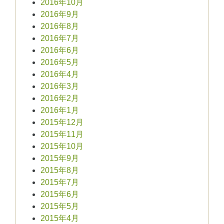
2016年10月
2016年9月
2016年8月
2016年7月
2016年6月
2016年5月
2016年4月
2016年3月
2016年2月
2016年1月
2015年12月
2015年11月
2015年10月
2015年9月
2015年8月
2015年7月
2015年6月
2015年5月
2015年4月