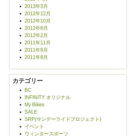
2013年3月
2012年12月
2012年10月
2012年8月
2012年2月
2011年11月
2011年9月
2011年8月
カテゴリー
BC
INFINITY オリジナル
My Bikes
SALE
SRP(サンデーライドプロジェクト)
イベント
ウィンタースポーツ