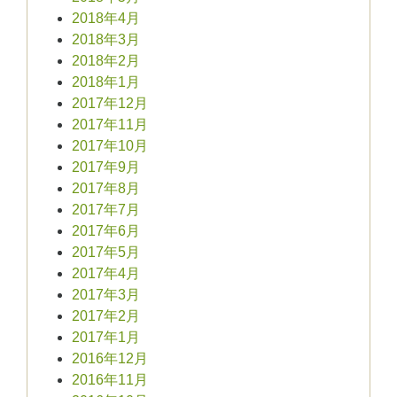
2018年4月
2018年3月
2018年2月
2018年1月
2017年12月
2017年11月
2017年10月
2017年9月
2017年8月
2017年7月
2017年6月
2017年5月
2017年4月
2017年3月
2017年2月
2017年1月
2016年12月
2016年11月