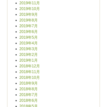
2019年11月
2019年10月
2019年9月
2019年8月
2019年7月
2019年6月
2019年5月
2019年4月
2019年3月
2019年2月
2019年1月
2018年12月
2018年11月
2018年10月
2018年9月
2018年8月
2018年7月
2018年6月
2018年5月