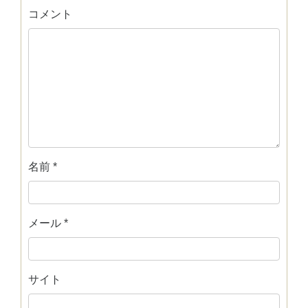
コメント
名前
*
メール
*
サイト