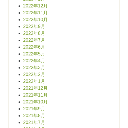
2022年12月
2022年11月
2022年10月
2022年9月
2022年8月
2022年7月
2022年6月
2022年5月
2022年4月
2022年3月
2022年2月
2022年1月
2021年12月
2021年11月
2021年10月
2021年9月
2021年8月
2021年7月