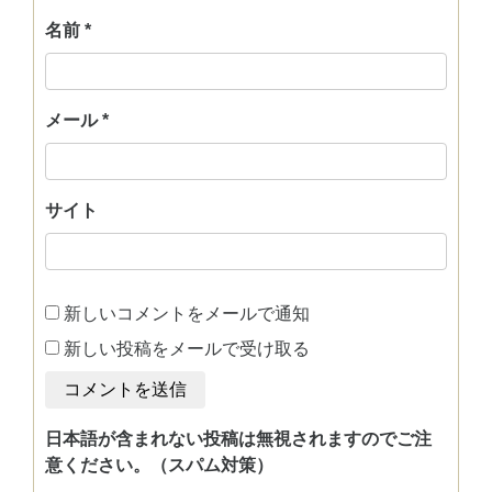
名前
*
メール
*
サイト
新しいコメントをメールで通知
新しい投稿をメールで受け取る
日本語が含まれない投稿は無視されますのでご注
意ください。（スパム対策）