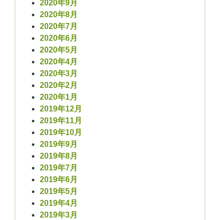
2020年9月
2020年8月
2020年7月
2020年6月
2020年5月
2020年4月
2020年3月
2020年2月
2020年1月
2019年12月
2019年11月
2019年10月
2019年9月
2019年8月
2019年7月
2019年6月
2019年5月
2019年4月
2019年3月