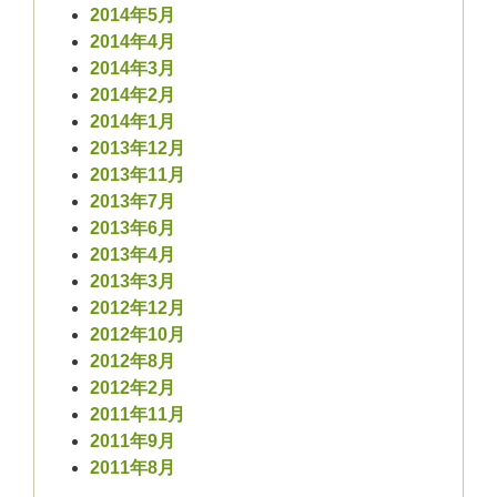
2014年5月
2014年4月
2014年3月
2014年2月
2014年1月
2013年12月
2013年11月
2013年7月
2013年6月
2013年4月
2013年3月
2012年12月
2012年10月
2012年8月
2012年2月
2011年11月
2011年9月
2011年8月