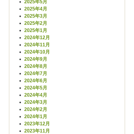
2025年5月
2025年4月
2025年3月
2025年2月
2025年1月
2024年12月
2024年11月
2024年10月
2024年9月
2024年8月
2024年7月
2024年6月
2024年5月
2024年4月
2024年3月
2024年2月
2024年1月
2023年12月
2023年11月