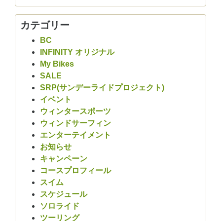
カテゴリー
BC
INFINITY オリジナル
My Bikes
SALE
SRP(サンデーライドプロジェクト)
イベント
ウィンタースポーツ
ウィンドサーフィン
エンターテイメント
お知らせ
キャンペーン
コースプロフィール
スイム
スケジュール
ソロライド
ツーリング