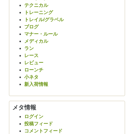
テクニカル
トレーニング
トレイル/グラベル
ブログ
マナー・ルール
メディカル
ラン
レース
レビュー
ローンチ
小ネタ
新入荷情報
メタ情報
ログイン
投稿フィード
コメントフィード