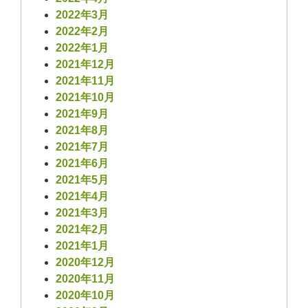
2022年3月
2022年2月
2022年1月
2021年12月
2021年11月
2021年10月
2021年9月
2021年8月
2021年7月
2021年6月
2021年5月
2021年4月
2021年3月
2021年2月
2021年1月
2020年12月
2020年11月
2020年10月