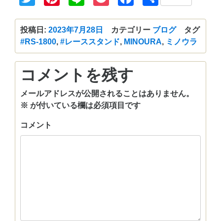
有
投稿日:
2023年7月28日
カテゴリー
ブログ
タグ
#RS-1800
,
#レーススタンド
,
MINOURA
,
ミノウラ
コメントを残す
メールアドレスが公開されることはありません。
※
が付いている欄は必須項目です
コメント