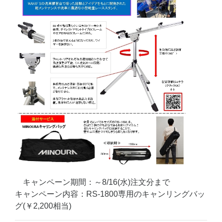
キャンペーン期間：～8/16(水)注文分まで
キャンペーン内容：RS-1800専用のキャンリングバッ
グ(￥2,200相当)