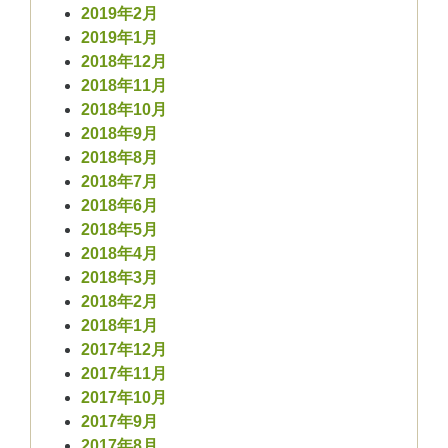
2019年2月
2019年1月
2018年12月
2018年11月
2018年10月
2018年9月
2018年8月
2018年7月
2018年6月
2018年5月
2018年4月
2018年3月
2018年2月
2018年1月
2017年12月
2017年11月
2017年10月
2017年9月
2017年8月