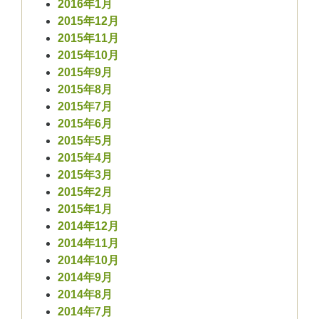
2016年1月
2015年12月
2015年11月
2015年10月
2015年9月
2015年8月
2015年7月
2015年6月
2015年5月
2015年4月
2015年3月
2015年2月
2015年1月
2014年12月
2014年11月
2014年10月
2014年9月
2014年8月
2014年7月