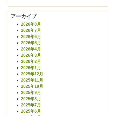
アーカイブ
2026年8月
2026年7月
2026年6月
2026年5月
2026年4月
2026年3月
2026年2月
2026年1月
2025年12月
2025年11月
2025年10月
2025年9月
2025年8月
2025年7月
2025年6月