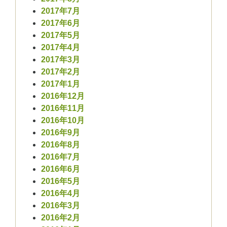
2017年7月
2017年6月
2017年5月
2017年4月
2017年3月
2017年2月
2017年1月
2016年12月
2016年11月
2016年10月
2016年9月
2016年8月
2016年7月
2016年6月
2016年5月
2016年4月
2016年3月
2016年2月