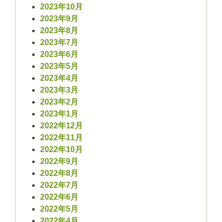
2023年10月
2023年9月
2023年8月
2023年7月
2023年6月
2023年5月
2023年4月
2023年3月
2023年2月
2023年1月
2022年12月
2022年11月
2022年10月
2022年9月
2022年8月
2022年7月
2022年6月
2022年5月
2022年4月