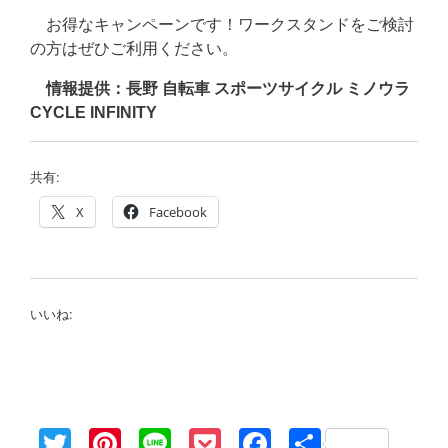
お得なキャンペーンです！ワークスタンドをご検討
の方はぜひご利用ください。
情報提供：長野 自転車 スポーツサイクル ミノウラ
CYCLE INFINITY
共有:
X
Facebook
いいね:
Twitter
Pinterest
Line
Pocket
Facebook
共