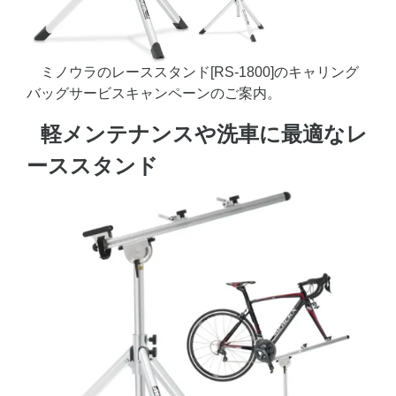
ミノウラのレーススタンド[RS-1800]のキャリング
バッグサービスキャンペーンのご案内。
軽メンテナンスや洗車に最適なレ
ーススタンド