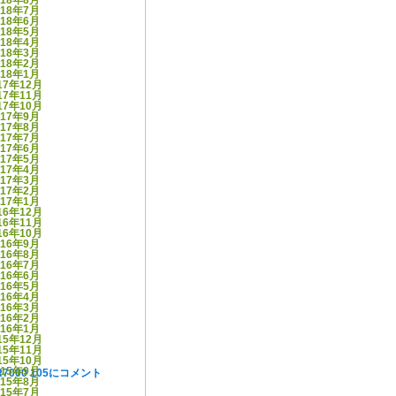
018年8月
018年7月
018年6月
018年5月
018年4月
018年3月
018年2月
018年1月
17年12月
17年11月
17年10月
017年9月
017年8月
017年7月
017年6月
017年5月
017年4月
017年3月
017年2月
017年1月
16年12月
16年11月
16年10月
016年9月
016年8月
016年7月
016年6月
016年5月
016年4月
016年3月
016年2月
016年1月
15年12月
15年11月
15年10月
015年9月
R7000 105に
コメント
015年8月
015年7月