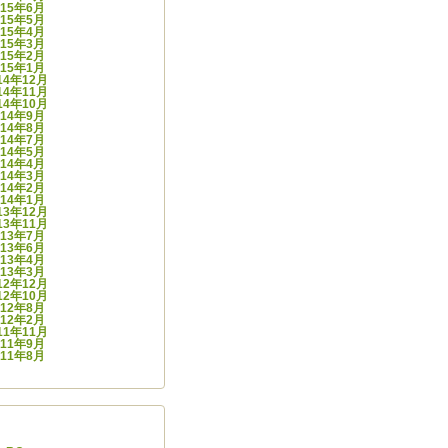
015年6月
015年5月
015年4月
015年3月
015年2月
015年1月
14年12月
14年11月
14年10月
014年9月
014年8月
014年7月
014年5月
014年4月
014年3月
014年2月
014年1月
13年12月
13年11月
013年7月
013年6月
013年4月
013年3月
12年12月
12年10月
012年8月
012年2月
11年11月
011年9月
011年8月
ゴリー