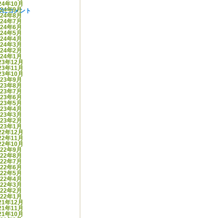
24年10月
024年9月
50に
コメント
024年8月
024年7月
024年6月
024年5月
024年4月
024年3月
024年2月
024年1月
23年12月
23年11月
23年10月
023年9月
023年8月
023年7月
023年6月
023年5月
023年4月
023年3月
023年2月
023年1月
22年12月
22年11月
22年10月
022年9月
022年8月
022年7月
022年6月
022年5月
022年4月
022年3月
022年2月
022年1月
21年12月
21年11月
21年10月