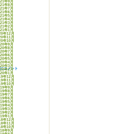
021年9月
021年8月
021年7月
021年6月
021年5月
021年4月
021年3月
021年2月
021年1月
20年12月
20年11月
20年10月
020年9月
020年8月
020年7月
020年6月
020年5月
020年4月
020年3月
0に
コメント
020年2月
020年1月
19年12月
19年11月
19年10月
019年9月
019年8月
019年7月
019年6月
019年5月
019年4月
019年3月
019年2月
019年1月
18年12月
18年11月
18年10月
018年9月