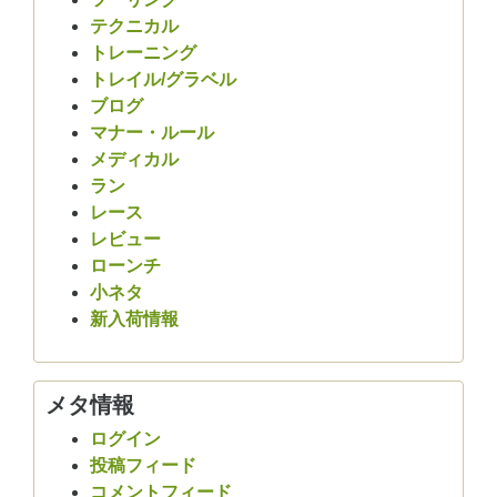
テクニカル
トレーニング
トレイル/グラベル
ブログ
マナー・ルール
メディカル
ラン
レース
レビュー
ローンチ
小ネタ
新入荷情報
メタ情報
ログイン
投稿フィード
コメントフィード