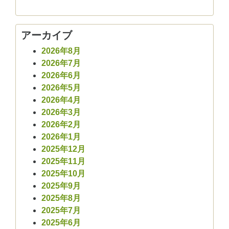
アーカイブ
2026年8月
2026年7月
2026年6月
2026年5月
2026年4月
2026年3月
2026年2月
2026年1月
2025年12月
2025年11月
2025年10月
2025年9月
2025年8月
2025年7月
2025年6月