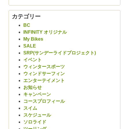
カテゴリー
BC
INFINITY オリジナル
My Bikes
SALE
SRP(サンデーライドプロジェクト)
イベント
ウィンタースポーツ
ウィンドサーフィン
エンターテイメント
お知らせ
キャンペーン
コースプロフィール
スイム
スケジュール
ソロライド
ツーリング