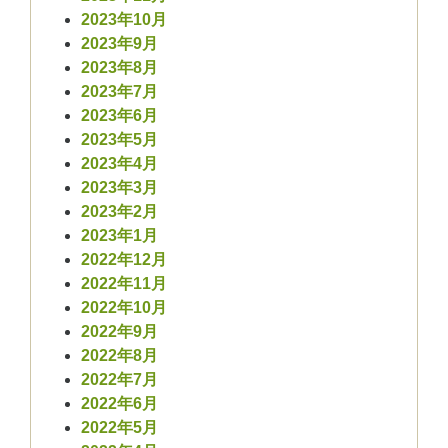
2023年10月
2023年9月
2023年8月
2023年7月
2023年6月
2023年5月
2023年4月
2023年3月
2023年2月
2023年1月
2022年12月
2022年11月
2022年10月
2022年9月
2022年8月
2022年7月
2022年6月
2022年5月