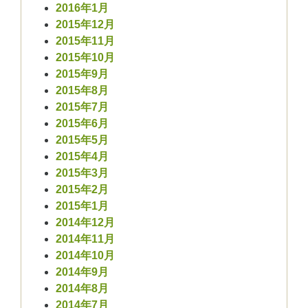
2016年1月
2015年12月
2015年11月
2015年10月
2015年9月
2015年8月
2015年7月
2015年6月
2015年5月
2015年4月
2015年3月
2015年2月
2015年1月
2014年12月
2014年11月
2014年10月
2014年9月
2014年8月
2014年7月