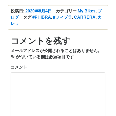
有
投稿日:
2020年8月4日
カテゴリー
My Bikes
,
ブ
ログ
タグ
#PHIBRA
,
#フィブラ
,
CARRERA
,
カ
レラ
コメントを残す
メールアドレスが公開されることはありません。
※
が付いている欄は必須項目です
コメント