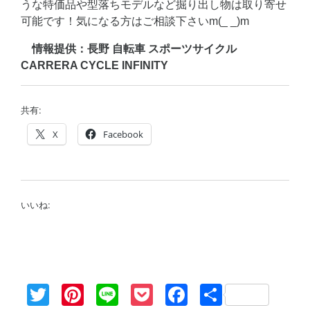
うな特価品や型落ちモデルなど掘り出し物は取り寄せ
可能です！気になる方はご相談下さいm(_ _)m
情報提供：長野 自転車 スポーツサイクル
CARRERA CYCLE INFINITY
共有:
X
Facebook
いいね:
Twitter
Pinterest
Line
Pocket
Facebook
共