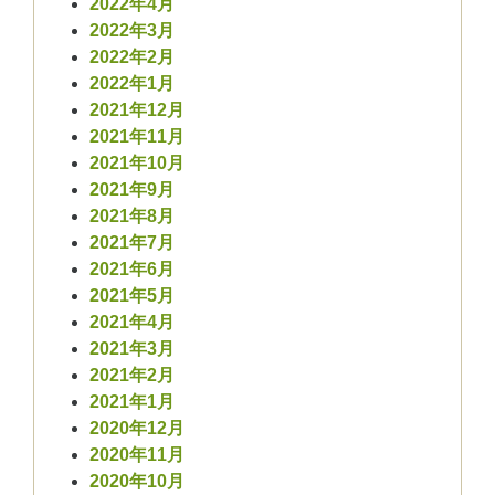
2022年4月
2022年3月
2022年2月
2022年1月
2021年12月
2021年11月
2021年10月
2021年9月
2021年8月
2021年7月
2021年6月
2021年5月
2021年4月
2021年3月
2021年2月
2021年1月
2020年12月
2020年11月
2020年10月