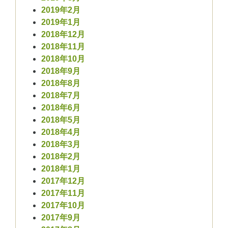
2019年2月
2019年1月
2018年12月
2018年11月
2018年10月
2018年9月
2018年8月
2018年7月
2018年6月
2018年5月
2018年4月
2018年3月
2018年2月
2018年1月
2017年12月
2017年11月
2017年10月
2017年9月