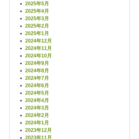
2025年5月
2025年4月
2025年3月
2025年2月
2025年1月
2024年12月
2024年11月
2024年10月
2024年9月
2024年8月
2024年7月
2024年6月
2024年5月
2024年4月
2024年3月
2024年2月
2024年1月
2023年12月
2023年11月