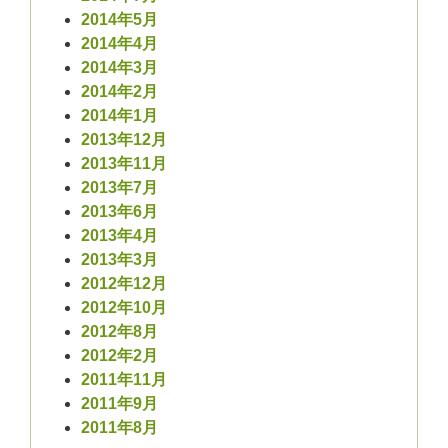
2014年5月
2014年4月
2014年3月
2014年2月
2014年1月
2013年12月
2013年11月
2013年7月
2013年6月
2013年4月
2013年3月
2012年12月
2012年10月
2012年8月
2012年2月
2011年11月
2011年9月
2011年8月