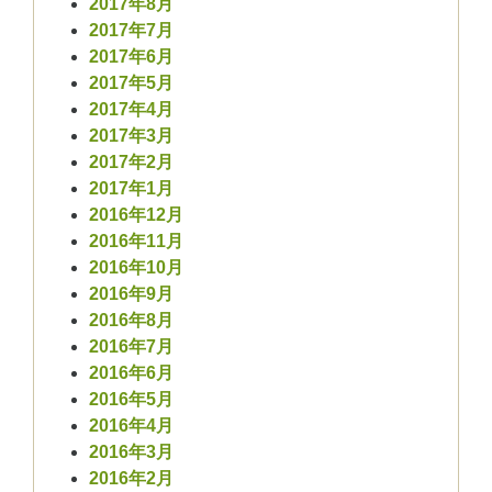
2017年8月
2017年7月
2017年6月
2017年5月
2017年4月
2017年3月
2017年2月
2017年1月
2016年12月
2016年11月
2016年10月
2016年9月
2016年8月
2016年7月
2016年6月
2016年5月
2016年4月
2016年3月
2016年2月