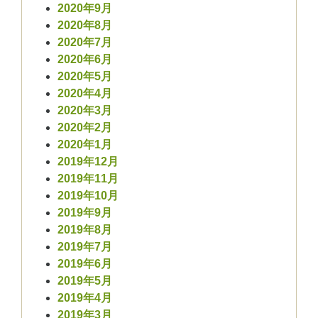
2020年9月
2020年8月
2020年7月
2020年6月
2020年5月
2020年4月
2020年3月
2020年2月
2020年1月
2019年12月
2019年11月
2019年10月
2019年9月
2019年8月
2019年7月
2019年6月
2019年5月
2019年4月
2019年3月