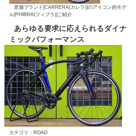
老舗ブランド[CARRERA(カレラ)]のアイコン的モデ
ル[PHIBRA(フィブラ)]ご紹介
あらゆる要求に応えられるダイナ
ミックパフォーマンス
カテゴリ：ROAD