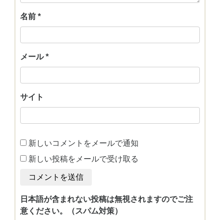
名前
*
メール
*
サイト
新しいコメントをメールで通知
新しい投稿をメールで受け取る
日本語が含まれない投稿は無視されますのでご注
意ください。（スパム対策）