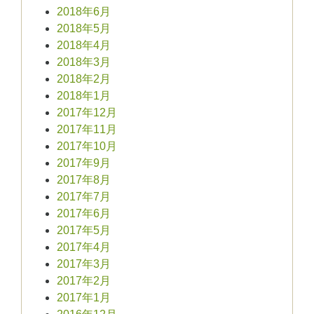
2018年6月
2018年5月
2018年4月
2018年3月
2018年2月
2018年1月
2017年12月
2017年11月
2017年10月
2017年9月
2017年8月
2017年7月
2017年6月
2017年5月
2017年4月
2017年3月
2017年2月
2017年1月