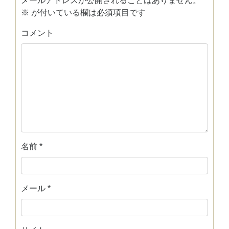
メールアドレスが公開されることはありません。
※
が付いている欄は必須項目です
コメント
名前
*
メール
*