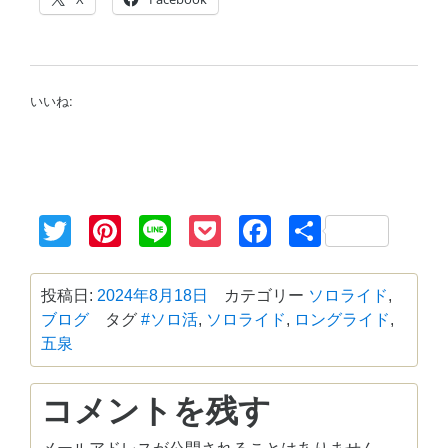
いいね:
Twitter
Pinterest
Line
Pocket
Facebook
共
有
投稿日:
2024年8月18日
カテゴリー
ソロライド
,
ブログ
タグ
#ソロ活
,
ソロライド
,
ロングライド
,
五泉
コメントを残す