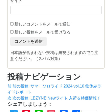
サイト
新しいコメントをメールで通知
新しい投稿をメールで受け取る
日本語が含まれない投稿は無視されますのでご注
意ください。（スパム対策）
投稿ナビゲーション
前
前の投稿:
サマーソロライド 2024 vol.10 盆休みラ
イドレポート
次
次の投稿:
LEZYNE Newライト 入荷＆特価情報！
シェアしましょう：