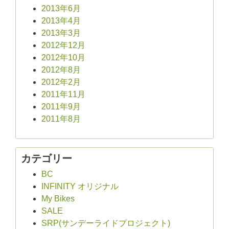
2013年6月
2013年4月
2013年3月
2012年12月
2012年10月
2012年8月
2012年2月
2011年11月
2011年9月
2011年8月
カテゴリー
BC
INFINITY オリジナル
My Bikes
SALE
SRP(サンデーライドプロジェクト)