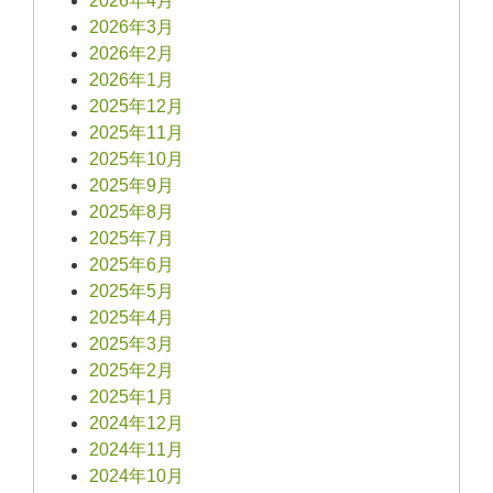
2026年4月
2026年3月
2026年2月
2026年1月
2025年12月
2025年11月
2025年10月
2025年9月
2025年8月
2025年7月
2025年6月
2025年5月
2025年4月
2025年3月
2025年2月
2025年1月
2024年12月
2024年11月
2024年10月