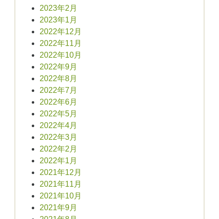
2023年2月
2023年1月
2022年12月
2022年11月
2022年10月
2022年9月
2022年8月
2022年7月
2022年6月
2022年5月
2022年4月
2022年3月
2022年2月
2022年1月
2021年12月
2021年11月
2021年10月
2021年9月