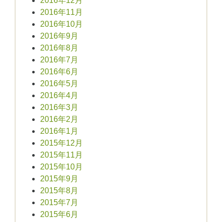
2016年12月
2016年11月
2016年10月
2016年9月
2016年8月
2016年7月
2016年6月
2016年5月
2016年4月
2016年3月
2016年2月
2016年1月
2015年12月
2015年11月
2015年10月
2015年9月
2015年8月
2015年7月
2015年6月