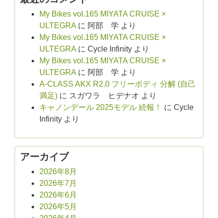
My Bikes vol.165 MIYATA CRUISE ×
ULTEGRA
に
阿部 学
より
My Bikes vol.165 MIYATA CRUISE ×
ULTEGRA
に
Cycle Infinity
より
My Bikes vol.165 MIYATA CRUISE ×
ULTEGRA
に
阿部 学
より
A-CLASS AKX R2.0 フリーボディ 分解 (自己
満足)
に
スガワラ ヒデナオ
より
キャノンデール 2025モデル 続報！
に
Cycle
Infinity
より
アーカイブ
2026年8月
2026年7月
2026年6月
2026年5月