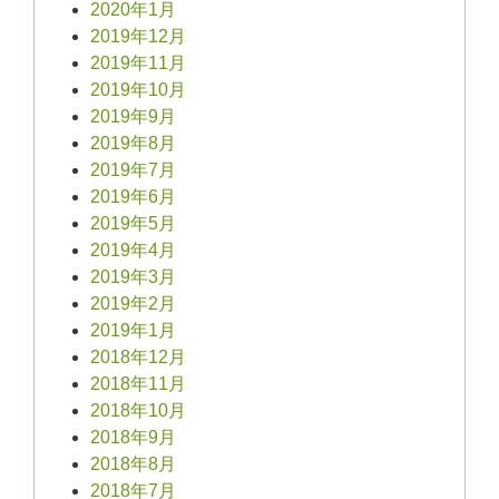
2020年1月
2019年12月
2019年11月
2019年10月
2019年9月
2019年8月
2019年7月
2019年6月
2019年5月
2019年4月
2019年3月
2019年2月
2019年1月
2018年12月
2018年11月
2018年10月
2018年9月
2018年8月
2018年7月