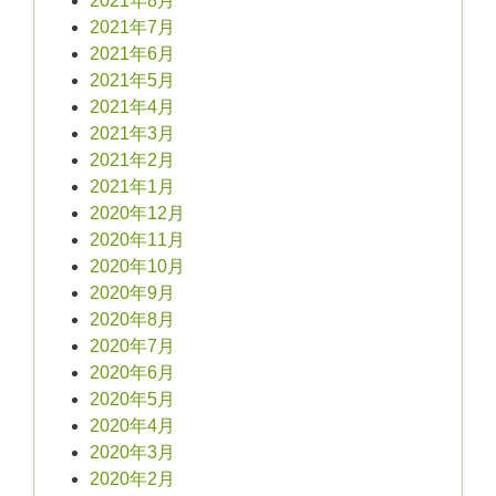
2021年8月
2021年7月
2021年6月
2021年5月
2021年4月
2021年3月
2021年2月
2021年1月
2020年12月
2020年11月
2020年10月
2020年9月
2020年8月
2020年7月
2020年6月
2020年5月
2020年4月
2020年3月
2020年2月