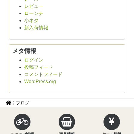
レビュー
ローンチ
小ネタ
新入荷情報
メタ情報
ログイン
投稿フィード
コメントフィード
WordPress.org
パ
サ
ブログ
イ
ン
ク
く
ル
ず
イ