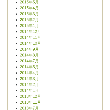
2015年5月
2015年4月
2015年3月
2015年2月
2015年1月
2014年12月
2014年11月
2014年10月
2014年9月
2014年8月
2014年7月
2014年5月
2014年4月
2014年3月
2014年2月
2014年1月
2013年12月
2013年11月
2013年7月