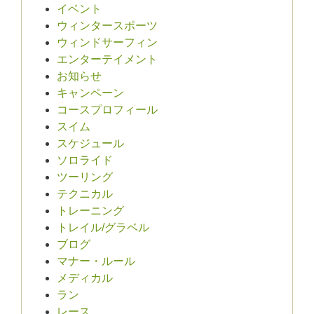
イベント
ウィンタースポーツ
ウィンドサーフィン
エンターテイメント
お知らせ
キャンペーン
コースプロフィール
スイム
スケジュール
ソロライド
ツーリング
テクニカル
トレーニング
トレイル/グラベル
ブログ
マナー・ルール
メディカル
ラン
レース