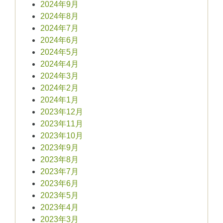
2024年9月
2024年8月
2024年7月
2024年6月
2024年5月
2024年4月
2024年3月
2024年2月
2024年1月
2023年12月
2023年11月
2023年10月
2023年9月
2023年8月
2023年7月
2023年6月
2023年5月
2023年4月
2023年3月