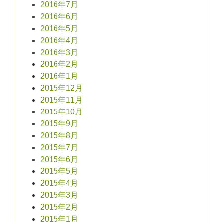
2016年7月
2016年6月
2016年5月
2016年4月
2016年3月
2016年2月
2016年1月
2015年12月
2015年11月
2015年10月
2015年9月
2015年8月
2015年7月
2015年6月
2015年5月
2015年4月
2015年3月
2015年2月
2015年1月