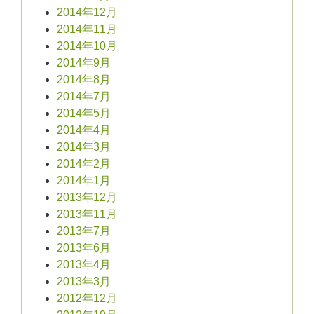
2014年12月
2014年11月
2014年10月
2014年9月
2014年8月
2014年7月
2014年5月
2014年4月
2014年3月
2014年2月
2014年1月
2013年12月
2013年11月
2013年7月
2013年6月
2013年4月
2013年3月
2012年12月