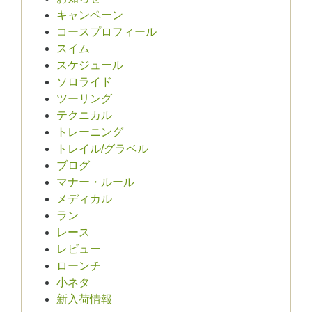
キャンペーン
コースプロフィール
スイム
スケジュール
ソロライド
ツーリング
テクニカル
トレーニング
トレイル/グラベル
ブログ
マナー・ルール
メディカル
ラン
レース
レビュー
ローンチ
小ネタ
新入荷情報