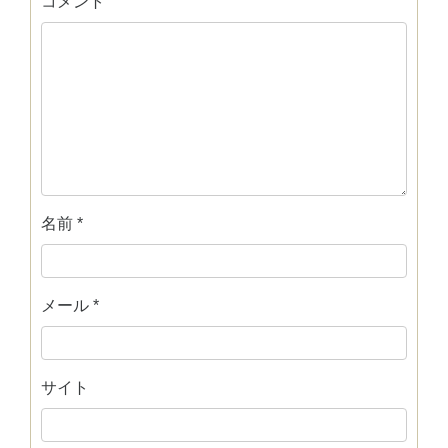
コメント
名前
*
メール
*
サイト