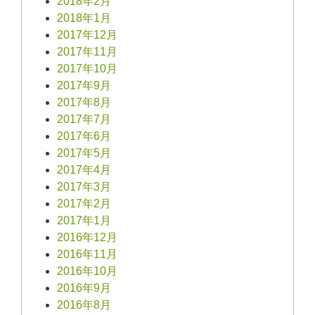
2018年2月
2018年1月
2017年12月
2017年11月
2017年10月
2017年9月
2017年8月
2017年7月
2017年6月
2017年5月
2017年4月
2017年3月
2017年2月
2017年1月
2016年12月
2016年11月
2016年10月
2016年9月
2016年8月