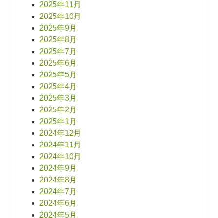
2025年11月
2025年10月
2025年9月
2025年8月
2025年7月
2025年6月
2025年5月
2025年4月
2025年3月
2025年2月
2025年1月
2024年12月
2024年11月
2024年10月
2024年9月
2024年8月
2024年7月
2024年6月
2024年5月