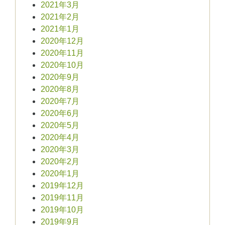
2021年3月
2021年2月
2021年1月
2020年12月
2020年11月
2020年10月
2020年9月
2020年8月
2020年7月
2020年6月
2020年5月
2020年4月
2020年3月
2020年2月
2020年1月
2019年12月
2019年11月
2019年10月
2019年9月