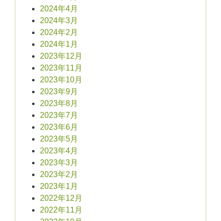
2024年4月
2024年3月
2024年2月
2024年1月
2023年12月
2023年11月
2023年10月
2023年9月
2023年8月
2023年7月
2023年6月
2023年5月
2023年4月
2023年3月
2023年2月
2023年1月
2022年12月
2022年11月