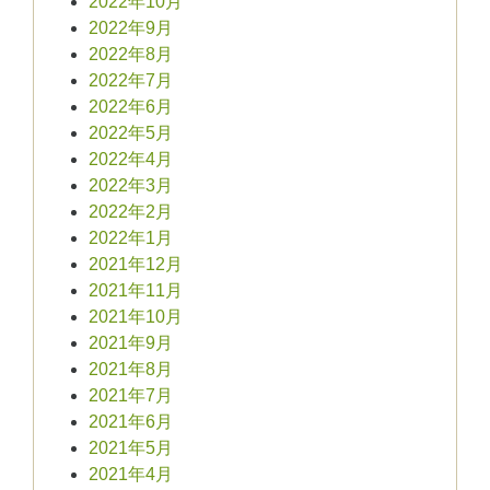
2022年10月
2022年9月
2022年8月
2022年7月
2022年6月
2022年5月
2022年4月
2022年3月
2022年2月
2022年1月
2021年12月
2021年11月
2021年10月
2021年9月
2021年8月
2021年7月
2021年6月
2021年5月
2021年4月