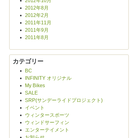
2012年10月
2012年8月
2012年2月
2011年11月
2011年9月
2011年8月
カテゴリー
BC
INFINITY オリジナル
My Bikes
SALE
SRP(サンデーライドプロジェクト)
イベント
ウィンタースポーツ
ウィンドサーフィン
エンターテイメント
お知らせ