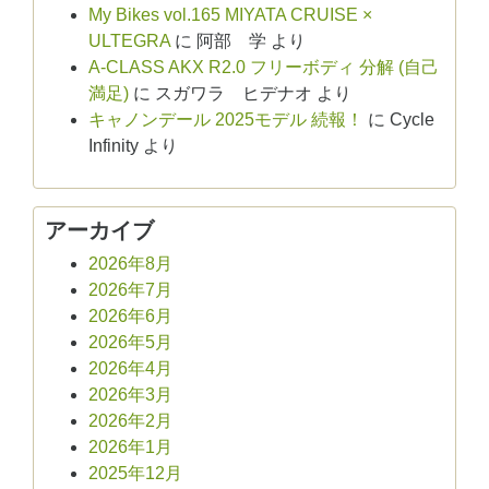
My Bikes vol.165 MIYATA CRUISE ×
ULTEGRA
に
阿部 学
より
A-CLASS AKX R2.0 フリーボディ 分解 (自己
満足)
に
スガワラ ヒデナオ
より
キャノンデール 2025モデル 続報！
に
Cycle
Infinity
より
アーカイブ
2026年8月
2026年7月
2026年6月
2026年5月
2026年4月
2026年3月
2026年2月
2026年1月
2025年12月