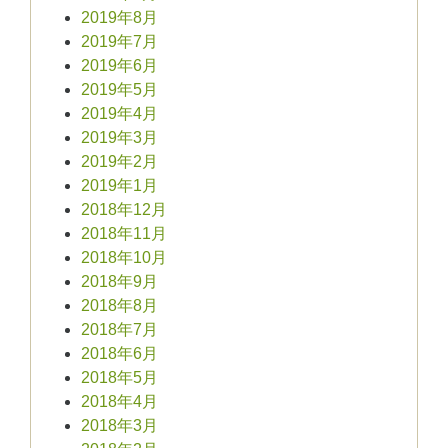
2019年8月
2019年7月
2019年6月
2019年5月
2019年4月
2019年3月
2019年2月
2019年1月
2018年12月
2018年11月
2018年10月
2018年9月
2018年8月
2018年7月
2018年6月
2018年5月
2018年4月
2018年3月