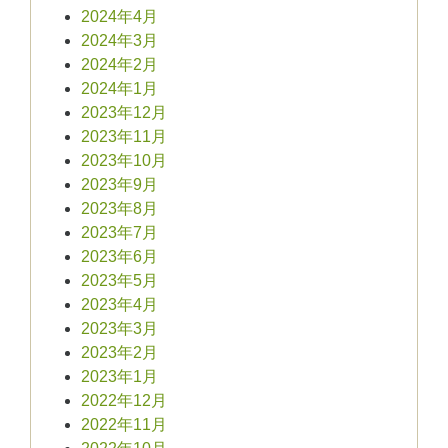
2024年4月
2024年3月
2024年2月
2024年1月
2023年12月
2023年11月
2023年10月
2023年9月
2023年8月
2023年7月
2023年6月
2023年5月
2023年4月
2023年3月
2023年2月
2023年1月
2022年12月
2022年11月