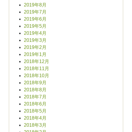
2019年8月
2019年7月
2019年6月
2019年5月
2019年4月
2019年3月
2019年2月
2019年1月
2018年12月
2018年11月
2018年10月
2018年9月
2018年8月
2018年7月
2018年6月
2018年5月
2018年4月
2018年3月