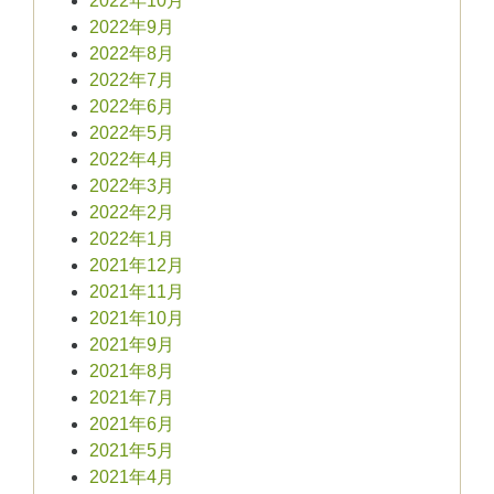
2022年10月
2022年9月
2022年8月
2022年7月
2022年6月
2022年5月
2022年4月
2022年3月
2022年2月
2022年1月
2021年12月
2021年11月
2021年10月
2021年9月
2021年8月
2021年7月
2021年6月
2021年5月
2021年4月