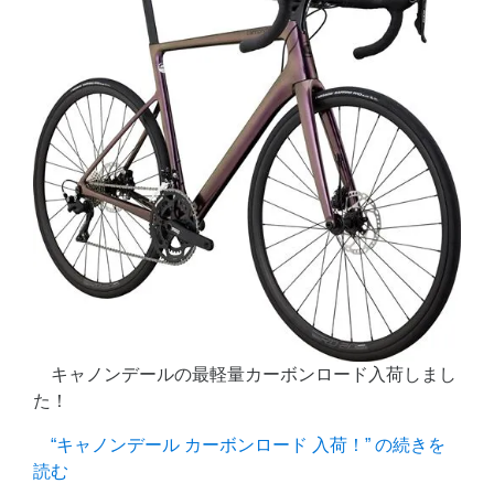
キャノンデールの最軽量カーボンロード入荷しまし
た！
“キャノンデール カーボンロード 入荷！” の
続きを
読む