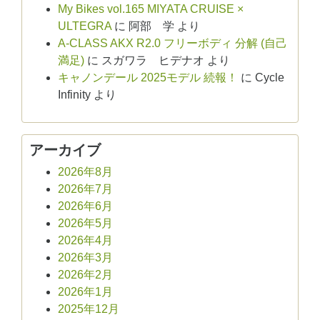
My Bikes vol.165 MIYATA CRUISE ×
ULTEGRA
に
阿部 学
より
A-CLASS AKX R2.0 フリーボディ 分解 (自己
満足)
に
スガワラ ヒデナオ
より
キャノンデール 2025モデル 続報！
に
Cycle
Infinity
より
アーカイブ
2026年8月
2026年7月
2026年6月
2026年5月
2026年4月
2026年3月
2026年2月
2026年1月
2025年12月