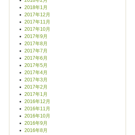
2018年2月
2018年1月
2017年12月
2017年11月
2017年10月
2017年9月
2017年8月
2017年7月
2017年6月
2017年5月
2017年4月
2017年3月
2017年2月
2017年1月
2016年12月
2016年11月
2016年10月
2016年9月
2016年8月