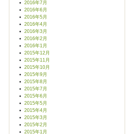
2016年7月
2016年6月
2016年5月
2016年4月
2016年3月
2016年2月
2016年1月
2015年12月
2015年11月
2015年10月
2015年9月
2015年8月
2015年7月
2015年6月
2015年5月
2015年4月
2015年3月
2015年2月
2015年1月