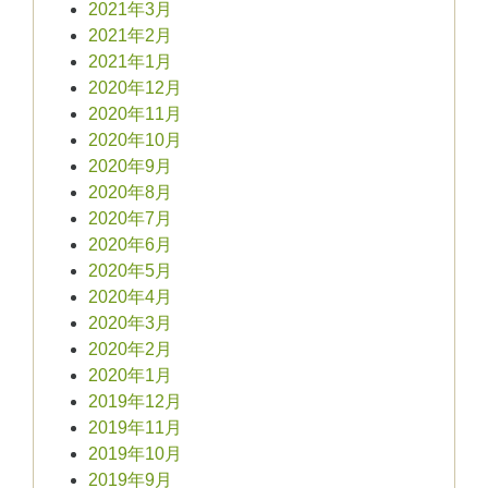
2021年3月
2021年2月
2021年1月
2020年12月
2020年11月
2020年10月
2020年9月
2020年8月
2020年7月
2020年6月
2020年5月
2020年4月
2020年3月
2020年2月
2020年1月
2019年12月
2019年11月
2019年10月
2019年9月