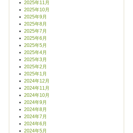
2025年11月
2025年10月
2025年9月
2025年8月
2025年7月
2025年6月
2025年5月
2025年4月
2025年3月
2025年2月
2025年1月
2024年12月
2024年11月
2024年10月
2024年9月
2024年8月
2024年7月
2024年6月
2024年5月