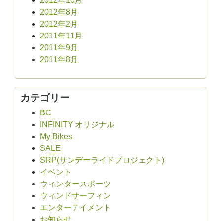
2012年10月
2012年8月
2012年2月
2011年11月
2011年9月
2011年8月
カテゴリー
BC
INFINITY オリジナル
My Bikes
SALE
SRP(サンデーライドプロジェクト)
イベント
ウィンタースポーツ
ウィンドサーフィン
エンターテイメント
お知らせ