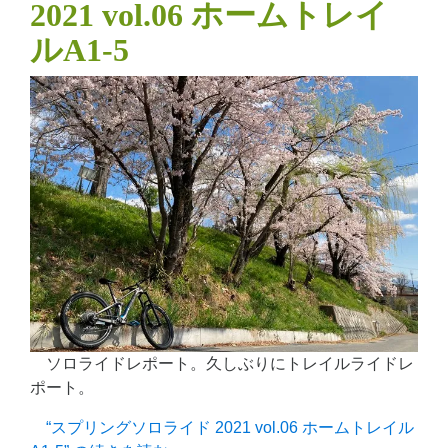
2021 vol.06 ホームトレイ
ルA1-5
ソロライドレポート。久しぶりにトレイルライドレ
ポート。
“スプリングソロライド 2021 vol.06 ホームトレイル