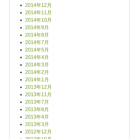
2014年12月
2014年11月
2014年10月
2014年9月
2014年8月
2014年7月
2014年5月
2014年4月
2014年3月
2014年2月
2014年1月
2013年12月
2013年11月
2013年7月
2013年6月
2013年4月
2013年3月
2012年12月