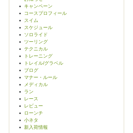
キャンペーン
コースプロフィール
スイム
スケジュール
ソロライド
ツーリング
テクニカル
トレーニング
トレイル/グラベル
ブログ
マナー・ルール
メディカル
ラン
レース
レビュー
ローンチ
小ネタ
新入荷情報