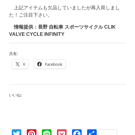
上記アイテムも欠品していましたが再入荷しまし
た！ご注目下さい。
情報提供：長野 自転車 スポーツサイクル CLIK
VALVE CYCLE INFINITY
共有:
X
Facebook
いいね:
Twitter
Pinterest
Line
Pocket
Facebook
共