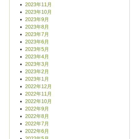
2023年11月
2023年10月
2023年9月
2023年8月
2023年7月
2023年6月
2023年5月
2023年4月
2023年3月
2023年2月
2023年1月
2022年12月
2022年11月
2022年10月
2022年9月
2022年8月
2022年7月
2022年6月
2022年5月