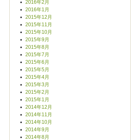
2016年2月
2016年1月
2015年12月
2015年11月
2015年10月
2015年9月
2015年8月
2015年7月
2015年6月
2015年5月
2015年4月
2015年3月
2015年2月
2015年1月
2014年12月
2014年11月
2014年10月
2014年9月
2014年8月