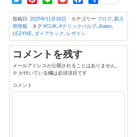
有
投稿日:
2025年11月30日
カテゴリー
ブログ
,
新入
荷情報
タグ
#CLIK
,
#クリックバルブ
,
diatec
,
LEZYNE
,
ダイアテック
,
レザイン
コメントを残す
メールアドレスが公開されることはありません。
※
が付いている欄は必須項目です
コメント