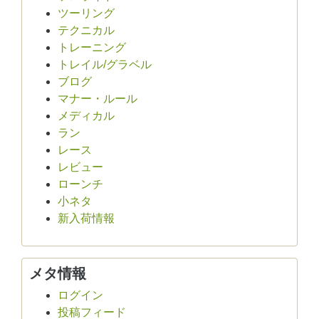
ツーリング
テクニカル
トレーニング
トレイル/グラベル
ブログ
マナー・ルール
メディカル
ラン
レース
レビュー
ローンチ
小ネタ
新入荷情報
メタ情報
ログイン
投稿フィード