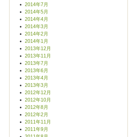
2014年7月
2014年5月
2014年4月
2014年3月
2014年2月
2014年1月
2013年12月
2013年11月
2013年7月
2013年6月
2013年4月
2013年3月
2012年12月
2012年10月
2012年8月
2012年2月
2011年11月
2011年9月
2011年8月