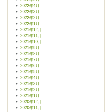
2022年4月
2022年3月
2022年2月
2022年1月
2021年12月
2021年11月
2021年10月
2021年9月
2021年8月
2021年7月
2021年6月
2021年5月
2021年4月
2021年3月
2021年2月
2021年1月
2020年12月
2020年11月