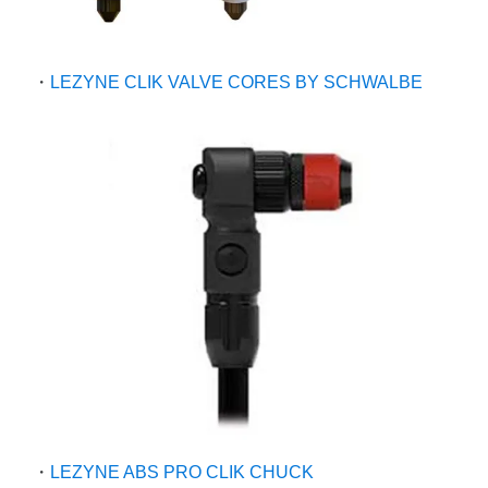
・
LEZYNE CLIK VALVE CORES BY SCHWALBE
・
LEZYNE ABS PRO CLIK CHUCK