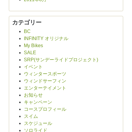
カテゴリー
BC
INFINITY オリジナル
My Bikes
SALE
SRP(サンデーライドプロジェクト)
イベント
ウィンタースポーツ
ウィンドサーフィン
エンターテイメント
お知らせ
キャンペーン
コースプロフィール
スイム
スケジュール
ソロライド