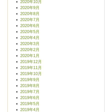
2020年10月
2020年9月
2020年8月
2020年7月
2020年6月
2020年5月
2020年4月
2020年3月
2020年2月
2020年1月
2019年12月
2019年11月
2019年10月
2019年9月
2019年8月
2019年7月
2019年6月
2019年5月
2019年4月