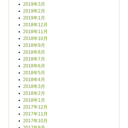
2019年3月
2019年2月
2019年1月
2018年12月
2018年11月
2018年10月
2018年9月
2018年8月
2018年7月
2018年6月
2018年5月
2018年4月
2018年3月
2018年2月
2018年1月
2017年12月
2017年11月
2017年10月
2017年9月