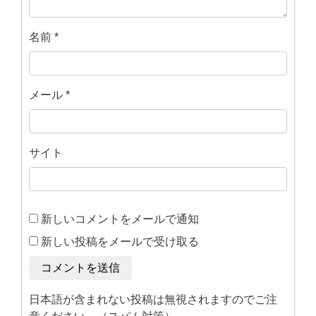
名前
*
メール
*
サイト
新しいコメントをメールで通知
新しい投稿をメールで受け取る
日本語が含まれない投稿は無視されますのでご注