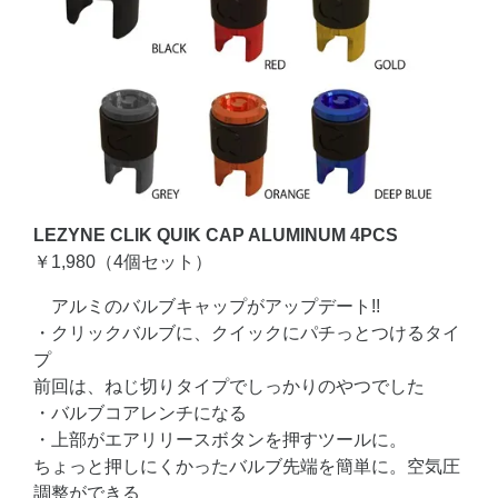
LEZYNE CLIK QUIK CAP ALUMINUM 4PCS
￥1,980（4個セット）
アルミのバルブキャップがアップデート!!
・クリックバルブに、クイックにパチっとつけるタイ
プ
前回は、ねじ切りタイプでしっかりのやつでした
・バルブコアレンチになる
・上部がエアリリースボタンを押すツールに。
ちょっと押しにくかったバルブ先端を簡単に。空気圧
調整ができる