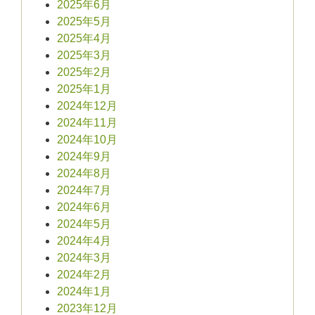
2025年6月
2025年5月
2025年4月
2025年3月
2025年2月
2025年1月
2024年12月
2024年11月
2024年10月
2024年9月
2024年8月
2024年7月
2024年6月
2024年5月
2024年4月
2024年3月
2024年2月
2024年1月
2023年12月