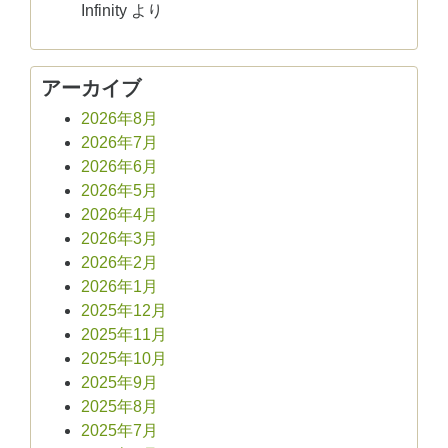
Infinity
より
アーカイブ
2026年8月
2026年7月
2026年6月
2026年5月
2026年4月
2026年3月
2026年2月
2026年1月
2025年12月
2025年11月
2025年10月
2025年9月
2025年8月
2025年7月