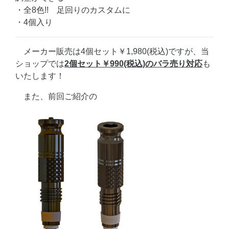
・全8色!! 足回りのカスタムに
・4個入り
メーカー販売は4個セット￥1,980(税込)ですが、当
ショップでは
2個セット￥990(税込)のバラ売り対応
も
いたします！
また、前回ご紹介の