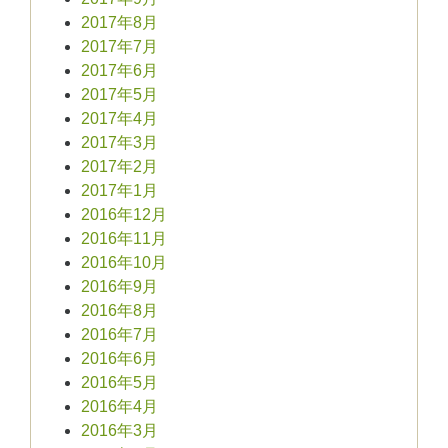
2017年8月
2017年7月
2017年6月
2017年5月
2017年4月
2017年3月
2017年2月
2017年1月
2016年12月
2016年11月
2016年10月
2016年9月
2016年8月
2016年7月
2016年6月
2016年5月
2016年4月
2016年3月