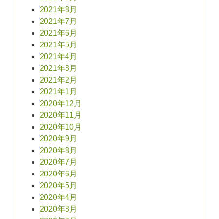
2021年8月
2021年7月
2021年6月
2021年5月
2021年4月
2021年3月
2021年2月
2021年1月
2020年12月
2020年11月
2020年10月
2020年9月
2020年8月
2020年7月
2020年6月
2020年5月
2020年4月
2020年3月