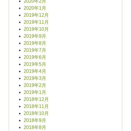
2020年2月
2020年1月
2019年12月
2019年11月
2019年10月
2019年9月
2019年8月
2019年7月
2019年6月
2019年5月
2019年4月
2019年3月
2019年2月
2019年1月
2018年12月
2018年11月
2018年10月
2018年9月
2018年8月