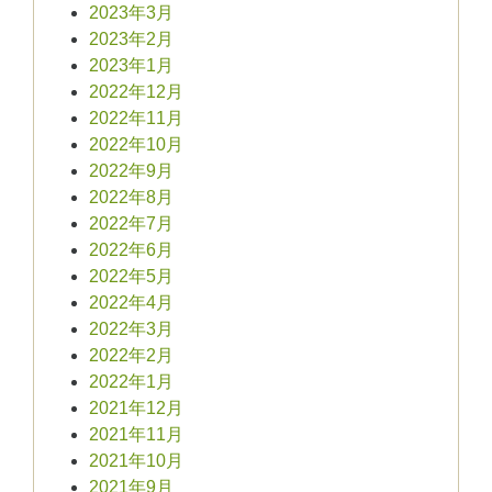
2023年3月
2023年2月
2023年1月
2022年12月
2022年11月
2022年10月
2022年9月
2022年8月
2022年7月
2022年6月
2022年5月
2022年4月
2022年3月
2022年2月
2022年1月
2021年12月
2021年11月
2021年10月
2021年9月