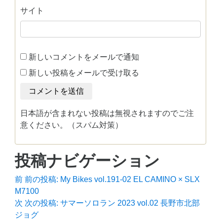
サイト
新しいコメントをメールで通知
新しい投稿をメールで受け取る
日本語が含まれない投稿は無視されますのでご注
意ください。（スパム対策）
投稿ナビゲーション
前
前の投稿:
My Bikes vol.191-02 EL CAMINO × SLX
M7100
次
次の投稿:
サマーソロラン 2023 vol.02 長野市北部
ジョグ