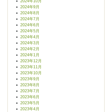
2024年10月
2024年9月
2024年8月
2024年7月
2024年6月
2024年5月
2024年4月
2024年3月
2024年2月
2024年1月
2023年12月
2023年11月
2023年10月
2023年9月
2023年8月
2023年7月
2023年6月
2023年5月
2023年4月