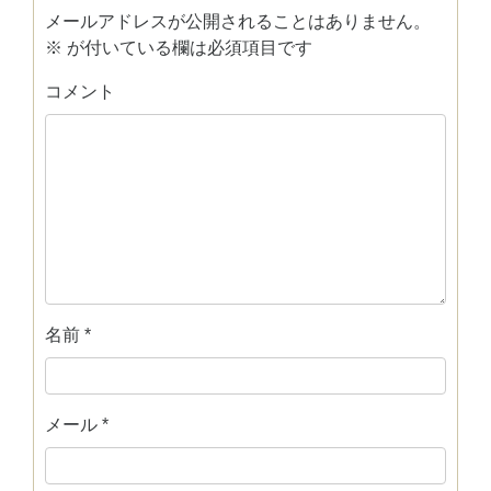
メールアドレスが公開されることはありません。
※
が付いている欄は必須項目です
コメント
名前
*
メール
*