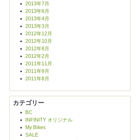
2013年7月
2013年6月
2013年4月
2013年3月
2012年12月
2012年10月
2012年8月
2012年2月
2011年11月
2011年9月
2011年8月
カテゴリー
BC
INFINITY オリジナル
My Bikes
SALE