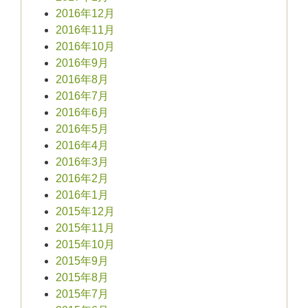
2016年12月
2016年11月
2016年10月
2016年9月
2016年8月
2016年7月
2016年6月
2016年5月
2016年4月
2016年3月
2016年2月
2016年1月
2015年12月
2015年11月
2015年10月
2015年9月
2015年8月
2015年7月