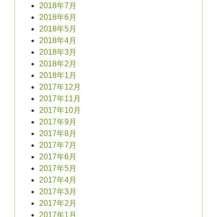
2018年7月
2018年6月
2018年5月
2018年4月
2018年3月
2018年2月
2018年1月
2017年12月
2017年11月
2017年10月
2017年9月
2017年8月
2017年7月
2017年6月
2017年5月
2017年4月
2017年3月
2017年2月
2017年1月