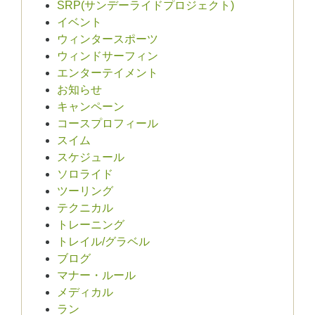
SRP(サンデーライドプロジェクト)
イベント
ウィンタースポーツ
ウィンドサーフィン
エンターテイメント
お知らせ
キャンペーン
コースプロフィール
スイム
スケジュール
ソロライド
ツーリング
テクニカル
トレーニング
トレイル/グラベル
ブログ
マナー・ルール
メディカル
ラン