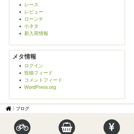
レース
レビュー
ローンチ
小ネタ
新入荷情報
メタ情報
ログイン
投稿フィード
コメントフィード
WordPress.org
パ
サ
ブログ
イ
ン
ク
く
ル