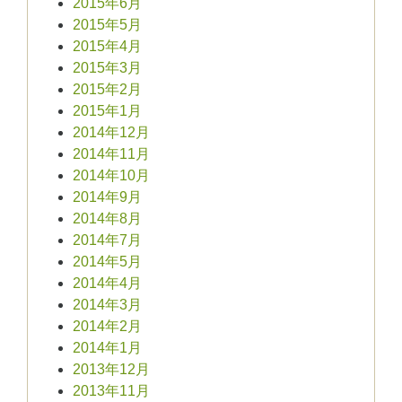
2015年6月
2015年5月
2015年4月
2015年3月
2015年2月
2015年1月
2014年12月
2014年11月
2014年10月
2014年9月
2014年8月
2014年7月
2014年5月
2014年4月
2014年3月
2014年2月
2014年1月
2013年12月
2013年11月