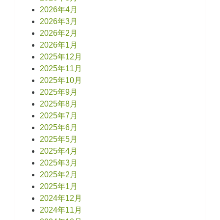
2026年4月
2026年3月
2026年2月
2026年1月
2025年12月
2025年11月
2025年10月
2025年9月
2025年8月
2025年7月
2025年6月
2025年5月
2025年4月
2025年3月
2025年2月
2025年1月
2024年12月
2024年11月