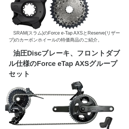
SRAM(スラム)のForce e-Tap AXSとReserve(リザー
ブ)のカーボンホイールの特価商品のご紹介。
油圧Discブレーキ、フロントダブ
ル仕様のForce eTap AXSグループ
セット