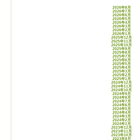
2026年8月
2026年7月
2026年6月
2026年5月
2026年4月
2026年3月
2026年2月
2026年1月
2025年12月
2025年11月
2025年10月
2025年9月
2025年8月
2025年7月
2025年6月
2025年5月
2025年4月
2025年3月
2025年2月
2025年1月
2024年12月
2024年11月
2024年10月
2024年9月
2024年8月
2024年7月
2024年6月
2024年5月
2024年4月
2024年3月
2024年2月
2024年1月
2023年12月
2023年11月
2023年10月
2023年9月