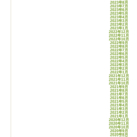
2023年8月
2023年7月
2023年6月
2023年5月
2023年4月
2023年3月
2023年2月
2023年1月
2022年12月
2022年11月
2022年10月
2022年9月
2022年8月
2022年7月
2022年6月
2022年5月
2022年4月
2022年3月
2022年2月
2022年1月
2021年12月
2021年11月
2021年10月
2021年9月
2021年8月
2021年7月
2021年6月
2021年5月
2021年4月
2021年3月
2021年2月
2021年1月
2020年12月
2020年11月
2020年10月
2020年9月
2020年8月