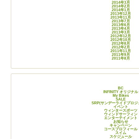
2014年3月
2014年2月
2014年1月
2013年12月
2013年11月
2013年7月
2013年6月
2013年4月
2013年3月
2012年12月
2012年10月
2012年8月
2012年2月
2011年11月
2011年9月
2011年8月
カテゴリー
BC
INFINITY オリジナル
My Bikes
SALE
SRP(サンデーライドプロジ
イベント
ウィンタースポーツ
ウィンドサーフィン
エンターテイメント
お知らせ
キャンペーン
コースプロフィール
スイム
スケジュール