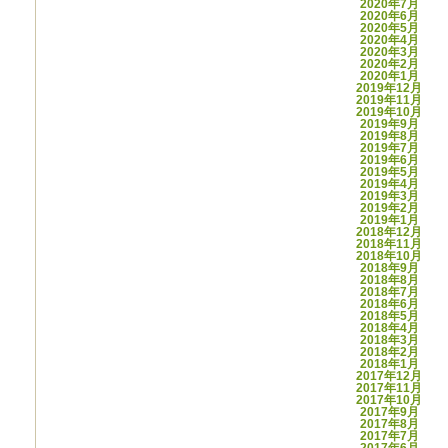
2020年7月
2020年6月
2020年5月
2020年4月
2020年3月
2020年2月
2020年1月
2019年12月
2019年11月
2019年10月
2019年9月
2019年8月
2019年7月
2019年6月
2019年5月
2019年4月
2019年3月
2019年2月
2019年1月
2018年12月
2018年11月
2018年10月
2018年9月
2018年8月
2018年7月
2018年6月
2018年5月
2018年4月
2018年3月
2018年2月
2018年1月
2017年12月
2017年11月
2017年10月
2017年9月
2017年8月
2017年7月
2017年6月