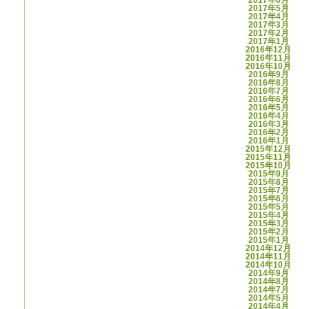
2017年5月
2017年4月
2017年3月
2017年2月
2017年1月
2016年12月
2016年11月
2016年10月
2016年9月
2016年8月
2016年7月
2016年6月
2016年5月
2016年4月
2016年3月
2016年2月
2016年1月
2015年12月
2015年11月
2015年10月
2015年9月
2015年8月
2015年7月
2015年6月
2015年5月
2015年4月
2015年3月
2015年2月
2015年1月
2014年12月
2014年11月
2014年10月
2014年9月
2014年8月
2014年7月
2014年5月
2014年4月