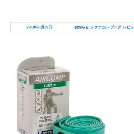
投稿日:
2018年5月29日
カテゴリー
お知らせ
,
テクニカル
,
ブログ
,
レビュ