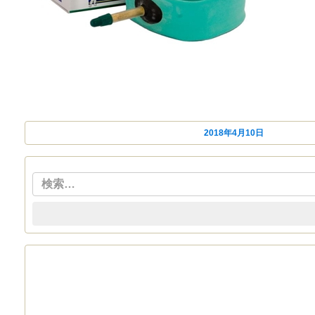
投稿日:
2018年4月10日
カテゴリ