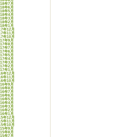
018年8月
018年7月
018年6月
018年5月
018年4月
018年3月
018年2月
018年1月
17年12月
17年11月
17年10月
017年9月
017年8月
017年7月
017年6月
017年5月
017年4月
017年3月
017年2月
017年1月
16年12月
16年11月
16年10月
016年9月
016年8月
016年7月
016年6月
016年5月
016年4月
016年3月
016年2月
016年1月
15年12月
15年11月
15年10月
015年9月
015年8月
015年7月