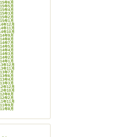
015年6月
015年5月
015年4月
015年3月
015年2月
015年1月
14年12月
14年11月
14年10月
014年9月
014年8月
014年7月
014年5月
014年4月
014年3月
014年2月
014年1月
13年12月
13年11月
013年7月
013年6月
013年4月
013年3月
12年12月
12年10月
012年8月
012年2月
11年11月
011年9月
011年8月
ゴリー