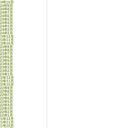
24年10月
024年9月
024年8月
024年7月
024年6月
024年5月
024年4月
024年3月
024年2月
024年1月
23年12月
23年11月
23年10月
023年9月
023年8月
023年7月
023年6月
023年5月
023年4月
023年3月
023年2月
023年1月
22年12月
22年11月
22年10月
022年9月
022年8月
022年7月
022年6月
022年5月
022年4月
022年3月
022年2月
022年1月
21年12月
21年11月
21年10月