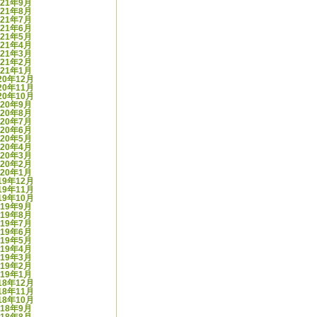
021年9月
021年8月
021年7月
021年6月
021年5月
021年4月
021年3月
021年2月
021年1月
20年12月
20年11月
20年10月
020年9月
020年8月
020年7月
020年6月
020年5月
020年4月
020年3月
020年2月
020年1月
19年12月
19年11月
19年10月
019年9月
019年8月
019年7月
019年6月
019年5月
019年4月
019年3月
019年2月
019年1月
18年12月
18年11月
18年10月
018年9月