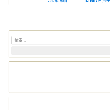
投稿日:
2017年8月8日
カテゴリー
INFINITY オリジ