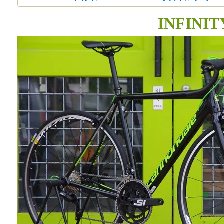
INFIN