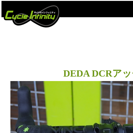
DEDA DCR