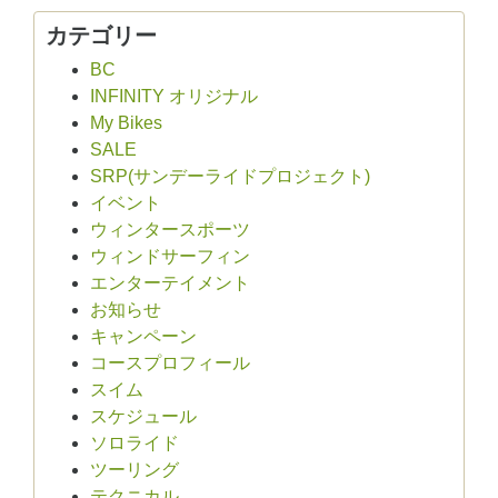
カテゴリー
BC
INFINITY オリジナル
My Bikes
SALE
SRP(サンデーライドプロジェクト)
イベント
ウィンタースポーツ
ウィンドサーフィン
エンターテイメント
お知らせ
キャンペーン
コースプロフィール
スイム
スケジュール
ソロライド
ツーリング
テクニカル