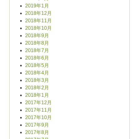
2019年1月
2018年12月
2018年11月
2018年10月
2018年9月
2018年8月
2018年7月
2018年6月
2018年5月
2018年4月
2018年3月
2018年2月
2018年1月
2017年12月
2017年11月
2017年10月
2017年9月
2017年8月