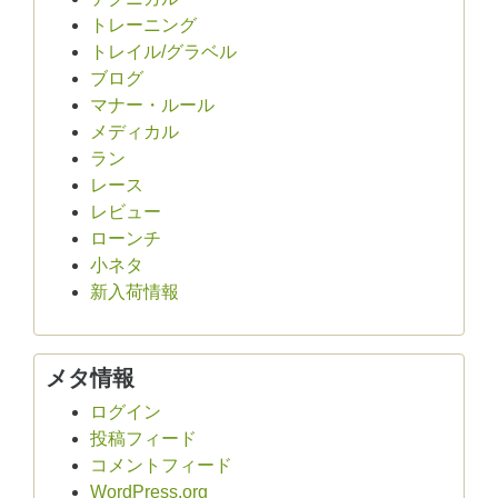
トレーニング
トレイル/グラベル
ブログ
マナー・ルール
メディカル
ラン
レース
レビュー
ローンチ
小ネタ
新入荷情報
メタ情報
ログイン
投稿フィード
コメントフィード
WordPress.org