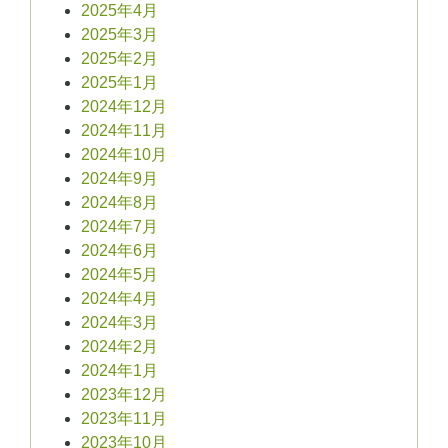
2025年4月
2025年3月
2025年2月
2025年1月
2024年12月
2024年11月
2024年10月
2024年9月
2024年8月
2024年7月
2024年6月
2024年5月
2024年4月
2024年3月
2024年2月
2024年1月
2023年12月
2023年11月
2023年10月