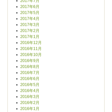
2017年7月
2017年6月
2017年5月
2017年4月
2017年3月
2017年2月
2017年1月
2016年12月
2016年11月
2016年10月
2016年9月
2016年8月
2016年7月
2016年6月
2016年5月
2016年4月
2016年3月
2016年2月
2016年1月