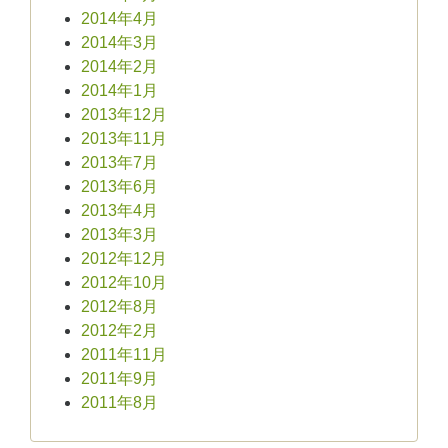
2014年4月
2014年3月
2014年2月
2014年1月
2013年12月
2013年11月
2013年7月
2013年6月
2013年4月
2013年3月
2012年12月
2012年10月
2012年8月
2012年2月
2011年11月
2011年9月
2011年8月