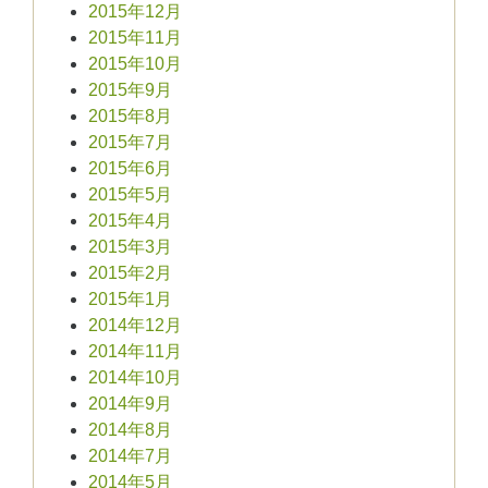
2015年12月
2015年11月
2015年10月
2015年9月
2015年8月
2015年7月
2015年6月
2015年5月
2015年4月
2015年3月
2015年2月
2015年1月
2014年12月
2014年11月
2014年10月
2014年9月
2014年8月
2014年7月
2014年5月