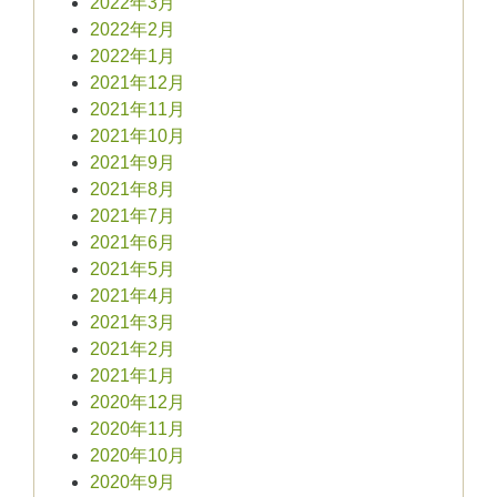
2022年3月
2022年2月
2022年1月
2021年12月
2021年11月
2021年10月
2021年9月
2021年8月
2021年7月
2021年6月
2021年5月
2021年4月
2021年3月
2021年2月
2021年1月
2020年12月
2020年11月
2020年10月
2020年9月