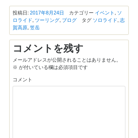
有
投稿日:
2017年8月24日
カテゴリー
イベント
,
ソ
ロライド
,
ツーリング
,
ブログ
タグ
ソロライド
,
志
賀高原
,
笠岳
コメントを残す
メールアドレスが公開されることはありません。
※
が付いている欄は必須項目です
コメント