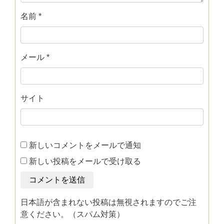
名前
*
メール
*
サイト
新しいコメントをメールで通知
新しい投稿をメールで受け取る
日本語が含まれない投稿は無視されますのでご注
意ください。（スパム対策）