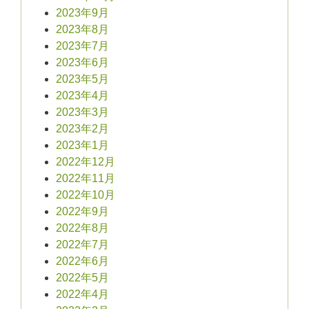
2023年9月
2023年8月
2023年7月
2023年6月
2023年5月
2023年4月
2023年3月
2023年2月
2023年1月
2022年12月
2022年11月
2022年10月
2022年9月
2022年8月
2022年7月
2022年6月
2022年5月
2022年4月