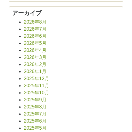
アーカイブ
2026年8月
2026年7月
2026年6月
2026年5月
2026年4月
2026年3月
2026年2月
2026年1月
2025年12月
2025年11月
2025年10月
2025年9月
2025年8月
2025年7月
2025年6月
2025年5月