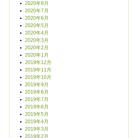
2020年8月
2020年7月
2020年6月
2020年5月
2020年4月
2020年3月
2020年2月
2020年1月
2019年12月
2019年11月
2019年10月
2019年9月
2019年8月
2019年7月
2019年6月
2019年5月
2019年4月
2019年3月
2019年2月