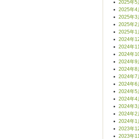
2025年
2025年
2025年
2025年
2025年
2024年1
2024年1
2024年1
2024年
2024年
2024年
2024年
2024年
2024年
2024年
2024年
2024年
2023年1
2023年1