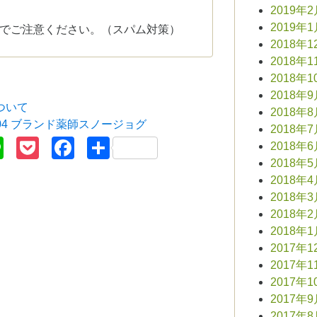
2019年
2019年
でご注意ください。（スパム対策）
2018年1
2018年1
2018年1
2018年
ついて
2018年
l.04 ブランド薬師スノージョグ
2018年
terest
Line
Pocket
Facebook
共
2018年
2018年
有
2018年
2018年
2018年
2018年
2017年1
2017年1
2017年1
2017年
2017年