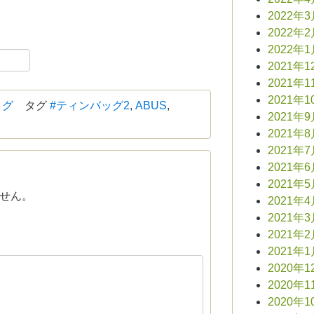
2022年
2022年
2022年
book
共
2021年1
有
2021年1
2021年1
ログ
タグ
#ティンバッグ2
,
ABUS
,
2021年
2021年
2021年
2021年
2021年
せん。
2021年
2021年
2021年
2021年
2020年1
2020年1
2020年1