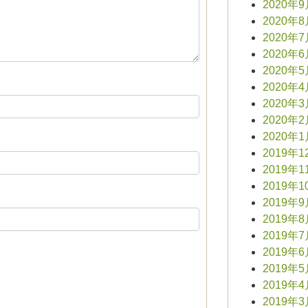
2020年
2020年
2020年
2020年
2020年
2020年
2020年
2020年
2020年
2019年1
2019年1
2019年1
2019年
2019年
2019年
2019年
2019年
2019年
2019年