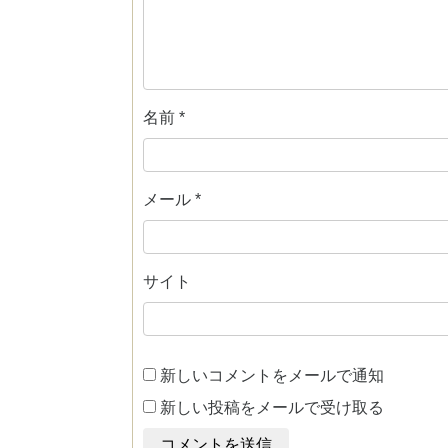
名前
*
メール
*
サイト
新しいコメントをメールで通知
新しい投稿をメールで受け取る