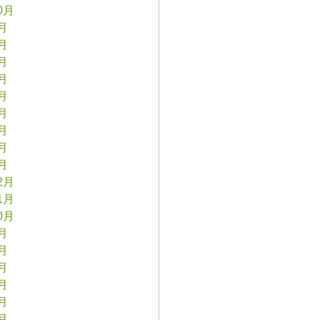
0月
9月
8月
7月
6月
5月
4月
3月
2月
1月
2月
1月
0月
9月
8月
7月
6月
5月
4月