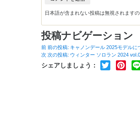
日本語が含まれない投稿は無視されますの
投稿ナビゲーション
前
前の投稿:
キャノンデール 2025モデルに
次
次の投稿:
ウィンター ソロラン 2024 vo
Twitter
Pin
シェアしましょう：