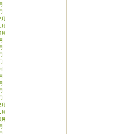
2月
1月
2月
1月
0月
9月
8月
7月
6月
5月
4月
3月
2月
1月
2月
1月
0月
9月
8月