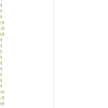
3月
2月
1月
2月
1月
0月
9月
8月
7月
6月
5月
4月
3月
2月
1月
2月
1月
0月