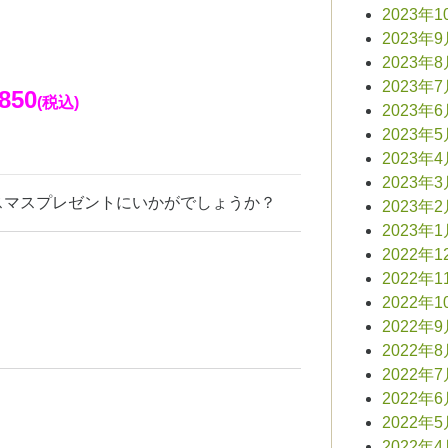
2023年1
2023年
2023年
2023年
850
(税込)
2023年
2023年
2023年
2023年
スマスプレゼントにいかがでしょうか？
2023年
2023年
2022年1
2022年1
2022年1
2022年
2022年
2022年
2022年
2022年
2022年