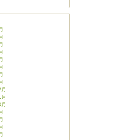
8月
7月
6月
5月
4月
3月
2月
1月
2月
1月
0月
9月
8月
7月
6月