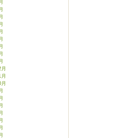
9月
8月
7月
6月
5月
4月
3月
2月
1月
2月
1月
0月
9月
8月
7月
6月
5月
4月
3月