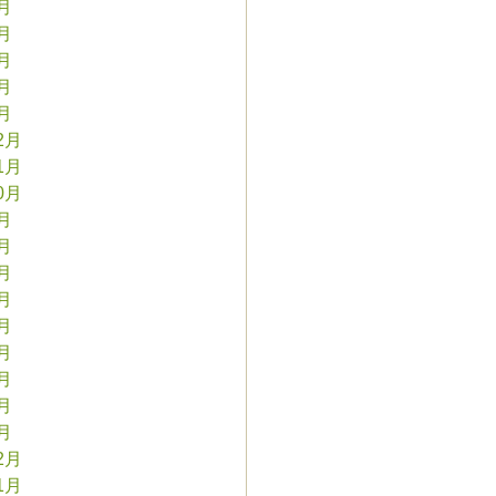
5月
4月
3月
2月
1月
2月
1月
0月
9月
8月
7月
6月
5月
4月
3月
2月
1月
2月
1月