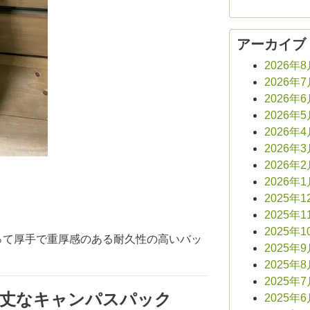
アーカイブ
2026年
2026年
2026年
2026年
2026年
2026年
2026年
2026年
2025年1
2025年1
2025年1
って厚手で重厚感のある耐久性の高いバッ
2025年
2025年
2025年
丈なキャンパスパック
2025年