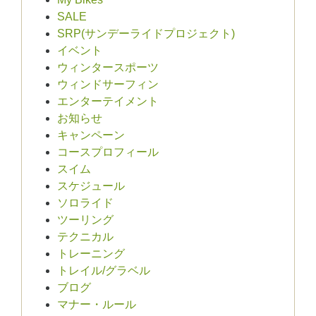
SALE
SRP(サンデーライドプロジェクト)
イベント
ウィンタースポーツ
ウィンドサーフィン
エンターテイメント
お知らせ
キャンペーン
コースプロフィール
スイム
スケジュール
ソロライド
ツーリング
テクニカル
トレーニング
トレイル/グラベル
ブログ
マナー・ルール