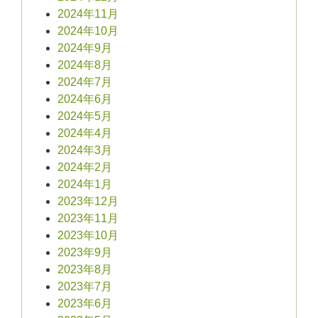
2024年11月
2024年10月
2024年9月
2024年8月
2024年7月
2024年6月
2024年5月
2024年4月
2024年3月
2024年2月
2024年1月
2023年12月
2023年11月
2023年10月
2023年9月
2023年8月
2023年7月
2023年6月