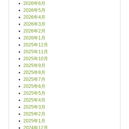
2026年6月
2026年5月
2026年4月
2026年3月
2026年2月
2026年1月
2025年12月
2025年11月
2025年10月
2025年9月
2025年8月
2025年7月
2025年6月
2025年5月
2025年4月
2025年3月
2025年2月
2025年1月
2024年12月