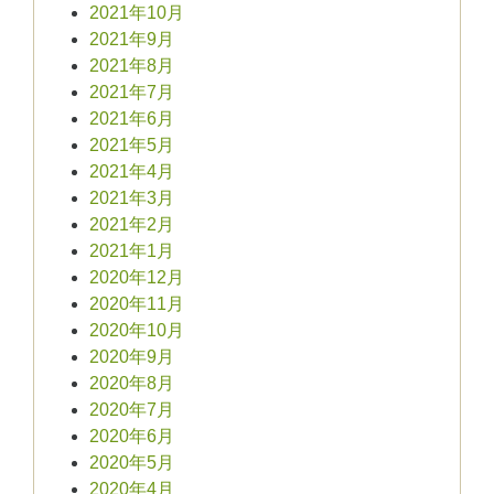
2021年10月
2021年9月
2021年8月
2021年7月
2021年6月
2021年5月
2021年4月
2021年3月
2021年2月
2021年1月
2020年12月
2020年11月
2020年10月
2020年9月
2020年8月
2020年7月
2020年6月
2020年5月
2020年4月