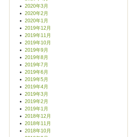
2020年3月
2020年2月
2020年1月
2019年12月
2019年11月
2019年10月
2019年9月
2019年8月
2019年7月
2019年6月
2019年5月
2019年4月
2019年3月
2019年2月
2019年1月
2018年12月
2018年11月
2018年10月