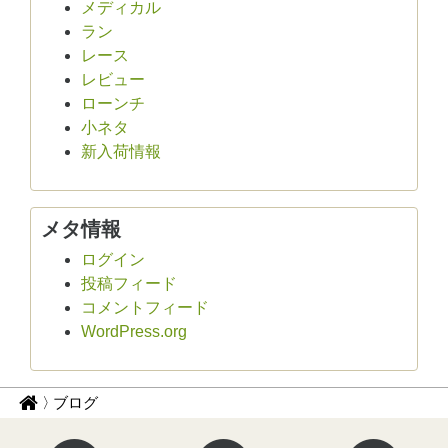
メディカル
ラン
レース
レビュー
ローンチ
小ネタ
新入荷情報
メタ情報
ログイン
投稿フィード
コメントフィード
WordPress.org
パ
サ
ブログ
イ
ン
ク