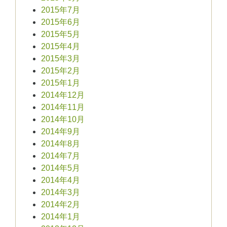
2015年7月
2015年6月
2015年5月
2015年4月
2015年3月
2015年2月
2015年1月
2014年12月
2014年11月
2014年10月
2014年9月
2014年8月
2014年7月
2014年5月
2014年4月
2014年3月
2014年2月
2014年1月