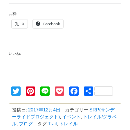
共有:
X
Facebook
いいね:
Twitter
Pinterest
Line
Pocket
Facebook
共
有
投稿日:
2017年12月4日
カテゴリー
SRP(サンデ
ーライドプロジェクト)
,
イベント
,
トレイル/グラベ
ル
,
ブログ
タグ
Trail
,
トレイル