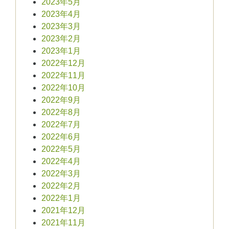
2023年5月
2023年4月
2023年3月
2023年2月
2023年1月
2022年12月
2022年11月
2022年10月
2022年9月
2022年8月
2022年7月
2022年6月
2022年5月
2022年4月
2022年3月
2022年2月
2022年1月
2021年12月
2021年11月