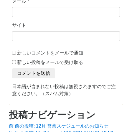
メール
*
サイト
新しいコメントをメールで通知
新しい投稿をメールで受け取る
日本語が含まれない投稿は無視されますのでご注
意ください。（スパム対策）
投稿ナビゲーション
前
前の投稿:
12月 営業スケジュールのお知らせ