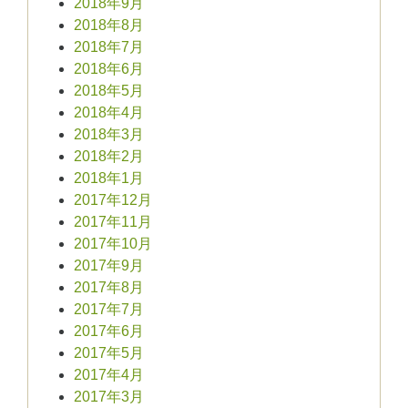
2018年9月
2018年8月
2018年7月
2018年6月
2018年5月
2018年4月
2018年3月
2018年2月
2018年1月
2017年12月
2017年11月
2017年10月
2017年9月
2017年8月
2017年7月
2017年6月
2017年5月
2017年4月
2017年3月