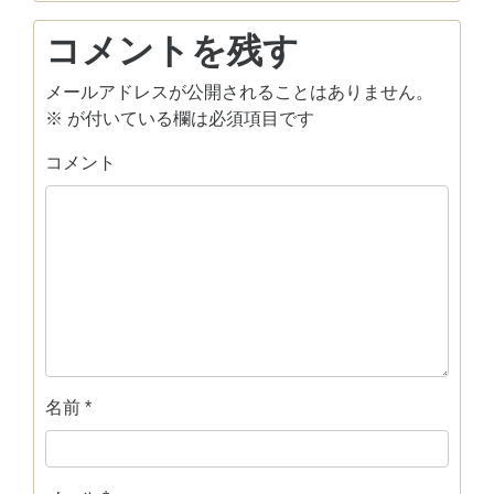
コメントを残す
メールアドレスが公開されることはありません。
※
が付いている欄は必須項目です
コメント
名前
*