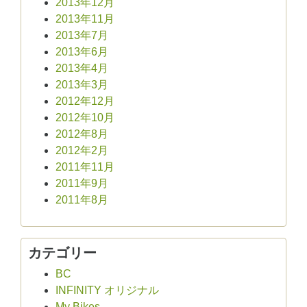
2013年12月
2013年11月
2013年7月
2013年6月
2013年4月
2013年3月
2012年12月
2012年10月
2012年8月
2012年2月
2011年11月
2011年9月
2011年8月
カテゴリー
BC
INFINITY オリジナル
My Bikes