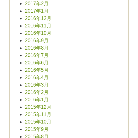
2017年2月
2017年1月
2016年12月
2016年11月
2016年10月
2016年9月
2016年8月
2016年7月
2016年6月
2016年5月
2016年4月
2016年3月
2016年2月
2016年1月
2015年12月
2015年11月
2015年10月
2015年9月
2015年8月