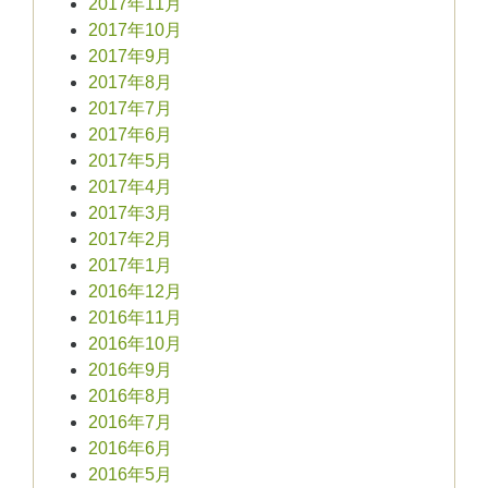
2017年11月
2017年10月
2017年9月
2017年8月
2017年7月
2017年6月
2017年5月
2017年4月
2017年3月
2017年2月
2017年1月
2016年12月
2016年11月
2016年10月
2016年9月
2016年8月
2016年7月
2016年6月
2016年5月