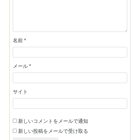
名前
*
メール
*
サイト
新しいコメントをメールで通知
新しい投稿をメールで受け取る