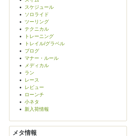
スケジュール
ソロライド
ツーリング
テクニカル
トレーニング
トレイル/グラベル
ブログ
マナー・ルール
メディカル
ラン
レース
レビュー
ローンチ
小ネタ
新入荷情報
メタ情報