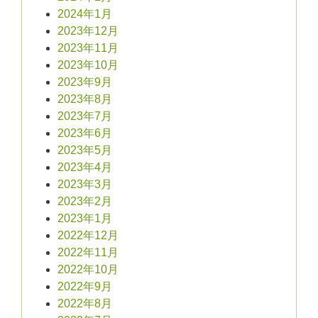
2024年1月
2023年12月
2023年11月
2023年10月
2023年9月
2023年8月
2023年7月
2023年6月
2023年5月
2023年4月
2023年3月
2023年2月
2023年1月
2022年12月
2022年11月
2022年10月
2022年9月
2022年8月