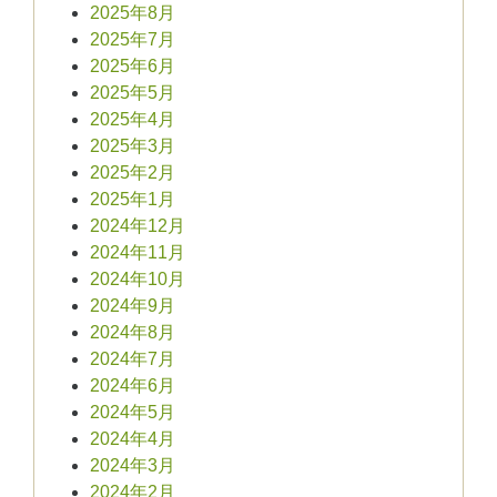
2025年8月
2025年7月
2025年6月
2025年5月
2025年4月
2025年3月
2025年2月
2025年1月
2024年12月
2024年11月
2024年10月
2024年9月
2024年8月
2024年7月
2024年6月
2024年5月
2024年4月
2024年3月
2024年2月