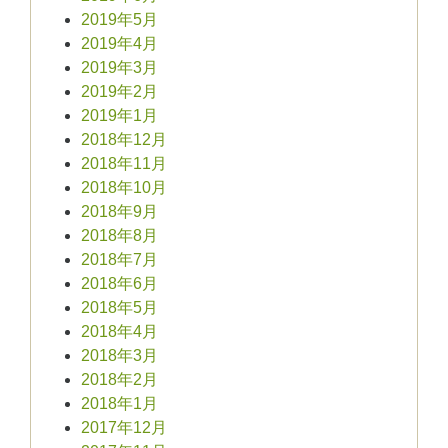
2019年5月
2019年4月
2019年3月
2019年2月
2019年1月
2018年12月
2018年11月
2018年10月
2018年9月
2018年8月
2018年7月
2018年6月
2018年5月
2018年4月
2018年3月
2018年2月
2018年1月
2017年12月