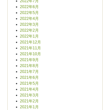
2022年7月
2022年6月
2022年5月
2022年4月
2022年3月
2022年2月
2022年1月
2021年12月
2021年11月
2021年10月
2021年9月
2021年8月
2021年7月
2021年6月
2021年5月
2021年4月
2021年3月
2021年2月
2021年1月