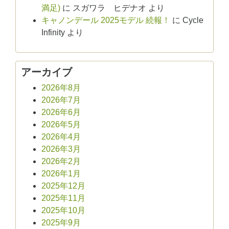
満足)
に
スガワラ ヒデナオ
より
キャノンデール 2025モデル 続報！
に
Cycle
Infinity
より
アーカイブ
2026年8月
2026年7月
2026年6月
2026年5月
2026年4月
2026年3月
2026年2月
2026年1月
2025年12月
2025年11月
2025年10月
2025年9月