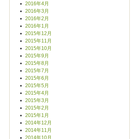
2016年4月
2016年3月
2016年2月
2016年1月
2015年12月
2015年11月
2015年10月
2015年9月
2015年8月
2015年7月
2015年6月
2015年5月
2015年4月
2015年3月
2015年2月
2015年1月
2014年12月
2014年11月
2014年10月