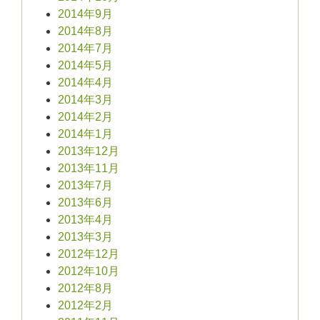
2014年9月
2014年8月
2014年7月
2014年5月
2014年4月
2014年3月
2014年2月
2014年1月
2013年12月
2013年11月
2013年7月
2013年6月
2013年4月
2013年3月
2012年12月
2012年10月
2012年8月
2012年2月