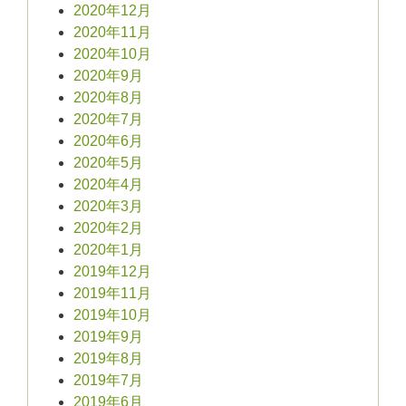
2020年12月
2020年11月
2020年10月
2020年9月
2020年8月
2020年7月
2020年6月
2020年5月
2020年4月
2020年3月
2020年2月
2020年1月
2019年12月
2019年11月
2019年10月
2019年9月
2019年8月
2019年7月
2019年6月