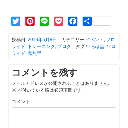
Twitter
Pinterest
Line
Pocket
Facebook
共
有
投稿日:
2018年5月8日
カテゴリー
イベント
,
ソロ
ライド
,
トレーニング
,
ブログ
タグ
いろは堂
,
ソロ
ライド
,
鬼無里
コメントを残す
メールアドレスが公開されることはありません。
※
が付いている欄は必須項目です
コメント