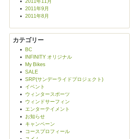
2011年11月
2011年9月
2011年8月
カテゴリー
BC
INFINITY オリジナル
My Bikes
SALE
SRP(サンデーライドプロジェクト)
イベント
ウィンタースポーツ
ウィンドサーフィン
エンターテイメント
お知らせ
キャンペーン
コースプロフィール
スイム