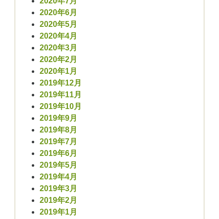
2020年7月
2020年6月
2020年5月
2020年4月
2020年3月
2020年2月
2020年1月
2019年12月
2019年11月
2019年10月
2019年9月
2019年8月
2019年7月
2019年6月
2019年5月
2019年4月
2019年3月
2019年2月
2019年1月