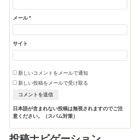
メール
*
サイト
新しいコメントをメールで通知
新しい投稿をメールで受け取る
日本語が含まれない投稿は無視されますのでご注
意ください。（スパム対策）
投稿ナビゲーション