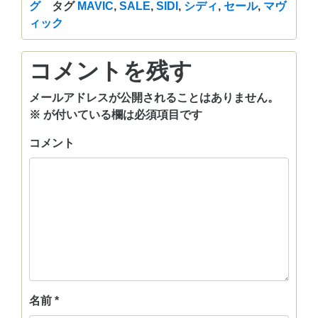
グ
タグ
MAVIC
,
SALE
,
SIDI
,
シディ
,
セール
,
マヴ
ィック
コメントを残す
メールアドレスが公開されることはありません。
※
が付いている欄は必須項目です
コメント
名前
*