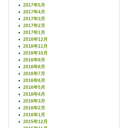
2017年5月
2017年4月
2017年3月
2017年2月
2017年1月
2016年12月
2016年11月
2016年10月
2016年9月
2016年8月
2016年7月
2016年6月
2016年5月
2016年4月
2016年3月
2016年2月
2016年1月
2015年12月