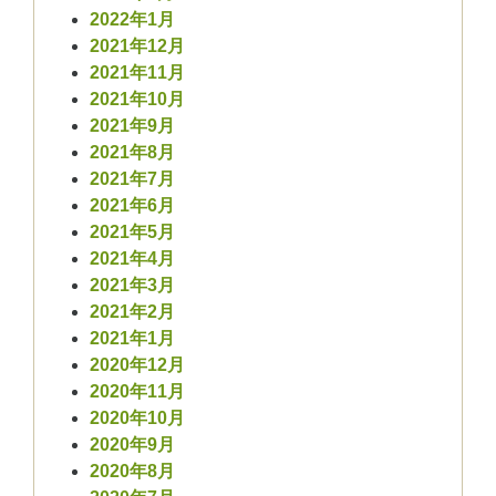
2022年1月
2021年12月
2021年11月
2021年10月
2021年9月
2021年8月
2021年7月
2021年6月
2021年5月
2021年4月
2021年3月
2021年2月
2021年1月
2020年12月
2020年11月
2020年10月
2020年9月
2020年8月