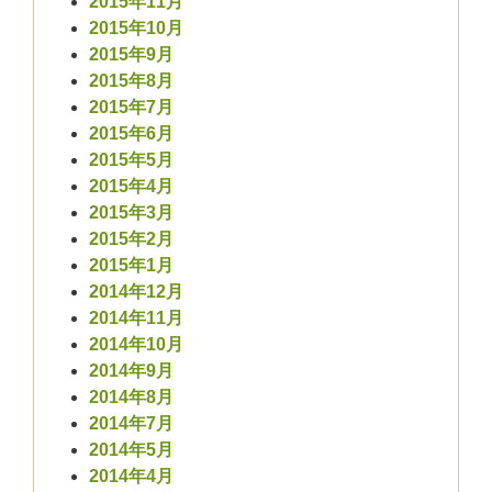
2015年11月
2015年10月
2015年9月
2015年8月
2015年7月
2015年6月
2015年5月
2015年4月
2015年3月
2015年2月
2015年1月
2014年12月
2014年11月
2014年10月
2014年9月
2014年8月
2014年7月
2014年5月
2014年4月