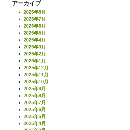
アーカイブ
2026年8月
2026年7月
2026年6月
2026年5月
2026年4月
2026年3月
2026年2月
2026年1月
2025年12月
2025年11月
2025年10月
2025年9月
2025年8月
2025年7月
2025年6月
2025年5月
2025年4月