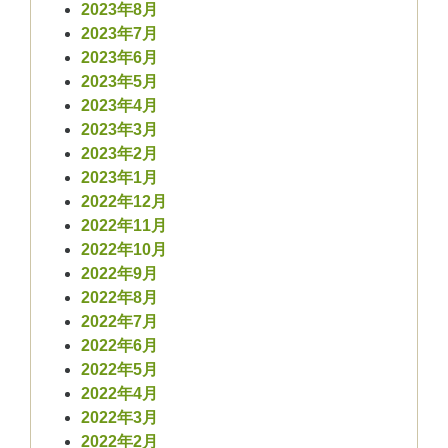
2023年8月
2023年7月
2023年6月
2023年5月
2023年4月
2023年3月
2023年2月
2023年1月
2022年12月
2022年11月
2022年10月
2022年9月
2022年8月
2022年7月
2022年6月
2022年5月
2022年4月
2022年3月
2022年2月