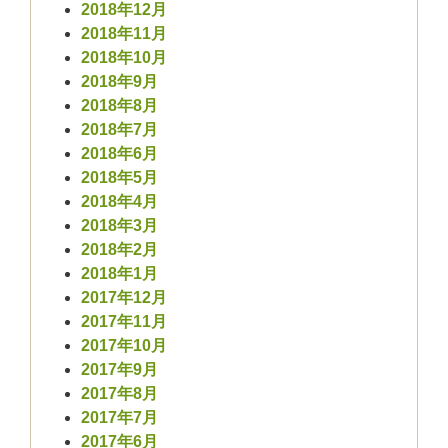
2018年12月
2018年11月
2018年10月
2018年9月
2018年8月
2018年7月
2018年6月
2018年5月
2018年4月
2018年3月
2018年2月
2018年1月
2017年12月
2017年11月
2017年10月
2017年9月
2017年8月
2017年7月
2017年6月