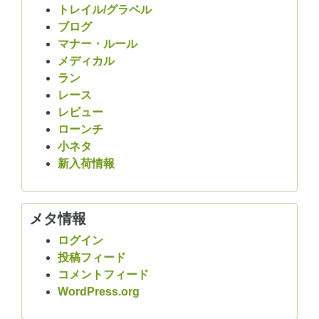
トレイル/グラベル
ブログ
マナー・ルール
メディカル
ラン
レース
レビュー
ローンチ
小ネタ
新入荷情報
メタ情報
ログイン
投稿フィード
コメントフィード
WordPress.org