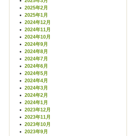
2025年3月
2025年2月
2025年1月
2024年12月
2024年11月
2024年10月
2024年9月
2024年8月
2024年7月
2024年6月
2024年5月
2024年4月
2024年3月
2024年2月
2024年1月
2023年12月
2023年11月
2023年10月
2023年9月