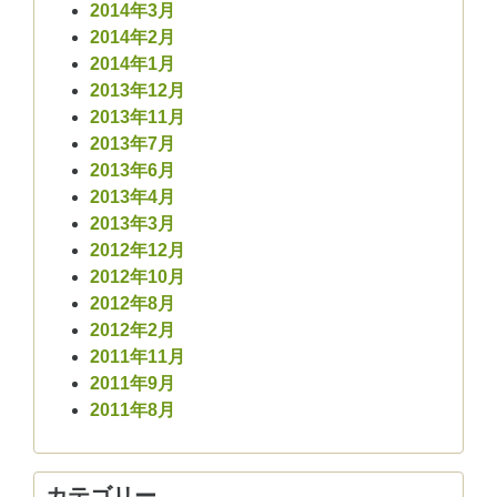
2014年3月
2014年2月
2014年1月
2013年12月
2013年11月
2013年7月
2013年6月
2013年4月
2013年3月
2012年12月
2012年10月
2012年8月
2012年2月
2011年11月
2011年9月
2011年8月
カテゴリー