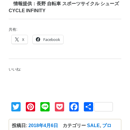
情報提供：長野 自転車 スポーツサイクル シューズ
CYCLE INFINITY
共有:
X
Facebook
いいね:
Twitter
Pinterest
Line
Pocket
Facebook
共
有
投稿日:
2018年4月6日
カテゴリー
SALE
,
ブロ