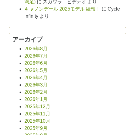
満足)
に
スガワラ ヒデナオ
より
キャノンデール 2025モデル 続報！
に
Cycle
Infinity
より
アーカイブ
2026年8月
2026年7月
2026年6月
2026年5月
2026年4月
2026年3月
2026年2月
2026年1月
2025年12月
2025年11月
2025年10月
2025年9月