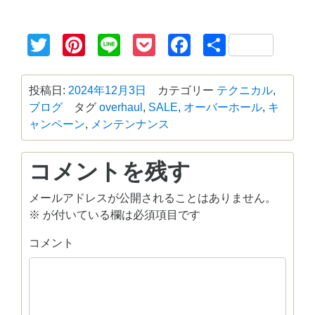
Twitter
Pinterest
Line
Pocket
Facebook
共
有
投稿日:
2024年12月3日
カテゴリー
テクニカル
,
ブログ
タグ
overhaul
,
SALE
,
オーバーホール
,
キ
ャンペーン
,
メンテンナンス
コメントを残す
メールアドレスが公開されることはありません。
※
が付いている欄は必須項目です
コメント