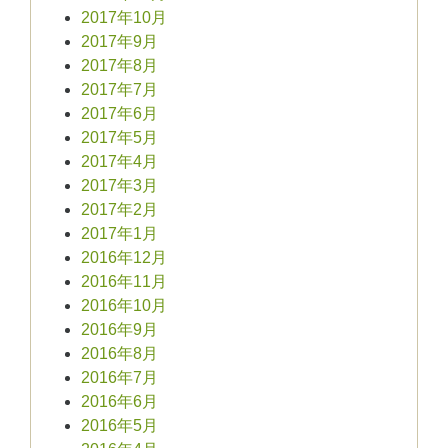
2017年10月
2017年9月
2017年8月
2017年7月
2017年6月
2017年5月
2017年4月
2017年3月
2017年2月
2017年1月
2016年12月
2016年11月
2016年10月
2016年9月
2016年8月
2016年7月
2016年6月
2016年5月