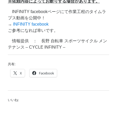
※依頼内容
によってお断りする場合があります。
INFINITY facebookページにて作業工程のタイムラ
プス動画を公開中！
→
INFINITY facebook
ご参考になれば幸いです。
情報提供 ： 長野 自転車 スポーツサイクル メン
テナンス – CYCLE INFINITY –
共有:
X
Facebook
いいね: