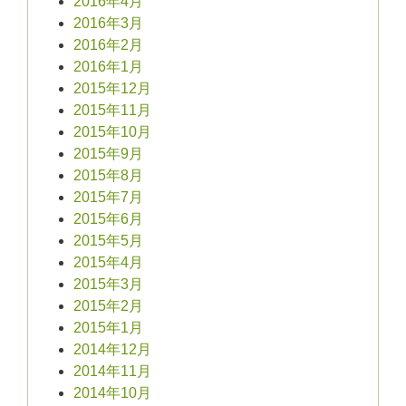
2016年4月
2016年3月
2016年2月
2016年1月
2015年12月
2015年11月
2015年10月
2015年9月
2015年8月
2015年7月
2015年6月
2015年5月
2015年4月
2015年3月
2015年2月
2015年1月
2014年12月
2014年11月
2014年10月