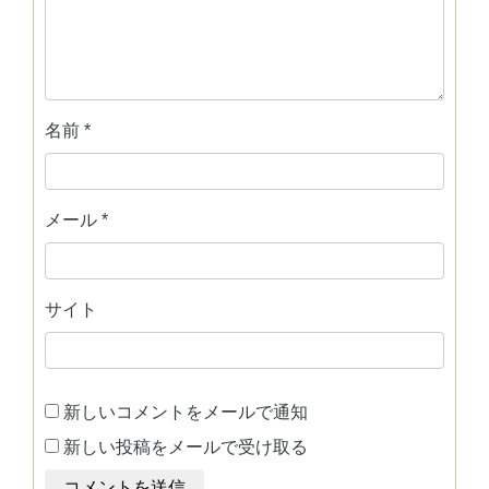
名前
*
メール
*
サイト
新しいコメントをメールで通知
新しい投稿をメールで受け取る