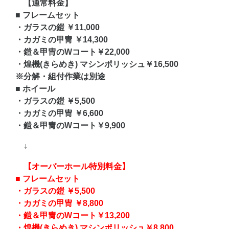
【通常料金】
■ フレームセット
・ガラスの鎧 ￥11,000
・カガミの甲冑 ￥14,300
・鎧＆甲冑のWコート￥22,000
・煌機(きらめき) マシンポリッシュ￥16,500
※分解・組付作業は別途
■ ホイール
・ガラスの鎧 ￥5,500
・カガミの甲冑 ￥6,600
・鎧＆甲冑のWコート￥9,900
↓
【オーバーホール特別料金】
■ フレームセット
・ガラスの鎧 ￥5,500
・カガミの甲冑 ￥8,800
・鎧＆甲冑のWコート￥13,200
・煌機(きらめき) マシンポリッシュ￥8,800