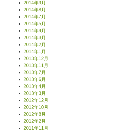
2014年9月
2014年8月
2014年7月
2014年5月
2014年4月
2014年3月
2014年2月
2014年1月
2013年12月
2013年11月
2013年7月
2013年6月
2013年4月
2013年3月
2012年12月
2012年10月
2012年8月
2012年2月
2011年11月