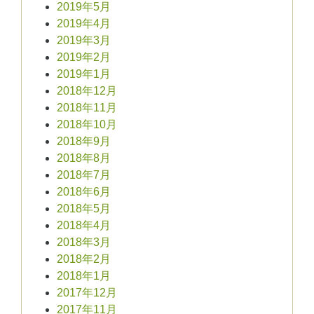
2019年5月
2019年4月
2019年3月
2019年2月
2019年1月
2018年12月
2018年11月
2018年10月
2018年9月
2018年8月
2018年7月
2018年6月
2018年5月
2018年4月
2018年3月
2018年2月
2018年1月
2017年12月
2017年11月