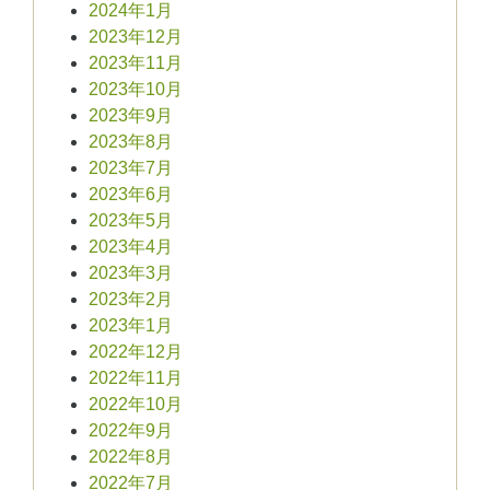
2024年1月
2023年12月
2023年11月
2023年10月
2023年9月
2023年8月
2023年7月
2023年6月
2023年5月
2023年4月
2023年3月
2023年2月
2023年1月
2022年12月
2022年11月
2022年10月
2022年9月
2022年8月
2022年7月