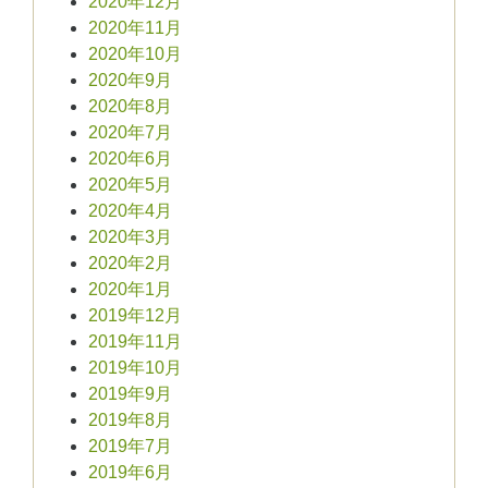
2020年12月
2020年11月
2020年10月
2020年9月
2020年8月
2020年7月
2020年6月
2020年5月
2020年4月
2020年3月
2020年2月
2020年1月
2019年12月
2019年11月
2019年10月
2019年9月
2019年8月
2019年7月
2019年6月