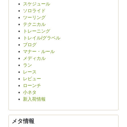
スケジュール
ソロライド
ツーリング
テクニカル
トレーニング
トレイル/グラベル
ブログ
マナー・ルール
メディカル
ラン
レース
レビュー
ローンチ
小ネタ
新入荷情報
メタ情報