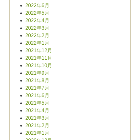
2022年6月
2022年5月
2022年4月
2022年3月
2022年2月
2022年1月
2021年12月
2021年11月
2021年10月
2021年9月
2021年8月
2021年7月
2021年6月
2021年5月
2021年4月
2021年3月
2021年2月
2021年1月