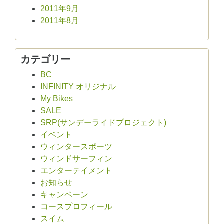
2011年9月
2011年8月
カテゴリー
BC
INFINITY オリジナル
My Bikes
SALE
SRP(サンデーライドプロジェクト)
イベント
ウィンタースポーツ
ウィンドサーフィン
エンターテイメント
お知らせ
キャンペーン
コースプロフィール
スイム