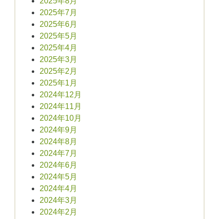
2025年8月
2025年7月
2025年6月
2025年5月
2025年4月
2025年3月
2025年2月
2025年1月
2024年12月
2024年11月
2024年10月
2024年9月
2024年8月
2024年7月
2024年6月
2024年5月
2024年4月
2024年3月
2024年2月