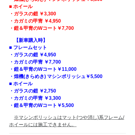
■ ホイール
・ガラスの鎧 ￥3,300
・カガミの甲冑 ￥4,950
・鎧＆甲冑のWコート￥7,700
【新車購入時】
■ フレームセット
・ガラスの鎧 ￥4,950
・カガミの甲冑 ￥7,700
・鎧＆甲冑のWコート￥11,000
・煌機(きらめき) マシンポリッシュ￥5,500
■ ホイール
・ガラスの鎧 ￥2,750
・カガミの甲冑 ￥3,300
・鎧＆甲冑のWコート￥5,500
※マシンポリッシュはマット(つや消し)系フレーム/
ホイールには施工できません。