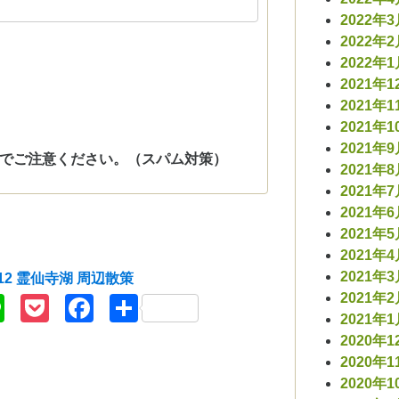
2022年
2022年
2022年
2021年1
2021年1
2021年1
2021年
でご注意ください。（スパム対策）
2021年
2021年
2021年
2021年
2021年
2021年
.12 霊仙寺湖 周辺散策
2021年
r
nterest
Line
Pocket
Facebook
共
2021年
有
2020年1
2020年1
2020年1