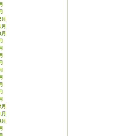
2月
1月
2月
1月
0月
9月
8月
7月
6月
5月
4月
3月
2月
1月
2月
1月
0月
9月
8月