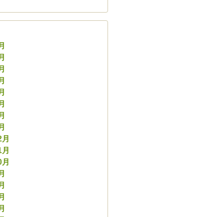
8月
7月
6月
5月
4月
3月
2月
1月
2月
1月
0月
9月
8月
7月
6月