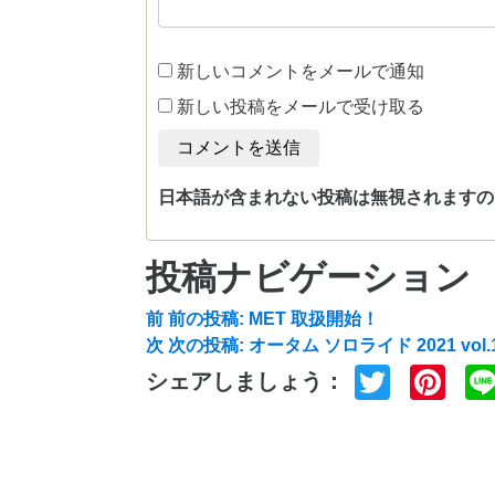
新しいコメントをメールで通知
新しい投稿をメールで受け取る
日本語が含まれない投稿は無視されますの
投稿ナビゲーション
前
前の投稿:
MET 取扱開始！
次
次の投稿:
オータム ソロライド 2021 vol
Twitte
Pi
シェアしましょう：