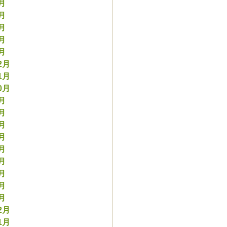
5月
4月
3月
2月
1月
2月
1月
0月
9月
8月
7月
6月
5月
4月
3月
2月
1月
2月
1月