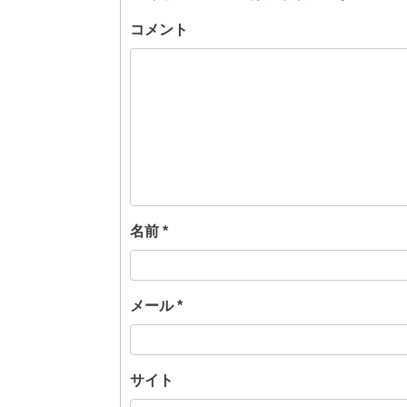
コメント
名前
*
メール
*
サイト