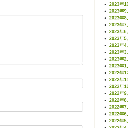
2023年1
2023年
2023年
2023年
2023年
2023年
2023年
2023年
2023年
2023年
2022年1
2022年1
2022年1
2022年
2022年
2022年
2022年
2022年
2022年