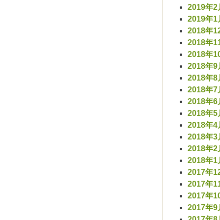
2019年
2019年
2018年1
2018年1
2018年1
2018年
2018年
2018年
2018年
2018年
2018年
2018年
2018年
2018年
2017年1
2017年1
2017年1
2017年
2017年