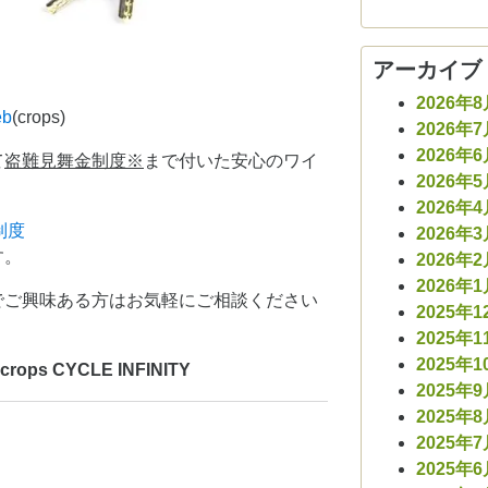
アーカイブ
2026年
b
(crops)
2026年
2026年
て
盗難見舞金制度※
まで付いた安心のワイ
2026年
2026年
制度
2026年
す。
2026年
2026年
でご興味ある方はお気軽にご相談ください
2025年1
2025年1
2025年1
s CYCLE INFINITY
2025年
2025年
2025年
2025年