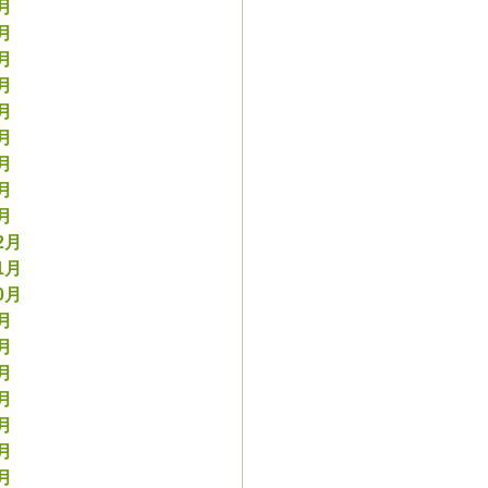
9月
8月
7月
6月
5月
4月
3月
2月
1月
2月
1月
0月
9月
8月
7月
6月
5月
4月
3月