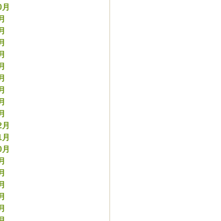
0月
9月
8月
7月
6月
5月
4月
3月
2月
1月
2月
1月
0月
9月
8月
7月
6月
5月
4月