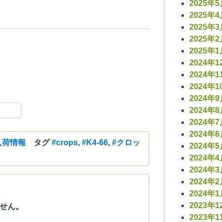
2025年
2025年
2025年
2025年
2025年
2024年1
2024年1
2024年1
2024年
ebook
共
2024年
有
2024年
2024年
入荷情報
タグ
#crops
,
#K4-66
,
#クロッ
2024年
2024年
2024年
2024年
2024年
2023年1
せん。
2023年1