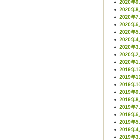
2020年
2020年
2020年
2020年
2020年
2020年
2020年
2020年
2020年
2019年1
2019年1
2019年1
2019年
2019年
2019年
2019年
2019年
2019年
2019年