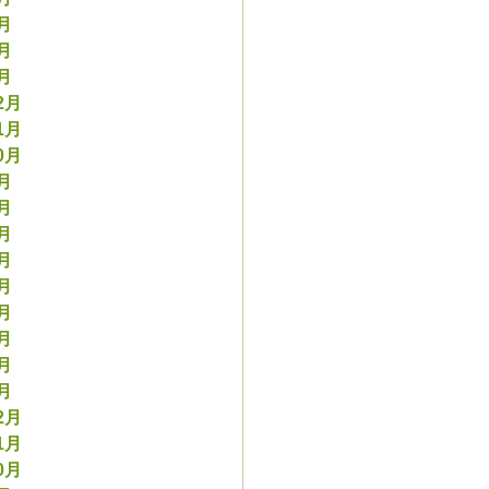
3月
2月
1月
2月
1月
0月
9月
8月
7月
6月
5月
4月
3月
2月
1月
2月
1月
0月