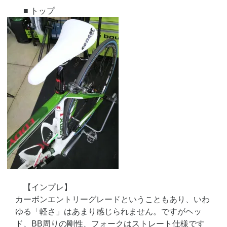
■ トップ
【インプレ】
カーボンエントリーグレードということもあり、いわ
ゆる「軽さ」はあまり感じられません。ですがヘッ
ド、BB周りの剛性、フォークはストレート仕様です