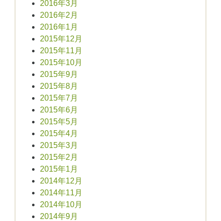
2016年3月
2016年2月
2016年1月
2015年12月
2015年11月
2015年10月
2015年9月
2015年8月
2015年7月
2015年6月
2015年5月
2015年4月
2015年3月
2015年2月
2015年1月
2014年12月
2014年11月
2014年10月
2014年9月