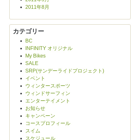
2011年8月
カテゴリー
BC
INFINITY オリジナル
My Bikes
SALE
SRP(サンデーライドプロジェクト)
イベント
ウィンタースポーツ
ウィンドサーフィン
エンターテイメント
お知らせ
キャンペーン
コースプロフィール
スイム
スケジュール