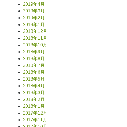
2019年4月
2019年3月
2019年2月
2019年1月
2018年12月
2018年11月
2018年10月
2018年9月
2018年8月
2018年7月
2018年6月
2018年5月
2018年4月
2018年3月
2018年2月
2018年1月
2017年12月
2017年11月
2017年10月