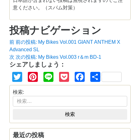
日本語が含まれない投稿は無視されますのでご注
意ください。（スパム対策）
投稿ナビゲーション
前
前の投稿:
My Bikes Vol.001 GIANT ANTHEM X
Advanced SL
次
次の投稿:
My Bikes Vol.003 r＆m BD-1
シェアしましょう：
Twitter
Pinterest
Line
Pocket
Facebook
共
有
検索:
検索
最近の投稿