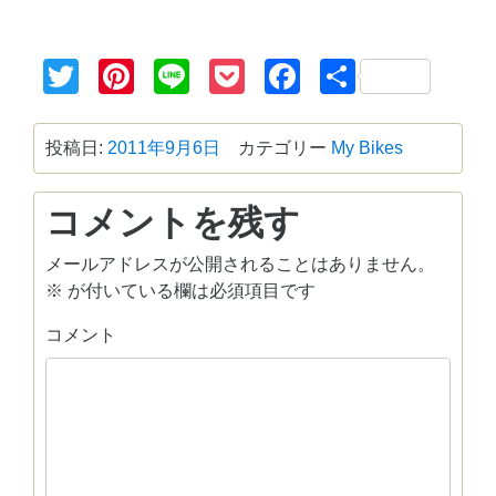
Twitter
Pinterest
Line
Pocket
Facebook
共
有
投稿日:
2011年9月6日
カテゴリー
My Bikes
コメントを残す
メールアドレスが公開されることはありません。
※
が付いている欄は必須項目です
コメント