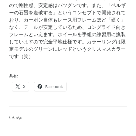
ので剛性感、安定感はバツグンです。また、「ベルギ
ーの石畳を走破する」というコンセプトで開発されて
おり、カーボン自体もレース用フレームほど「硬く」
なく、テールが安定しているため、ロングライド向き
フレームといえます。ホイールを手組の練習用に換装
していますので完全平地仕様です。カラーリングは限
定モデルのグリーンにレッドというクリスマスカラー
です（笑）
共有:
X
Facebook
いいね: