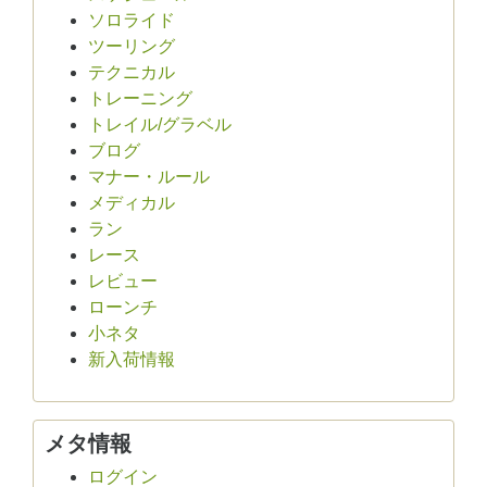
ソロライド
ツーリング
テクニカル
トレーニング
トレイル/グラベル
ブログ
マナー・ルール
メディカル
ラン
レース
レビュー
ローンチ
小ネタ
新入荷情報
メタ情報
ログイン