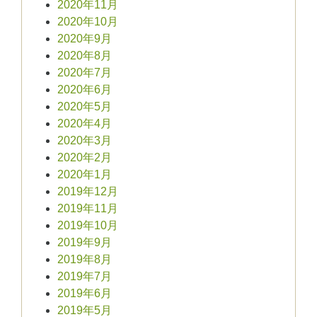
2020年11月
2020年10月
2020年9月
2020年8月
2020年7月
2020年6月
2020年5月
2020年4月
2020年3月
2020年2月
2020年1月
2019年12月
2019年11月
2019年10月
2019年9月
2019年8月
2019年7月
2019年6月
2019年5月