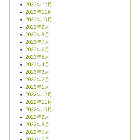
2023年12月
2023年11月
2023年10月
2023年9月
2023年8月
2023年7月
2023年6月
2023年5月
2023年4月
2023年3月
2023年2月
2023年1月
2022年12月
2022年11月
2022年10月
2022年9月
2022年8月
2022年7月
2022年6月