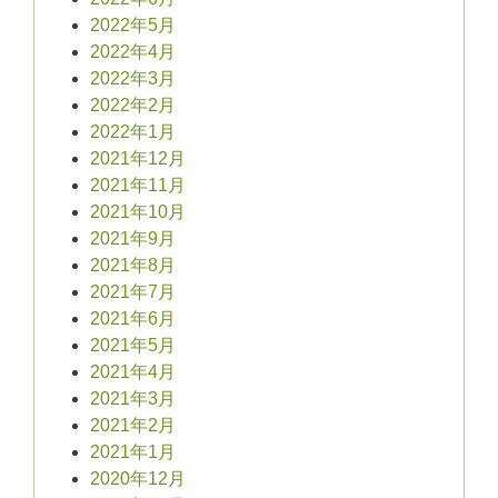
2022年5月
2022年4月
2022年3月
2022年2月
2022年1月
2021年12月
2021年11月
2021年10月
2021年9月
2021年8月
2021年7月
2021年6月
2021年5月
2021年4月
2021年3月
2021年2月
2021年1月
2020年12月