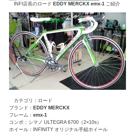
INFI店長のロード
EDDY MERCKX emx-1
ご紹介
カテゴリ：ロード
ブランド：
EDDY MERCKX
フレーム：
emx-1
コンポ：シマノ ULTEGRA 6700（2×10s）
ホイール：INFINITY オリジナル手組ホイール