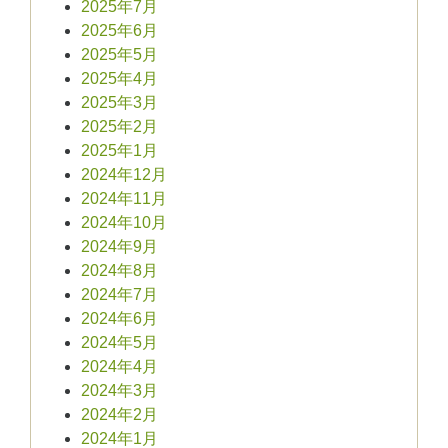
2025年7月
2025年6月
2025年5月
2025年4月
2025年3月
2025年2月
2025年1月
2024年12月
2024年11月
2024年10月
2024年9月
2024年8月
2024年7月
2024年6月
2024年5月
2024年4月
2024年3月
2024年2月
2024年1月