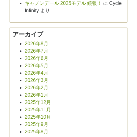
キャノンデール 2025モデル 続報！
に
Cycle
Infinity
より
アーカイブ
2026年8月
2026年7月
2026年6月
2026年5月
2026年4月
2026年3月
2026年2月
2026年1月
2025年12月
2025年11月
2025年10月
2025年9月
2025年8月