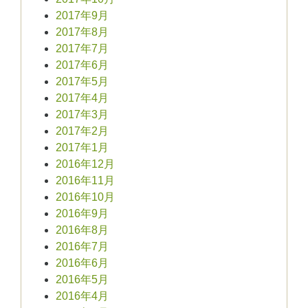
2017年9月
2017年8月
2017年7月
2017年6月
2017年5月
2017年4月
2017年3月
2017年2月
2017年1月
2016年12月
2016年11月
2016年10月
2016年9月
2016年8月
2016年7月
2016年6月
2016年5月
2016年4月