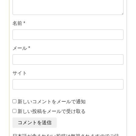
名前
*
メール
*
サイト
新しいコメントをメールで通知
新しい投稿をメールで受け取る