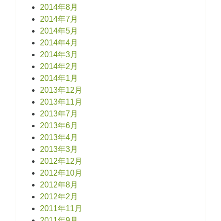
2014年8月
2014年7月
2014年5月
2014年4月
2014年3月
2014年2月
2014年1月
2013年12月
2013年11月
2013年7月
2013年6月
2013年4月
2013年3月
2012年12月
2012年10月
2012年8月
2012年2月
2011年11月
2011年9月