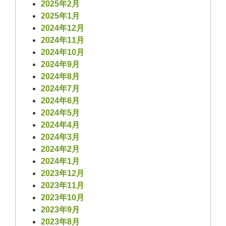
2025年2月
2025年1月
2024年12月
2024年11月
2024年10月
2024年9月
2024年8月
2024年7月
2024年6月
2024年5月
2024年4月
2024年3月
2024年2月
2024年1月
2023年12月
2023年11月
2023年10月
2023年9月
2023年8月