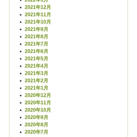
2021年12月
2021年11月
2021年10月
2021年9月
2021年8月
2021年7月
2021年6月
2021年5月
2021年4月
2021年3月
2021年2月
2021年1月
2020年12月
2020年11月
2020年10月
2020年9月
2020年8月
2020年7月