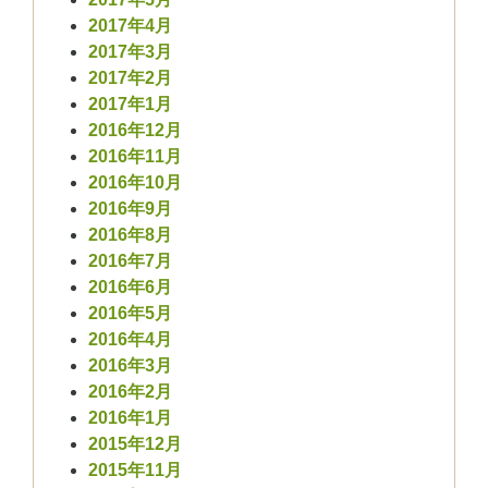
2017年4月
2017年3月
2017年2月
2017年1月
2016年12月
2016年11月
2016年10月
2016年9月
2016年8月
2016年7月
2016年6月
2016年5月
2016年4月
2016年3月
2016年2月
2016年1月
2015年12月
2015年11月