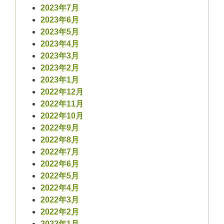
2023年7月
2023年6月
2023年5月
2023年4月
2023年3月
2023年2月
2023年1月
2022年12月
2022年11月
2022年10月
2022年9月
2022年8月
2022年7月
2022年6月
2022年5月
2022年4月
2022年3月
2022年2月
2022年1月