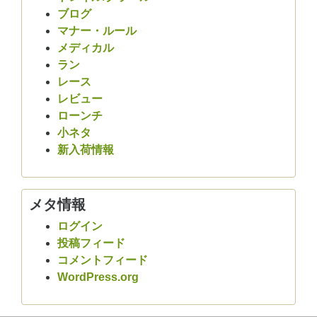
ブログ
マナー・ルール
メディカル
ラン
レース
レビュー
ローンチ
小ネタ
新入荷情報
メタ情報
ログイン
投稿フィード
コメントフィード
WordPress.org