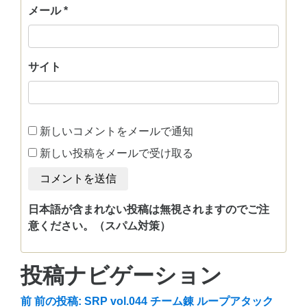
メール
*
サイト
新しいコメントをメールで通知
新しい投稿をメールで受け取る
日本語が含まれない投稿は無視されますのでご注
意ください。（スパム対策）
投稿ナビゲーション
前
前の投稿:
SRP vol.044 チーム錬 ループアタック