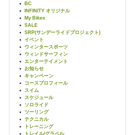
BC
INFINITY オリジナル
My Bikes
SALE
SRP(サンデーライドプロジェクト)
イベント
ウィンタースポーツ
ウィンドサーフィン
エンターテイメント
お知らせ
キャンペーン
コースプロフィール
スイム
スケジュール
ソロライド
ツーリング
テクニカル
トレーニング
トレイル/グラベル