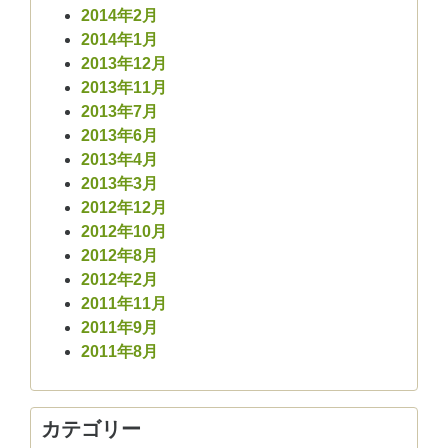
2014年2月
2014年1月
2013年12月
2013年11月
2013年7月
2013年6月
2013年4月
2013年3月
2012年12月
2012年10月
2012年8月
2012年2月
2011年11月
2011年9月
2011年8月
カテゴリー