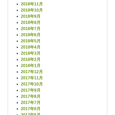
2018年11月
2018年10月
2018年9月
2018年8月
2018年7月
2018年6月
2018年5月
2018年4月
2018年3月
2018年2月
2018年1月
2017年12月
2017年11月
2017年10月
2017年9月
2017年8月
2017年7月
2017年6月
2017年5月