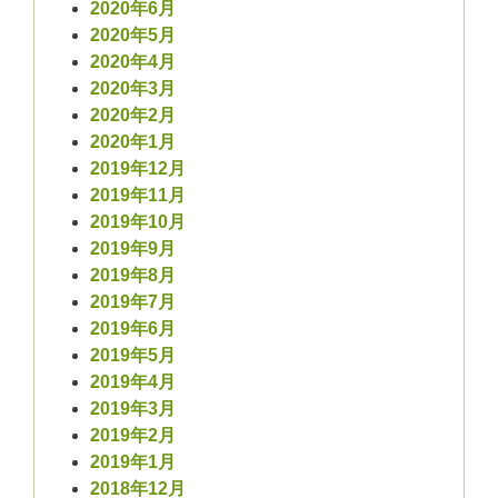
2020年6月
2020年5月
2020年4月
2020年3月
2020年2月
2020年1月
2019年12月
2019年11月
2019年10月
2019年9月
2019年8月
2019年7月
2019年6月
2019年5月
2019年4月
2019年3月
2019年2月
2019年1月
2018年12月