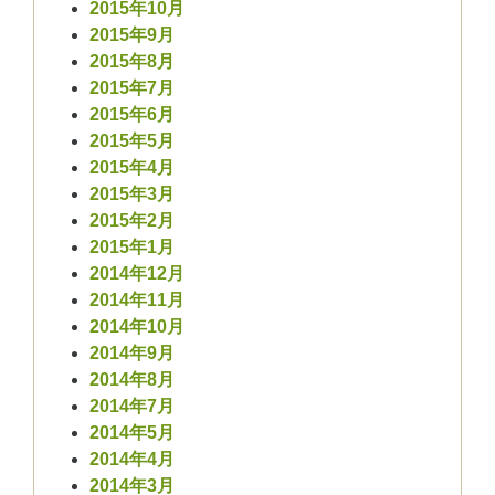
2015年10月
2015年9月
2015年8月
2015年7月
2015年6月
2015年5月
2015年4月
2015年3月
2015年2月
2015年1月
2014年12月
2014年11月
2014年10月
2014年9月
2014年8月
2014年7月
2014年5月
2014年4月
2014年3月