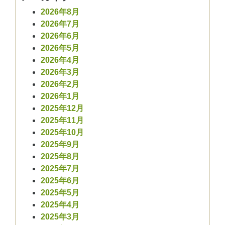
2026年8月
2026年7月
2026年6月
2026年5月
2026年4月
2026年3月
2026年2月
2026年1月
2025年12月
2025年11月
2025年10月
2025年9月
2025年8月
2025年7月
2025年6月
2025年5月
2025年4月
2025年3月