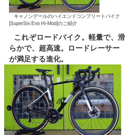
キャノンデールのハイエンドコンプリートバイク
[SuperSix Evo Hi-Mod]のご紹介
これぞロードバイク。軽量で、滑
らかで、超高速。ロードレーサー
が満足する進化。