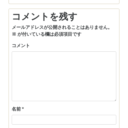
コメントを残す
メールアドレスが公開されることはありません。
※
が付いている欄は必須項目です
コメント
名前
*