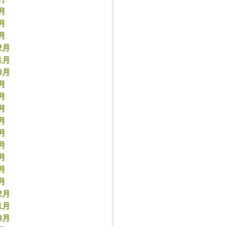
3月
2月
1月
2月
1月
0月
9月
8月
7月
6月
5月
4月
3月
2月
1月
2月
1月
0月