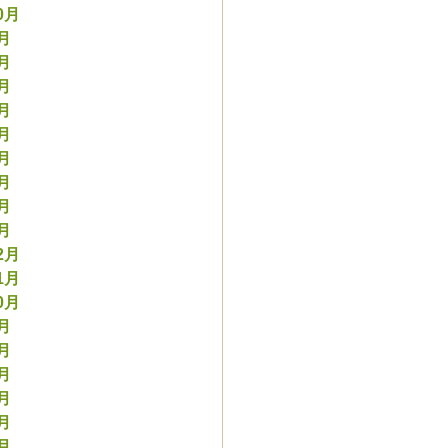
0月
9月
8月
7月
6月
5月
4月
3月
2月
1月
2月
1月
0月
9月
8月
7月
6月
5月
4月