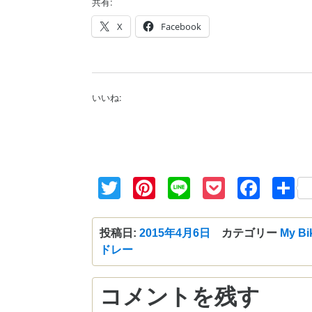
共有:
X
Facebook
いいね:
Twitter
Pinterest
Line
Pocket
Fac
投稿日:
2015年4月6日
カテゴリー
My Bi
ドレー
コメントを残す