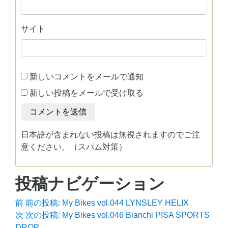
サイト
新しいコメントをメールで通知
新しい投稿をメールで受け取る
日本語が含まれない投稿は無視されますのでご注
意ください。（スパム対策）
投稿ナビゲーション
前
前の投稿:
My Bikes vol.044 LYNSLEY HELIX
次
次の投稿:
My Bikes vol.046 Bianchi PISA SPORTS
DROP