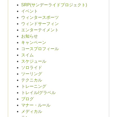
SRP(サンデーライドプロジェクト)
イベント
ウィンタースポーツ
ウィンドサーフィン
エンターテイメント
お知らせ
キャンペーン
コースプロフィール
スイム
スケジュール
ソロライド
ツーリング
テクニカル
トレーニング
トレイル/グラベル
ブログ
マナー・ルール
メディカル