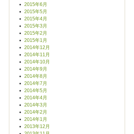
2015年6月
2015年5月
2015年4月
2015年3月
2015年2月
2015年1月
2014年12月
2014年11月
2014年10月
2014年9月
2014年8月
2014年7月
2014年5月
2014年4月
2014年3月
2014年2月
2014年1月
2013年12月
2013年11月