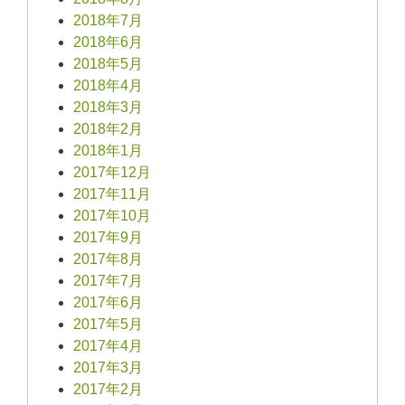
2018年7月
2018年6月
2018年5月
2018年4月
2018年3月
2018年2月
2018年1月
2017年12月
2017年11月
2017年10月
2017年9月
2017年8月
2017年7月
2017年6月
2017年5月
2017年4月
2017年3月
2017年2月