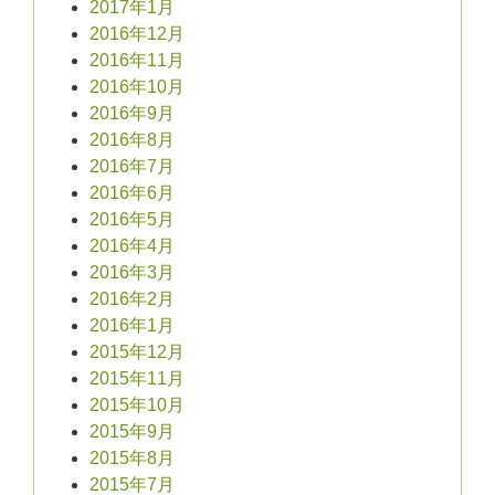
2017年1月
2016年12月
2016年11月
2016年10月
2016年9月
2016年8月
2016年7月
2016年6月
2016年5月
2016年4月
2016年3月
2016年2月
2016年1月
2015年12月
2015年11月
2015年10月
2015年9月
2015年8月
2015年7月