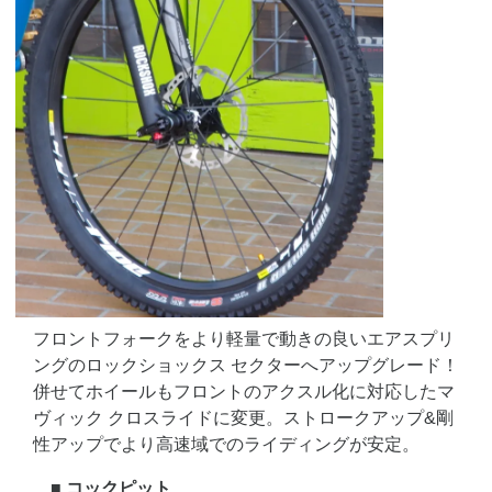
フロントフォークをより軽量で動きの良いエアスプリ
ングのロックショックス セクターへアップグレード！
併せてホイールもフロントのアクスル化に対応したマ
ヴィック クロスライドに変更。ストロークアップ&剛
性アップでより高速域でのライディングが安定。
■ コックピット