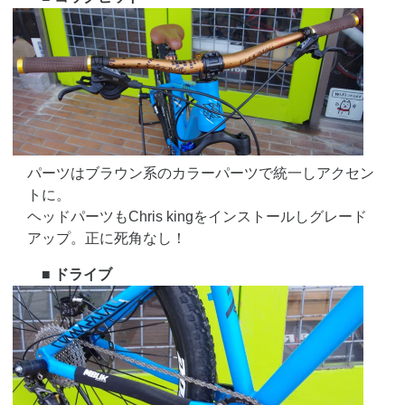
パーツはブラウン系のカラーパーツで統一しアクセン
トに。
ヘッドパーツもChris kingをインストールしグレード
アップ。正に死角なし！
■ ドライブ