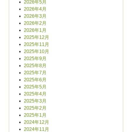
2026年5月
2026年4月
2026年3月
2026年2月
2026年1月
2025年12月
2025年11月
2025年10月
2025年9月
2025年8月
2025年7月
2025年6月
2025年5月
2025年4月
2025年3月
2025年2月
2025年1月
2024年12月
2024年11月