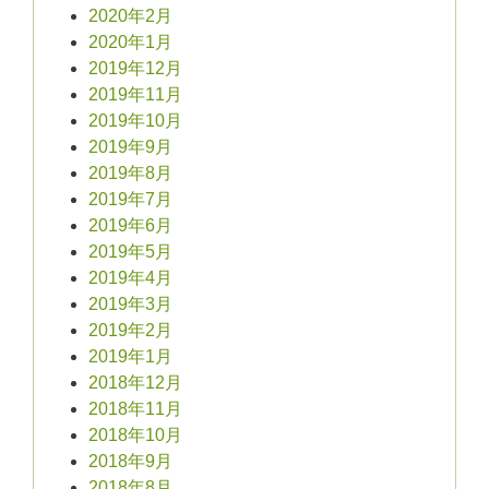
2020年2月
2020年1月
2019年12月
2019年11月
2019年10月
2019年9月
2019年8月
2019年7月
2019年6月
2019年5月
2019年4月
2019年3月
2019年2月
2019年1月
2018年12月
2018年11月
2018年10月
2018年9月
2018年8月