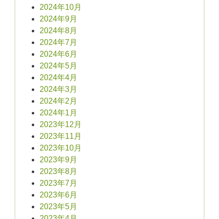
2024年10月
2024年9月
2024年8月
2024年7月
2024年6月
2024年5月
2024年4月
2024年3月
2024年2月
2024年1月
2023年12月
2023年11月
2023年10月
2023年9月
2023年8月
2023年7月
2023年6月
2023年5月
2023年4月