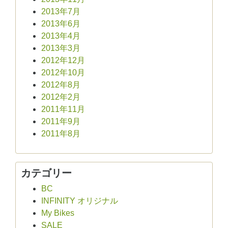
2013年7月
2013年6月
2013年4月
2013年3月
2012年12月
2012年10月
2012年8月
2012年2月
2011年11月
2011年9月
2011年8月
カテゴリー
BC
INFINITY オリジナル
My Bikes
SALE