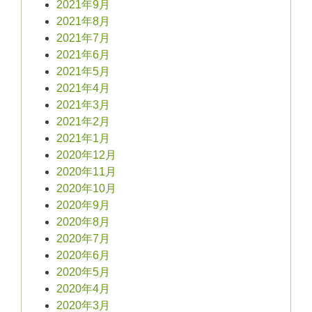
2021年9月
2021年8月
2021年7月
2021年6月
2021年5月
2021年4月
2021年3月
2021年2月
2021年1月
2020年12月
2020年11月
2020年10月
2020年9月
2020年8月
2020年7月
2020年6月
2020年5月
2020年4月
2020年3月