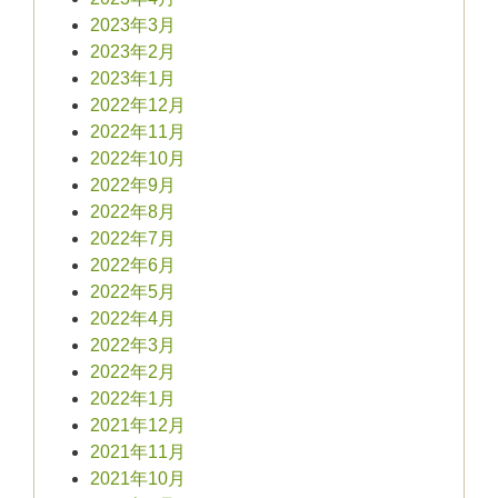
2023年3月
2023年2月
2023年1月
2022年12月
2022年11月
2022年10月
2022年9月
2022年8月
2022年7月
2022年6月
2022年5月
2022年4月
2022年3月
2022年2月
2022年1月
2021年12月
2021年11月
2021年10月