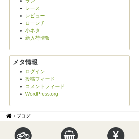
ラン
レース
レビュー
ローンチ
小ネタ
新入荷情報
メタ情報
ログイン
投稿フィード
コメントフィード
WordPress.org
パ
サ
ブログ
イ
ン
ク
く
ル