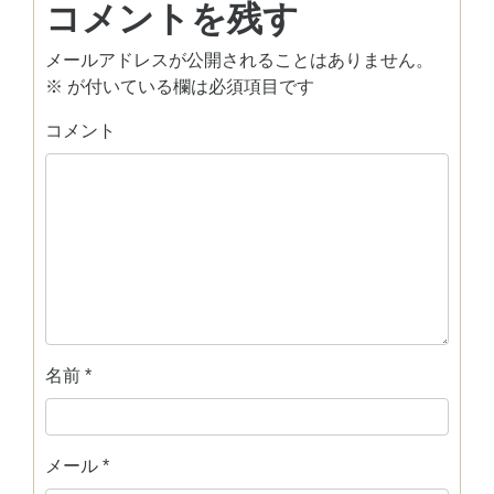
コメントを残す
メールアドレスが公開されることはありません。
※
が付いている欄は必須項目です
コメント
名前
*
メール
*