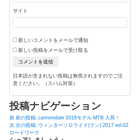
サイト
新しいコメントをメールで通知
新しい投稿をメールで受け取る
日本語が含まれない投稿は無視されますのでご注
意ください。（スパム対策）
投稿ナビゲーション
前
前の投稿:
cannondale 2018モデル MTB 入荷！
次
次の投稿:
ウィンターソロライド(ラン) 2017 vol.02
ロードワーク