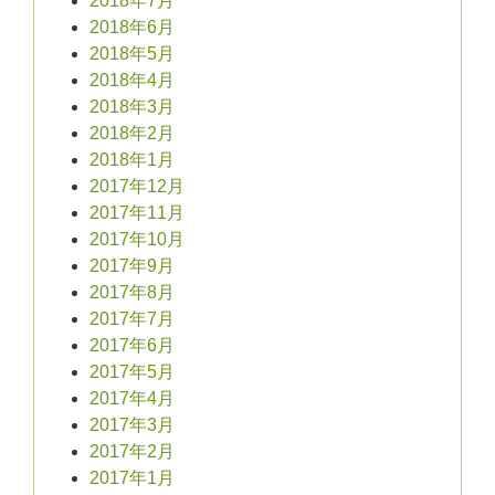
2018年7月
2018年6月
2018年5月
2018年4月
2018年3月
2018年2月
2018年1月
2017年12月
2017年11月
2017年10月
2017年9月
2017年8月
2017年7月
2017年6月
2017年5月
2017年4月
2017年3月
2017年2月
2017年1月