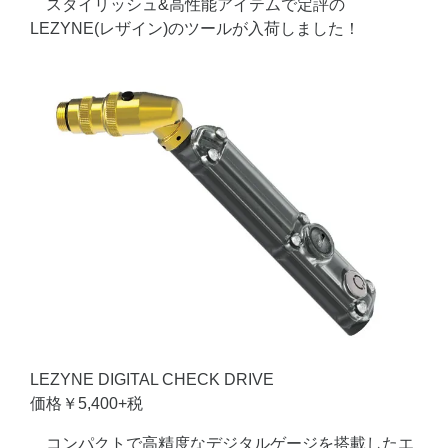
スタイリッシュ&高性能アイテムで定評の
LEZYNE(レザイン)のツールが入荷しました！
LEZYNE DIGITAL CHECK DRIVE
価格￥5,400+税
コンパクトで高精度なデジタルゲージを搭載したエ