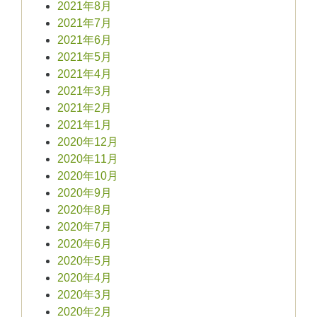
2021年8月
2021年7月
2021年6月
2021年5月
2021年4月
2021年3月
2021年2月
2021年1月
2020年12月
2020年11月
2020年10月
2020年9月
2020年8月
2020年7月
2020年6月
2020年5月
2020年4月
2020年3月
2020年2月