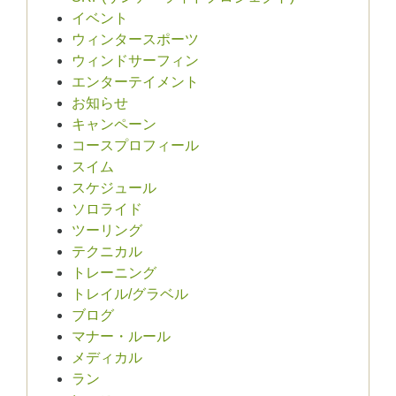
イベント
ウィンタースポーツ
ウィンドサーフィン
エンターテイメント
お知らせ
キャンペーン
コースプロフィール
スイム
スケジュール
ソロライド
ツーリング
テクニカル
トレーニング
トレイル/グラベル
ブログ
マナー・ルール
メディカル
ラン