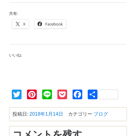
共有:
X
Facebook
いいね:
Twitter
Pinterest
Line
Pocket
Facebook
共
有
投稿日:
2018年1月14日
カテゴリー
ブログ
コメントを残す