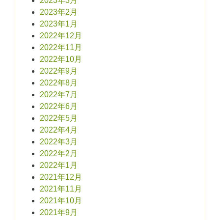
2023年3月
2023年2月
2023年1月
2022年12月
2022年11月
2022年10月
2022年9月
2022年8月
2022年7月
2022年6月
2022年5月
2022年4月
2022年3月
2022年2月
2022年1月
2021年12月
2021年11月
2021年10月
2021年9月