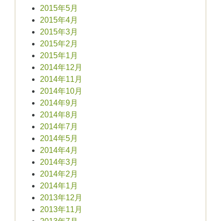
2015年5月
2015年4月
2015年3月
2015年2月
2015年1月
2014年12月
2014年11月
2014年10月
2014年9月
2014年8月
2014年7月
2014年5月
2014年4月
2014年3月
2014年2月
2014年1月
2013年12月
2013年11月