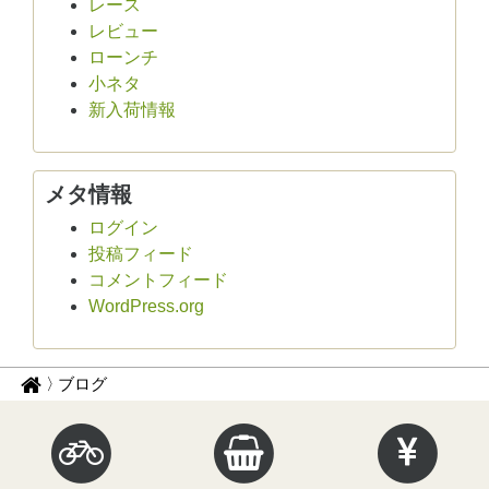
レース
レビュー
ローンチ
小ネタ
新入荷情報
メタ情報
ログイン
投稿フィード
コメントフィード
WordPress.org
パ
サ
ブログ
イ
ン
ク
く
ル
ず
イ