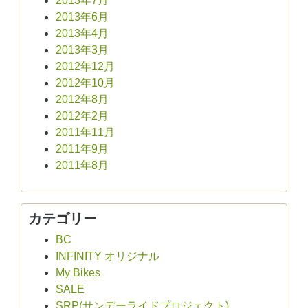
2013年7月
2013年6月
2013年4月
2013年3月
2012年12月
2012年10月
2012年8月
2012年2月
2011年11月
2011年9月
2011年8月
カテゴリー
BC
INFINITY オリジナル
My Bikes
SALE
SRP(サンデーライドプロジェクト)