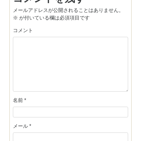
メールアドレスが公開されることはありません。
※
が付いている欄は必須項目です
コメント
名前
*
メール
*