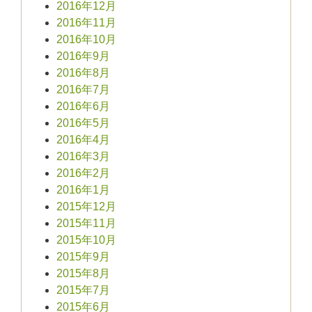
2016年12月
2016年11月
2016年10月
2016年9月
2016年8月
2016年7月
2016年6月
2016年5月
2016年4月
2016年3月
2016年2月
2016年1月
2015年12月
2015年11月
2015年10月
2015年9月
2015年8月
2015年7月
2015年6月