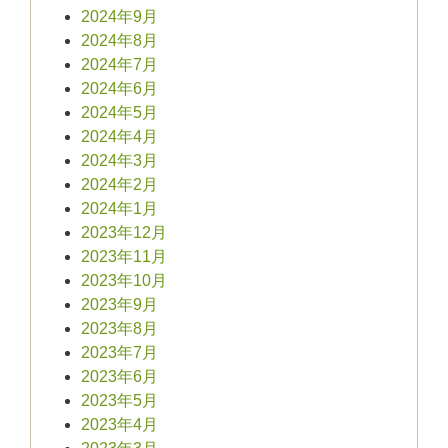
2024年9月
2024年8月
2024年7月
2024年6月
2024年5月
2024年4月
2024年3月
2024年2月
2024年1月
2023年12月
2023年11月
2023年10月
2023年9月
2023年8月
2023年7月
2023年6月
2023年5月
2023年4月