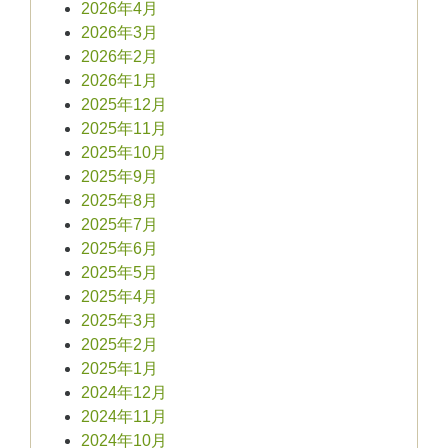
2026年4月
2026年3月
2026年2月
2026年1月
2025年12月
2025年11月
2025年10月
2025年9月
2025年8月
2025年7月
2025年6月
2025年5月
2025年4月
2025年3月
2025年2月
2025年1月
2024年12月
2024年11月
2024年10月