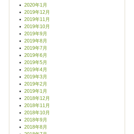
2020年1月
2019年12月
2019年11月
2019年10月
2019年9月
2019年8月
2019年7月
2019年6月
2019年5月
2019年4月
2019年3月
2019年2月
2019年1月
2018年12月
2018年11月
2018年10月
2018年9月
2018年8月