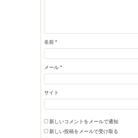
名前
*
メール
*
サイト
新しいコメントをメールで通知
新しい投稿をメールで受け取る