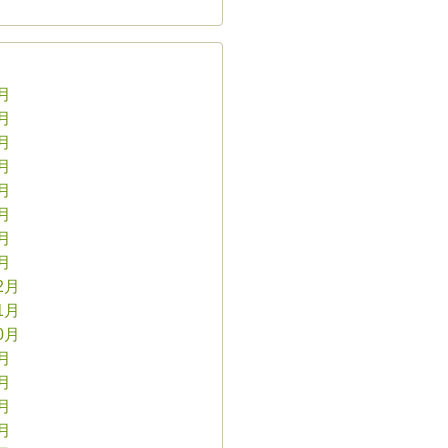
8月
7月
6月
5月
4月
3月
2月
1月
2月
1月
0月
9月
8月
7月
6月