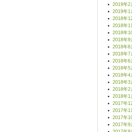
2019年
2019年
2018年1
2018年1
2018年1
2018年
2018年
2018年
2018年
2018年
2018年
2018年
2018年
2018年
2017年1
2017年1
2017年1
2017年
2017年