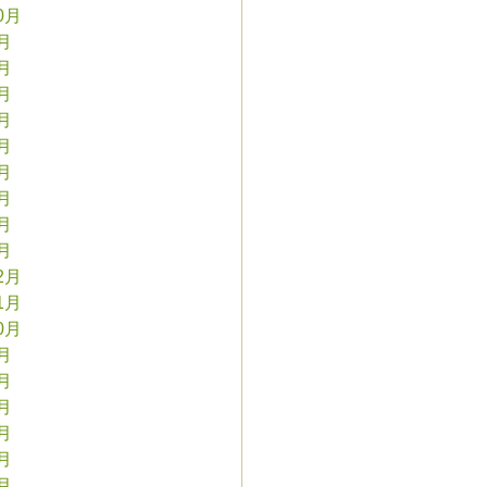
0月
9月
8月
7月
6月
5月
4月
3月
2月
1月
2月
1月
0月
9月
8月
7月
6月
5月
4月