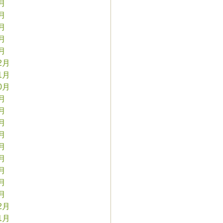
5月
4月
3月
2月
1月
2月
1月
0月
9月
8月
7月
6月
5月
4月
3月
2月
1月
2月
1月