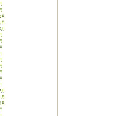
2月
1月
2月
1月
0月
9月
8月
7月
6月
5月
4月
3月
2月
1月
2月
1月
0月
9月
8月