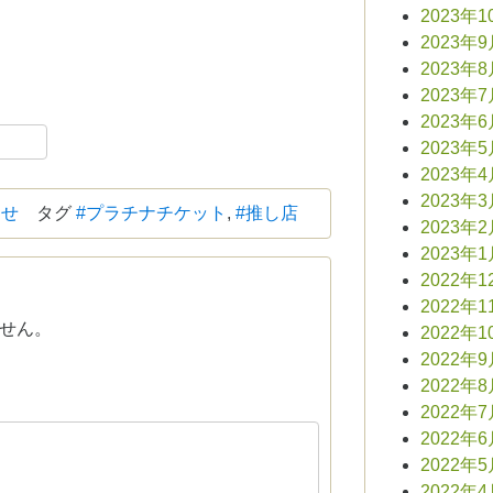
2023年1
2023年
2023年
2023年
2023年
book
共
2023年
有
2023年
2023年
らせ
タグ
#プラチナチケット
,
#推し店
2023年
2023年
2022年1
2022年1
せん。
2022年1
2022年
2022年
2022年
2022年
2022年
2022年