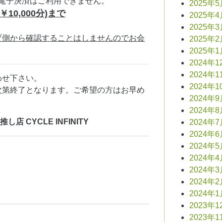
電子決済はご利用できません。
2025年
(￥10,000分)まで
2025年
。
2025年
プ側から確認することはしませんのでお会
2025年
2025年
2024年1
2024年1
わせ下さい。
2024年1
次第終了となります。ご希望の方はお早め
2024年
2024年
 CYCLE INFINITY
2024年
2024年
2024年
2024年
2024年
2024年
2024年
2023年1
2023年1