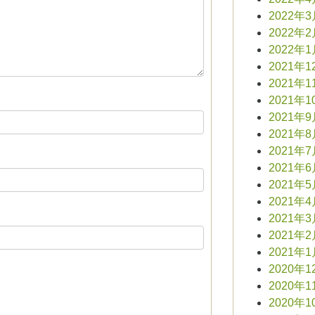
2022年
2022年
2022年
2021年1
2021年1
2021年1
2021年
2021年
2021年
2021年
2021年
2021年
2021年
2021年
2021年
2020年1
2020年1
2020年1