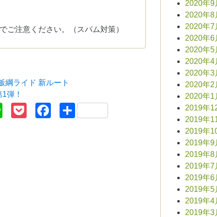
2020年
2020年
2020年
でご注意ください。（スパム対策）
2020年
2020年
2020年
2020年
15 飯綱ライド 新ルート
2020年
第1弾！
2020年
terest
Line
Pocket
Facebook
共
2019年1
2019年1
有
2019年1
2019年
2019年
2019年
2019年
2019年
2019年
2019年