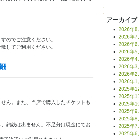
アーカイブ
2026年
2026年
ますのでご注意ください。
2026年
分散してご利用ください。
2026年
2026年
細
2026年
2026年
2026年
2025年1
2025年1
ません。また、当店で購入したチケットも
2025年1
2025年
2025年
も、釣銭は出ません。不足分は現金にてお
2025年
2025年