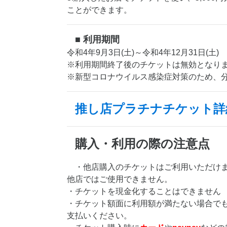
ことができます。
■ 利用期間
令和4年9月3日(土)～令和4年12月31日(土)
※利用期間終了後のチケットは無効となり
※新型コロナウイルス感染症対策のため、
推し店プラチナチケット詳
購入・利用の際の注意点
・他店購入のチケットはご利用いただけ
他店ではご使用できません。
・チケットを現金化することはできません
・チケット額面に利用額が満たない場合で
支払いください。