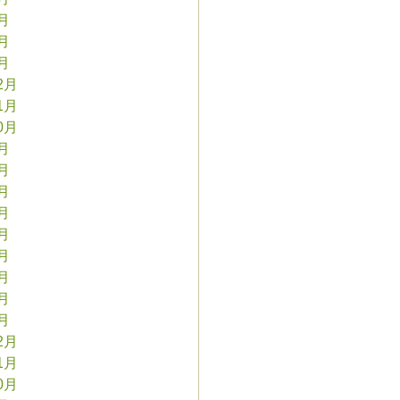
3月
2月
1月
2月
1月
0月
9月
8月
7月
6月
5月
4月
3月
2月
1月
2月
1月
0月