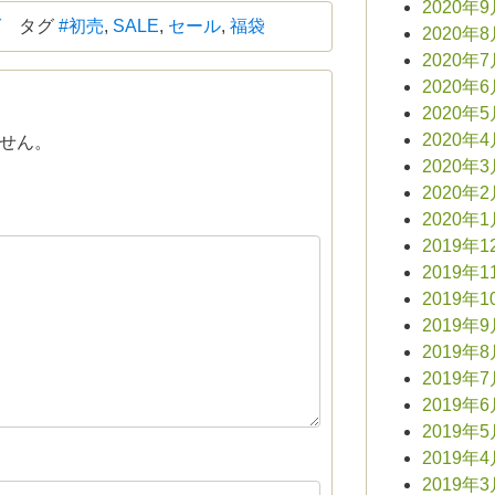
2020年
グ
タグ
#初売
,
SALE
,
セール
,
福袋
2020年
2020年
2020年
2020年
2020年
せん。
2020年
2020年
2020年
2019年1
2019年1
2019年1
2019年
2019年
2019年
2019年
2019年
2019年
2019年