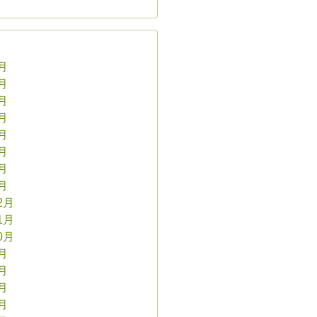
8月
7月
6月
5月
4月
3月
2月
1月
2月
1月
0月
9月
8月
7月
6月