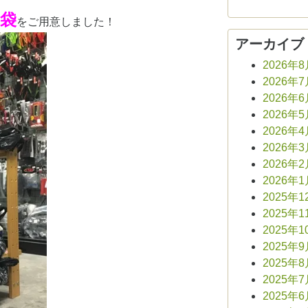
袋
をご用意しました！
アーカイブ
2026年
2026年
2026年
2026年
2026年
2026年
2026年
2026年
2025年1
2025年1
2025年1
2025年
2025年
2025年
2025年