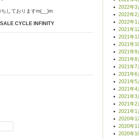
2022年
しておりますm(__)m
2022年
2022年
 CYCLE INFINITY
2021年1
2021年1
2021年1
2021年
2021年
2021年
2021年
2021年
2021年
2021年
2021年
2021年
2020年1
book
共
2020年1
有
2020年1