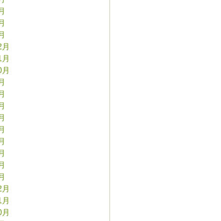
3月
2月
1月
2月
1月
0月
9月
8月
7月
6月
5月
4月
3月
2月
1月
2月
1月
0月