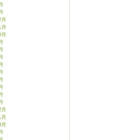
2月
1月
2月
1月
0月
9月
8月
7月
6月
5月
4月
3月
2月
1月
2月
1月
0月
9月
8月