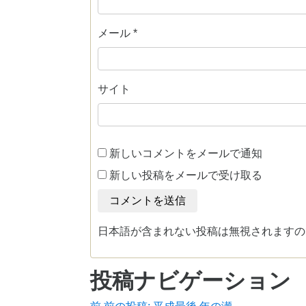
メール
*
サイト
新しいコメントをメールで通知
新しい投稿をメールで受け取る
日本語が含まれない投稿は無視されますの
投稿ナビゲーション