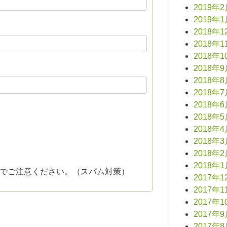
2019年
2019年
2018年1
2018年1
2018年1
2018年
2018年
2018年
2018年
2018年
2018年
2018年
2018年
2018年
でご注意ください。（スパム対策）
2017年1
2017年1
2017年1
2017年
2017年