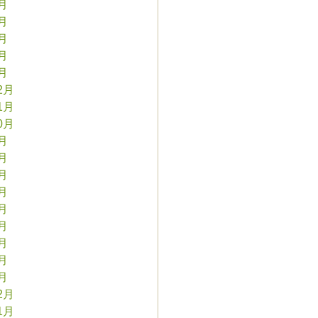
5月
4月
3月
2月
1月
2月
1月
0月
9月
8月
7月
6月
5月
4月
3月
2月
1月
2月
1月