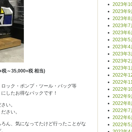
2023年1
2023年
2023年
2023年
2023年
2023年
2023年
2023年
2023年
2023年
0+税～35,000+税 相当)
2022年1
2022年1
・ロック・ポンプ・ツール・バッグ等
2022年1
トにしたお得なパックです！
2022年
2022年
ださい。
2022年
ください。
2022年
ちろん、気になってたけど行ったことがな
2022年
ぞ。
2022年