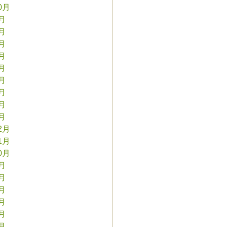
0月
9月
8月
7月
6月
5月
4月
3月
2月
1月
2月
1月
0月
9月
8月
7月
6月
5月
4月