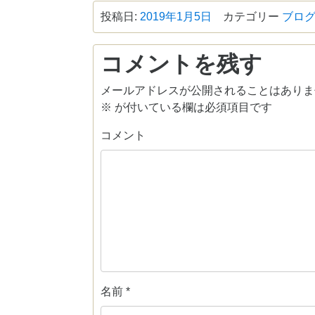
投稿日:
2019年1月5日
カテゴリー
ブロ
コメントを残す
メールアドレスが公開されることはありま
※
が付いている欄は必須項目です
コメント
名前
*