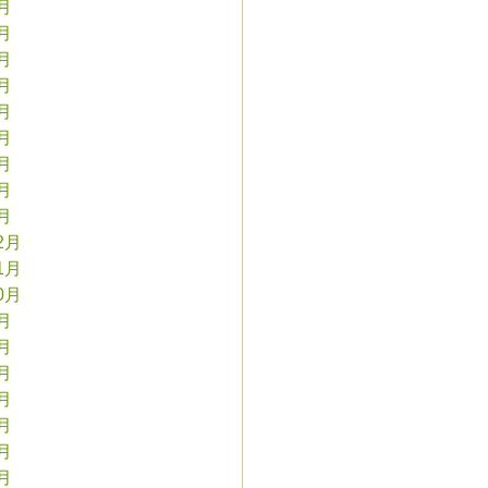
9月
8月
7月
6月
5月
4月
3月
2月
1月
2月
1月
0月
9月
8月
7月
6月
5月
4月
3月