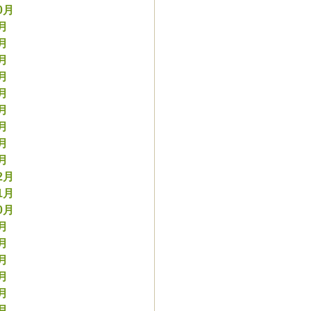
0月
9月
8月
7月
6月
5月
4月
3月
2月
1月
2月
1月
0月
9月
8月
7月
6月
5月
4月