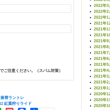
2022年
2022年
2022年
2021年1
2021年1
2021年1
2021年
2021年
2021年
2021年
2021年
2021年
でご注意ください。（スパム対策）
2021年
2021年
2021年
2020年1
10 振替ラントレ
2020年1
.11 紅葉狩りライド
2020年1