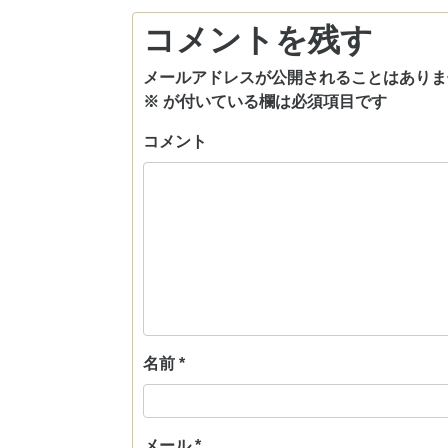
コメントを残す
メールアドレスが公開されることはありま
※
が付いている欄は必須項目です
コメント
名前
*
メール
*