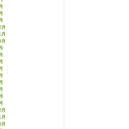
3月
2月
1月
2月
1月
0月
9月
8月
7月
6月
5月
4月
3月
2月
1月
2月
1月
0月