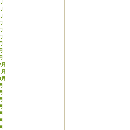
9月
8月
7月
6月
5月
4月
3月
2月
1月
2月
1月
0月
9月
8月
7月
6月
5月
4月
3月