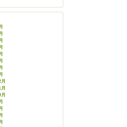
8月
7月
6月
5月
4月
3月
2月
1月
2月
1月
0月
9月
8月
7月
6月