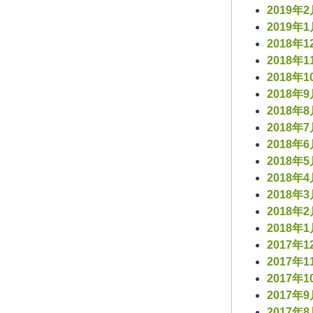
2019年
2019年
2018年1
2018年1
2018年1
2018年
2018年
2018年
2018年
2018年
2018年
2018年
2018年
2018年
2017年1
2017年1
2017年1
2017年
2017年