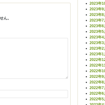
2023年1
2023年
2023年
せん。
2023年
2023年
2023年
2023年
2023年
2023年
2023年
2022年1
2022年1
2022年1
2022年
2022年
2022年
2022年
2022年
2022年