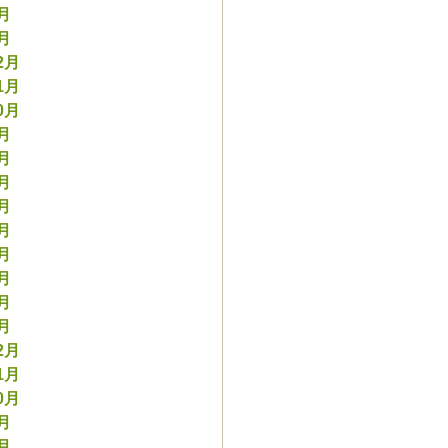
2月
1月
2月
1月
0月
9月
8月
7月
6月
5月
4月
3月
2月
1月
2月
1月
0月
9月
8月