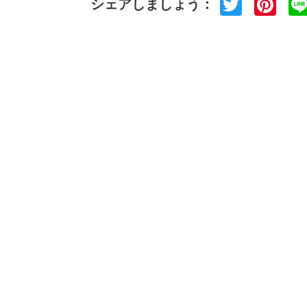
Twitte
Pi
シェアしましょう：