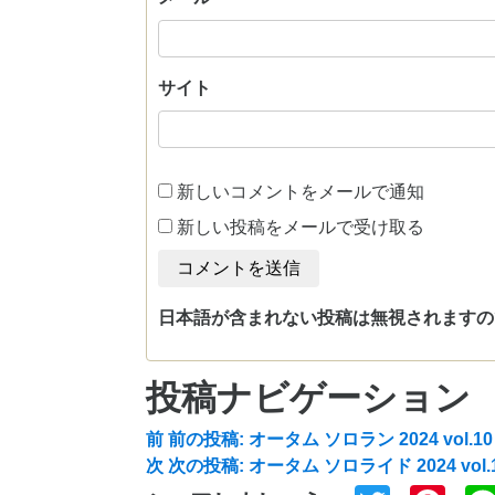
サイト
新しいコメントをメールで通知
新しい投稿をメールで受け取る
日本語が含まれない投稿は無視されますの
投稿ナビゲーション
前
前の投稿:
オータム ソロラン 2024 vol.
次
次の投稿:
オータム ソロライド 2024 vol