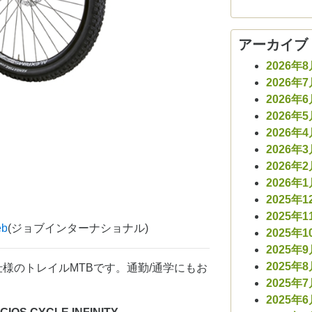
アーカイブ
2026年
2026年
2026年
2026年
2026年
2026年
2026年
2026年
2025年1
2025年1
b
(ジョブインターナショナル)
2025年1
2025年
2025年
様のトレイルMTBです。通勤/通学にもお
2025年
2025年