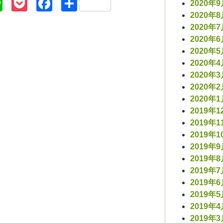
r
nterest
Line
Pocket
Facebook
共
2020年
有
2020年
2020年
2020年
2020年
2020年
2020年
2020年
2020年
2019年1
2019年1
2019年1
2019年
2019年
2019年
2019年
2019年
2019年
2019年