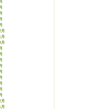
5月
4月
3月
2月
1月
2月
1月
0月
9月
8月
7月
6月
5月
4月
3月
2月
1月
2月
1月