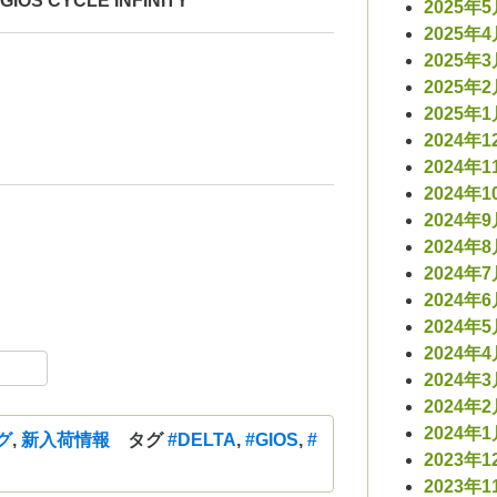
 CYCLE INFINITY
2025年
2025年
2025年
2025年
2025年
2024年1
2024年1
2024年1
2024年
2024年
2024年
2024年
2024年
2024年
ebook
共
2024年
有
2024年
2024年
グ
,
新入荷情報
タグ
#DELTA
,
#GIOS
,
#
2023年1
2023年1