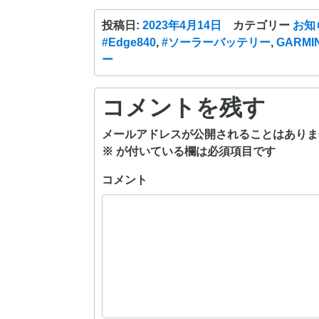
投稿日:
2023年4月14日
カテゴリー
お知
#Edge840
,
#ソーラーバッテリー
,
GARMI
ー
コメントを残す
メールアドレスが公開されることはありま
※
が付いている欄は必須項目です
コメント