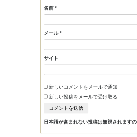
名前
*
メール
*
サイト
新しいコメントをメールで通知
新しい投稿をメールで受け取る
日本語が含まれない投稿は無視されますの