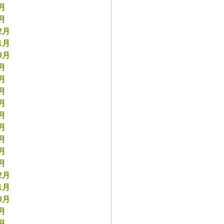
2月
1月
2月
1月
0月
9月
8月
7月
6月
5月
4月
3月
2月
1月
2月
1月
0月
9月
8月