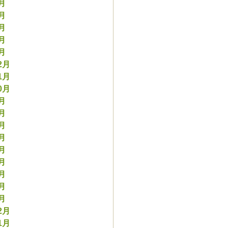
5月
4月
3月
2月
1月
2月
1月
0月
9月
8月
7月
6月
5月
4月
3月
2月
1月
2月
1月