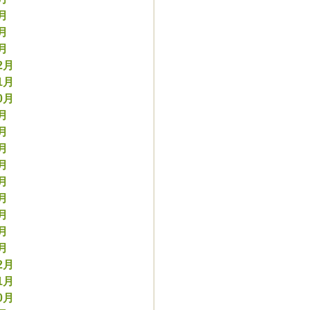
3月
2月
1月
2月
1月
0月
9月
8月
7月
6月
5月
4月
3月
2月
1月
2月
1月
0月