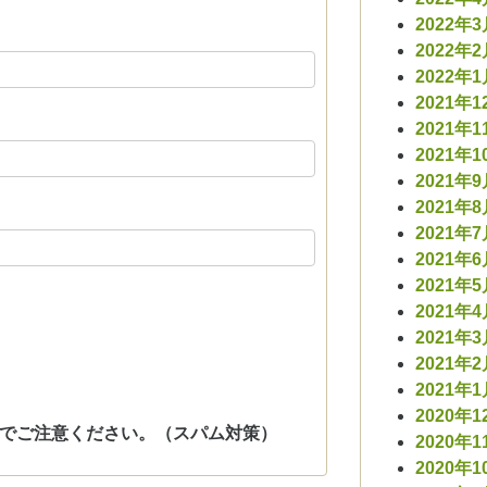
2022年
2022年
2022年
2021年1
2021年1
2021年1
2021年
2021年
2021年
2021年
2021年
2021年
2021年
2021年
2021年
2020年1
でご注意ください。（スパム対策）
2020年1
2020年1