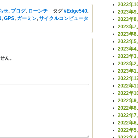
有
2023年1
らせ
,
ブログ
,
ローンチ
タグ
#Edge540
,
2023年
N
,
GPS
,
ガーミン
,
サイクルコンピュータ
2023年
2023年
2023年
2023年
2023年
2023年
せん。
2023年
2023年
2022年1
2022年1
2022年1
2022年
2022年
2022年
2022年
2022年
2022年