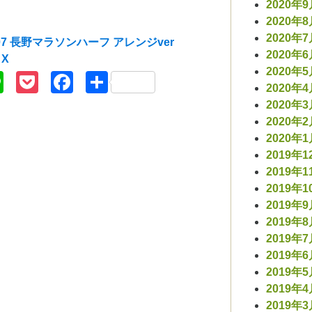
2020年
2020年
2020年
.07 長野マラソンハーフ アレンジver
2020年
 X
2020年
r
nterest
Line
Pocket
Facebook
共
2020年
有
2020年
2020年
2020年
2019年1
2019年1
2019年1
2019年
2019年
2019年
2019年
2019年
2019年
2019年