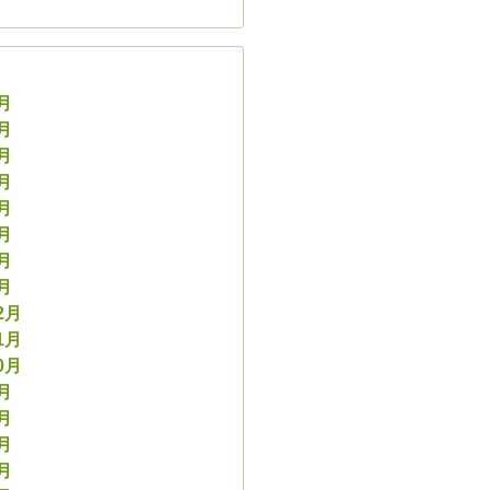
8月
7月
6月
5月
4月
3月
2月
1月
2月
1月
0月
9月
8月
7月
6月