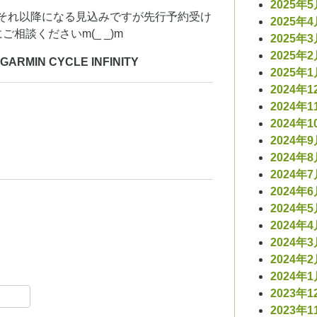
2025年
体はそれ以降になる見込みですが先行予約受け
2025年
相談くださいm(_ _)m
2025年
2025年
IN CYCLE INFINITY
2025年
2024年1
2024年1
2024年1
2024年
2024年
2024年
2024年
2024年
2024年
2024年
2024年
2024年
ebook
共
2023年1
2023年1