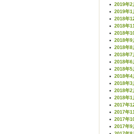
2019年
2019年
2018年1
2018年1
2018年1
2018年
2018年
2018年
2018年
2018年
2018年
2018年
2018年
2018年
2017年1
2017年1
2017年1
2017年
2017年