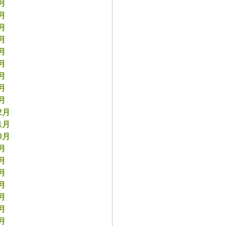
9月
8月
7月
6月
5月
4月
3月
2月
1月
2月
1月
0月
9月
8月
7月
6月
5月
4月
3月