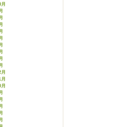
0月
9月
8月
7月
6月
5月
4月
3月
2月
1月
2月
1月
0月
9月
8月
7月
6月
5月
4月