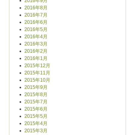
2016年9月
2016年8月
2016年7月
2016年6月
2016年5月
2016年4月
2016年3月
2016年2月
2016年1月
2015年12月
2015年11月
2015年10月
2015年9月
2015年8月
2015年7月
2015年6月
2015年5月
2015年4月
2015年3月