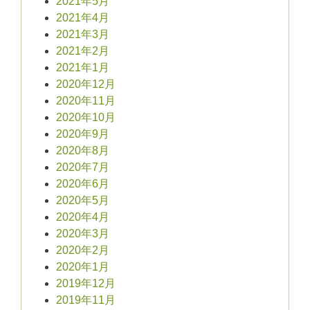
2021年5月
2021年4月
2021年3月
2021年2月
2021年1月
2020年12月
2020年11月
2020年10月
2020年9月
2020年8月
2020年7月
2020年6月
2020年5月
2020年4月
2020年3月
2020年2月
2020年1月
2019年12月
2019年11月