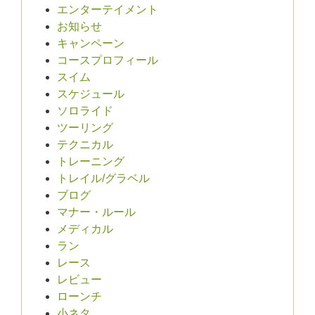
エンターテイメント
お知らせ
キャンペーン
コースプロフィール
スイム
スケジュール
ソロライド
ツーリング
テクニカル
トレーニング
トレイル/グラベル
ブログ
マナー・ルール
メディカル
ラン
レース
レビュー
ローンチ
小ネタ