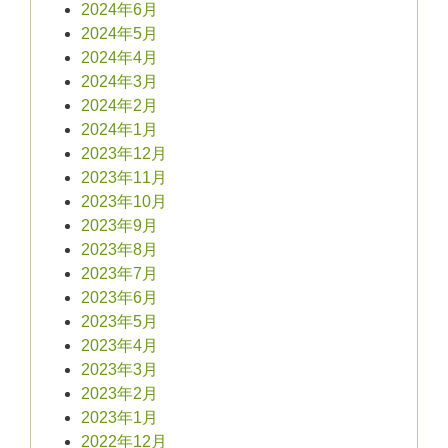
2024年6月
2024年5月
2024年4月
2024年3月
2024年2月
2024年1月
2023年12月
2023年11月
2023年10月
2023年9月
2023年8月
2023年7月
2023年6月
2023年5月
2023年4月
2023年3月
2023年2月
2023年1月
2022年12月