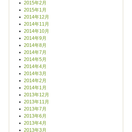
2015年2月
2015年1月
2014年12月
2014年11月
2014年10月
2014年9月
2014年8月
2014年7月
2014年5月
2014年4月
2014年3月
2014年2月
2014年1月
2013年12月
2013年11月
2013年7月
2013年6月
2013年4月
2013年3月