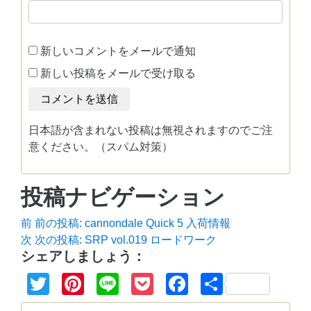
新しいコメントをメールで通知
新しい投稿をメールで受け取る
日本語が含まれない投稿は無視されますのでご注
意ください。（スパム対策）
投稿ナビゲーション
前
前の投稿:
cannondale Quick 5 入荷情報
次
次の投稿:
SRP vol.019 ロードワーク
シェアしましょう：
Twitter
Pinterest
Line
Pocket
Facebook
共
有