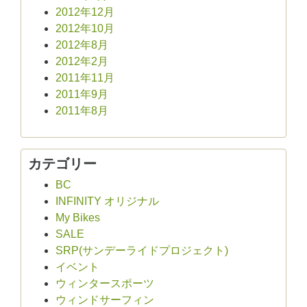
2012年12月
2012年10月
2012年8月
2012年2月
2011年11月
2011年9月
2011年8月
カテゴリー
BC
INFINITY オリジナル
My Bikes
SALE
SRP(サンデーライドプロジェクト)
イベント
ウィンタースポーツ
ウィンドサーフィン