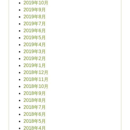
2019年10月
2019年9月
2019年8月
2019年7月
2019年6月
2019年5月
2019年4月
2019年3月
2019年2月
2019年1月
2018年12月
2018年11月
2018年10月
2018年9月
2018年8月
2018年7月
2018年6月
2018年5月
2018年4月