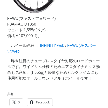
FFWD(ファストフォワード)
F3A-FAC DT350
ウェイト:1,555g(ペア)
価格￥107,000+税
ホイール詳細 →
INFINITY web
/
FFWD(JPスポー
ツ)web
昨今注目のチューブレスタイヤ対応のロードホイー
ルです。ワイドリム仕様のためエアロダイナミクス効
果も見込め、[1,555g]と軽量なためヒルクライムにも
使用可能なオールラウンドアルミホイールです！
共有:
X
Facebook