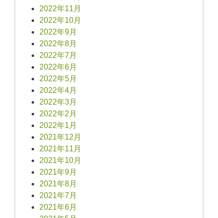
2022年11月
2022年10月
2022年9月
2022年8月
2022年7月
2022年6月
2022年5月
2022年4月
2022年3月
2022年2月
2022年1月
2021年12月
2021年11月
2021年10月
2021年9月
2021年8月
2021年7月
2021年6月