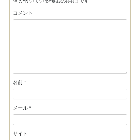
※
が付いている欄は必須項目です
コメント
名前
*
メール
*
サイト