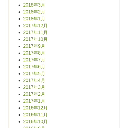
2018年3月
2018年2月
2018年1月
2017年12月
2017年11月
2017年10月
2017年9月
2017年8月
2017年7月
2017年6月
2017年5月
2017年4月
2017年3月
2017年2月
2017年1月
2016年12月
2016年11月
2016年10月