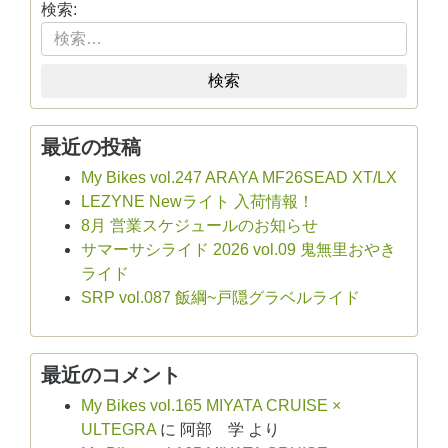
検索:
検索
最近の投稿
My Bikes vol.247 ARAYA MF26SEAD XT/LX
LEZYNE Newライト 入荷情報！
8月 営業スケジュールのお知らせ
サマーサシライド 2026 vol.09 鬼無里おやき
ライド
SRP vol.087 飯綱~戸隠グラベルライド
最近のコメント
My Bikes vol.165 MIYATA CRUISE ×
ULTEGRA
に
阿部 学
より