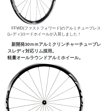
FFWD(ファストフォワード)のアルミチューブレス
(レディ)ロードホイールが入荷しました！
新開発30ｍｍアルミクリンチャーチューブレ
スレディ対応リム採用。
軽量オールラウンドアルミホイール。