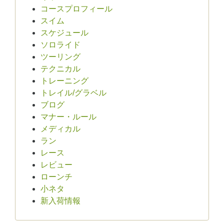
コースプロフィール
スイム
スケジュール
ソロライド
ツーリング
テクニカル
トレーニング
トレイル/グラベル
ブログ
マナー・ルール
メディカル
ラン
レース
レビュー
ローンチ
小ネタ
新入荷情報