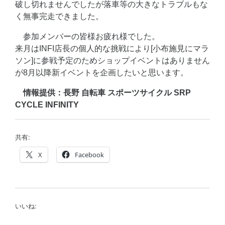
破し切れませんでしたが落車等の大きなトラブルもな
く無事完走できました。
参加メンバーの皆様お疲れ様でした。
来月はINFI店長の個人的な挑戦により[小布施見にマラ
ソン]に参戦予定のためショップイベントはありません
が8月以降新イベントを企画したいと思います。
情報提供：長野 自転車 スポーツサイクル SRP
CYCLE INFINITY
共有:
X
Facebook
いいね: