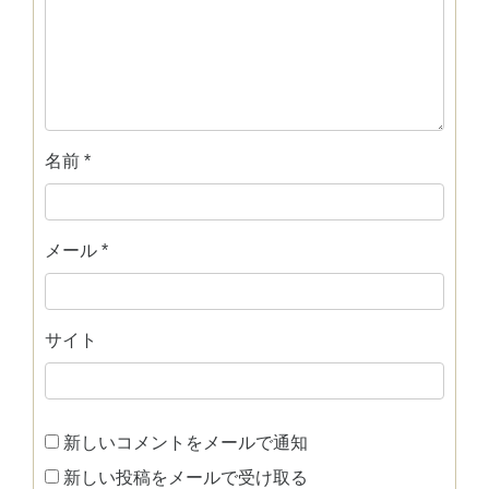
名前
*
メール
*
サイト
新しいコメントをメールで通知
新しい投稿をメールで受け取る