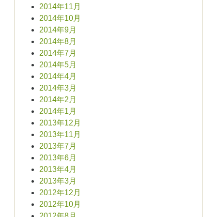
2014年11月
2014年10月
2014年9月
2014年8月
2014年7月
2014年5月
2014年4月
2014年3月
2014年2月
2014年1月
2013年12月
2013年11月
2013年7月
2013年6月
2013年4月
2013年3月
2012年12月
2012年10月
2012年8月