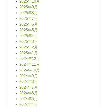
2025年10月
2025年9月
2025年8月
2025年7月
2025年6月
2025年5月
2025年4月
2025年3月
2025年2月
2025年1月
2024年12月
2024年11月
2024年10月
2024年9月
2024年8月
2024年7月
2024年6月
2024年5月
2024年4月