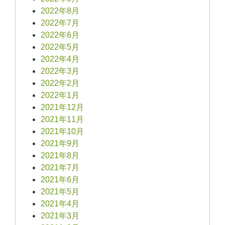
2022年8月
2022年7月
2022年6月
2022年5月
2022年4月
2022年3月
2022年2月
2022年1月
2021年12月
2021年11月
2021年10月
2021年9月
2021年8月
2021年7月
2021年6月
2021年5月
2021年4月
2021年3月