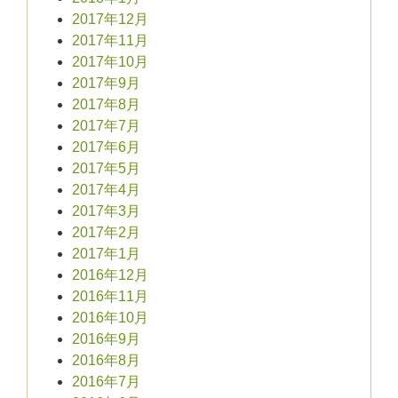
2017年12月
2017年11月
2017年10月
2017年9月
2017年8月
2017年7月
2017年6月
2017年5月
2017年4月
2017年3月
2017年2月
2017年1月
2016年12月
2016年11月
2016年10月
2016年9月
2016年8月
2016年7月