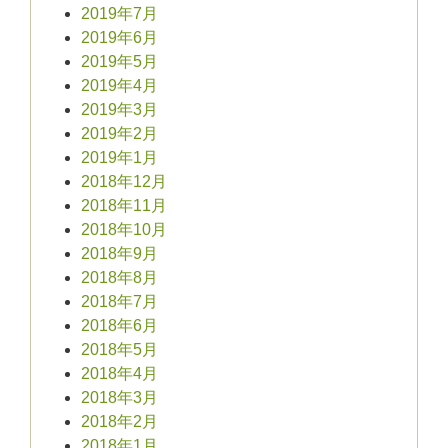
2019年7月
2019年6月
2019年5月
2019年4月
2019年3月
2019年2月
2019年1月
2018年12月
2018年11月
2018年10月
2018年9月
2018年8月
2018年7月
2018年6月
2018年5月
2018年4月
2018年3月
2018年2月
2018年1月