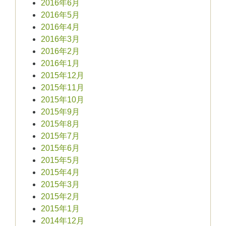
2016年6月
2016年5月
2016年4月
2016年3月
2016年2月
2016年1月
2015年12月
2015年11月
2015年10月
2015年9月
2015年8月
2015年7月
2015年6月
2015年5月
2015年4月
2015年3月
2015年2月
2015年1月
2014年12月