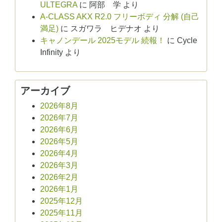
ULTEGRA
に
阿部 学
より
A-CLASS AKX R2.0 フリーボディ 分解 (自己
満足)
に
スガワラ ヒデナオ
より
キャノンデール 2025モデル 続報！
に
Cycle
Infinity
より
アーカイブ
2026年8月
2026年7月
2026年6月
2026年5月
2026年4月
2026年3月
2026年2月
2026年1月
2025年12月
2025年11月