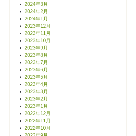
2024年3月
2024年2月
2024年1月
2023年12月
2023年11月
2023年10月
2023年9月
2023年8月
2023年7月
2023年6月
2023年5月
2023年4月
2023年3月
2023年2月
2023年1月
2022年12月
2022年11月
2022年10月
2022年9月