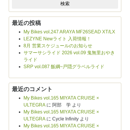
検索
最近の投稿
My Bikes vol.247 ARAYA MF26SEAD XT/LX
LEZYNE Newライト 入荷情報！
8月 営業スケジュールのお知らせ
サマーサシライド 2026 vol.09 鬼無里おやき
ライド
SRP vol.087 飯綱~戸隠グラベルライド
最近のコメント
My Bikes vol.165 MIYATA CRUISE ×
ULTEGRA
に
阿部 学
より
My Bikes vol.165 MIYATA CRUISE ×
ULTEGRA
に
Cycle Infinity
より
My Bikes vol.165 MIYATA CRUISE ×