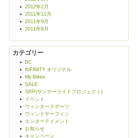
2012年2月
2011年11月
2011年9月
2011年8月
カテゴリー
BC
INFINITY オリジナル
My Bikes
SALE
SRP(サンデーライドプロジェクト)
イベント
ウィンタースポーツ
ウィンドサーフィン
エンターテイメント
お知らせ
キャンペーン