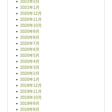
2021年2月
2021年1月
2020年12月
2020年11月
2020年10月
2020年9月
2020年8月
2020年7月
2020年6月
2020年5月
2020年4月
2020年3月
2020年2月
2020年1月
2019年12月
2019年11月
2019年10月
2019年9月
2019年8月