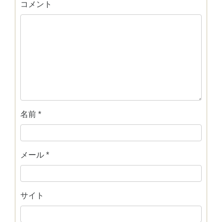
コメント
名前
*
メール
*
サイト