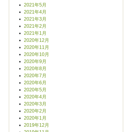
2021年5月
2021年4月
2021年3月
2021年2月
2021年1月
2020年12月
2020年11月
2020年10月
2020年9月
2020年8月
2020年7月
2020年6月
2020年5月
2020年4月
2020年3月
2020年2月
2020年1月
2019年12月