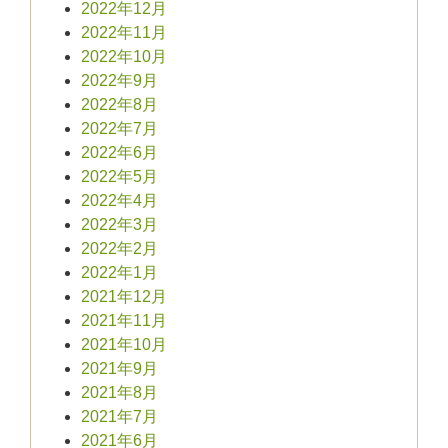
2022年12月
2022年11月
2022年10月
2022年9月
2022年8月
2022年7月
2022年6月
2022年5月
2022年4月
2022年3月
2022年2月
2022年1月
2021年12月
2021年11月
2021年10月
2021年9月
2021年8月
2021年7月
2021年6月