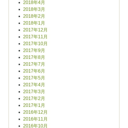
2018年4月
2018年3月
2018年2月
2018年1月
2017年12月
2017年11月
2017年10月
2017年9月
2017年8月
2017年7月
2017年6月
2017年5月
2017年4月
2017年3月
2017年2月
2017年1月
2016年12月
2016年11月
2016年10月