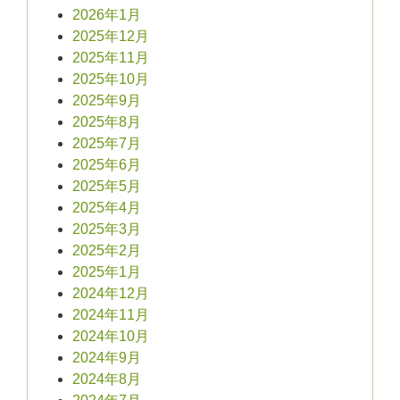
2026年1月
2025年12月
2025年11月
2025年10月
2025年9月
2025年8月
2025年7月
2025年6月
2025年5月
2025年4月
2025年3月
2025年2月
2025年1月
2024年12月
2024年11月
2024年10月
2024年9月
2024年8月