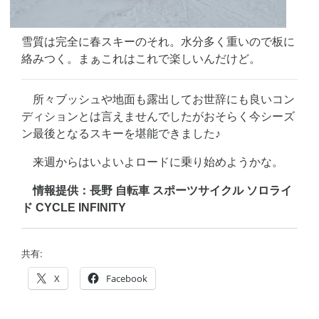
雪質は完全に春スキーのそれ。水分多く重いので板に
絡みつく。まぁこれはこれで楽しいんだけど。
所々ブッシュや地面も露出してお世辞にも良いコン
ディションとは言えませんでしたがおそらく今シーズ
ン最後となるスキーを堪能できました♪
来週からはいよいよロードに乗り始めようかな。
情報提供：長野 自転車 スポーツサイクル ソロライ
ド CYCLE INFINITY
共有:
X
Facebook