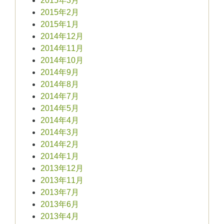
2015年3月
2015年2月
2015年1月
2014年12月
2014年11月
2014年10月
2014年9月
2014年8月
2014年7月
2014年5月
2014年4月
2014年3月
2014年2月
2014年1月
2013年12月
2013年11月
2013年7月
2013年6月
2013年4月