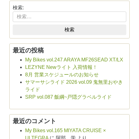
有
検索:
検索
最近の投稿
My Bikes vol.247 ARAYA MF26SEAD XT/LX
LEZYNE Newライト 入荷情報！
8月 営業スケジュールのお知らせ
サマーサシライド 2026 vol.09 鬼無里おやき
ライド
SRP vol.087 飯綱~戸隠グラベルライド
最近のコメント
My Bikes vol.165 MIYATA CRUISE ×
ULTEGRA
に
阿部 学
より