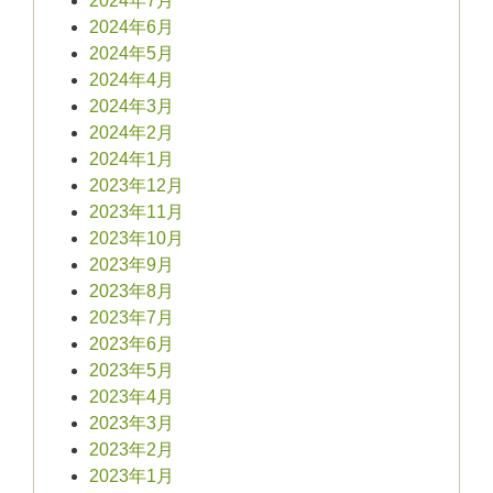
2024年7月
2024年6月
2024年5月
2024年4月
2024年3月
2024年2月
2024年1月
2023年12月
2023年11月
2023年10月
2023年9月
2023年8月
2023年7月
2023年6月
2023年5月
2023年4月
2023年3月
2023年2月
2023年1月