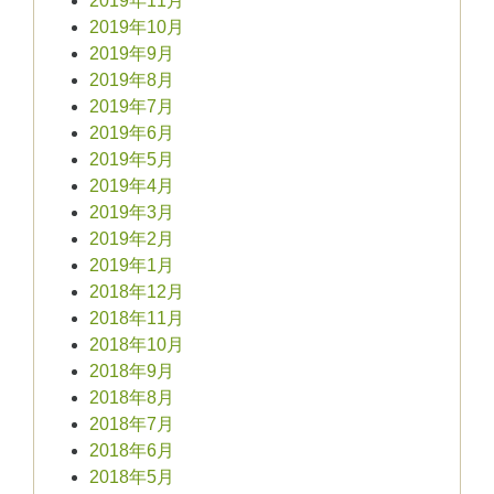
2019年11月
2019年10月
2019年9月
2019年8月
2019年7月
2019年6月
2019年5月
2019年4月
2019年3月
2019年2月
2019年1月
2018年12月
2018年11月
2018年10月
2018年9月
2018年8月
2018年7月
2018年6月
2018年5月