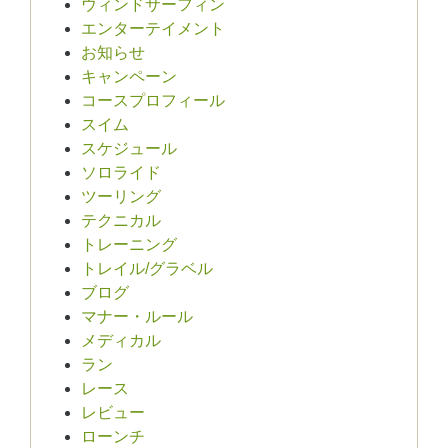
ウィンドサーフィン
エンターテイメント
お知らせ
キャンペーン
コースプロフィール
スイム
スケジュール
ソロライド
ツーリング
テクニカル
トレーニング
トレイル/グラベル
ブログ
マナー・ルール
メディカル
ラン
レース
レビュー
ローンチ