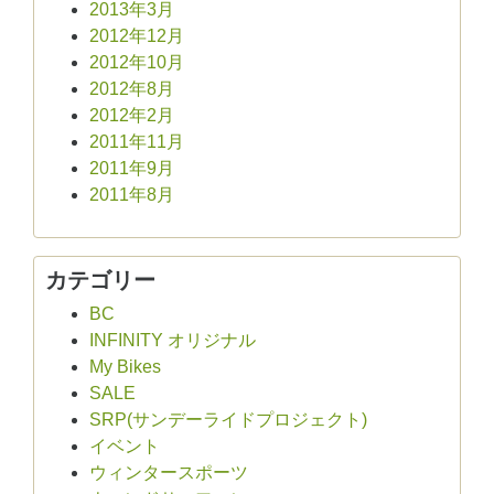
2013年3月
2012年12月
2012年10月
2012年8月
2012年2月
2011年11月
2011年9月
2011年8月
カテゴリー
BC
INFINITY オリジナル
My Bikes
SALE
SRP(サンデーライドプロジェクト)
イベント
ウィンタースポーツ