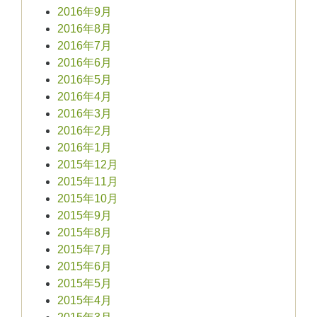
2016年9月
2016年8月
2016年7月
2016年6月
2016年5月
2016年4月
2016年3月
2016年2月
2016年1月
2015年12月
2015年11月
2015年10月
2015年9月
2015年8月
2015年7月
2015年6月
2015年5月
2015年4月