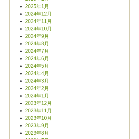
2025年1月
2024年12月
2024年11月
2024年10月
2024年9月
2024年8月
2024年7月
2024年6月
2024年5月
2024年4月
2024年3月
2024年2月
2024年1月
2023年12月
2023年11月
2023年10月
2023年9月
2023年8月