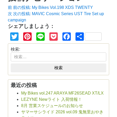
前
前の投稿:
My Bikes Vol.198 XDS TWENTY
次
次の投稿:
MAVIC Cosmic Series UST Tire Set up
campaign
シェアしましょう：
Twitter
Pinterest
Line
Pocket
Facebook
共
有
検索:
検索
最近の投稿
My Bikes vol.247 ARAYA MF26SEAD XT/LX
LEZYNE Newライト 入荷情報！
8月 営業スケジュールのお知らせ
サマーサシライド 2026 vol.09 鬼無里おやき