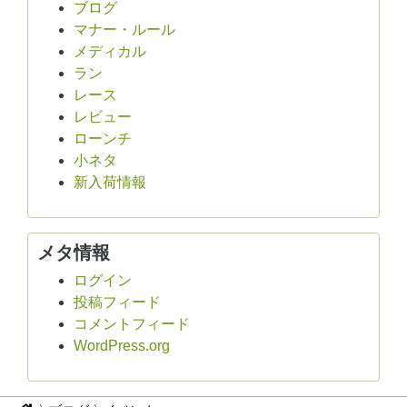
ブログ
マナー・ルール
メディカル
ラン
レース
レビュー
ローンチ
小ネタ
新入荷情報
メタ情報
ログイン
投稿フィード
コメントフィード
WordPress.org