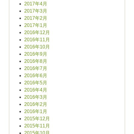
2017年4月
2017年3月
2017年2月
2017年1月
2016年12月
2016年11月
2016年10月
2016年9月
2016年8月
2016年7月
2016年6月
2016年5月
2016年4月
2016年3月
2016年2月
2016年1月
2015年12月
2015年11月
2015年10月