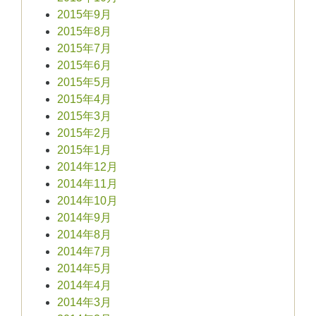
2015年9月
2015年8月
2015年7月
2015年6月
2015年5月
2015年4月
2015年3月
2015年2月
2015年1月
2014年12月
2014年11月
2014年10月
2014年9月
2014年8月
2014年7月
2014年5月
2014年4月
2014年3月