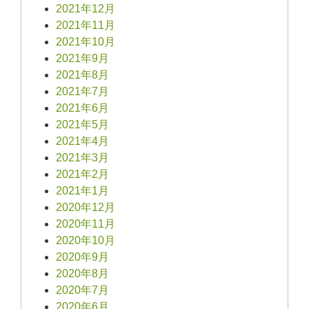
2021年12月
2021年11月
2021年10月
2021年9月
2021年8月
2021年7月
2021年6月
2021年5月
2021年4月
2021年3月
2021年2月
2021年1月
2020年12月
2020年11月
2020年10月
2020年9月
2020年8月
2020年7月
2020年6月