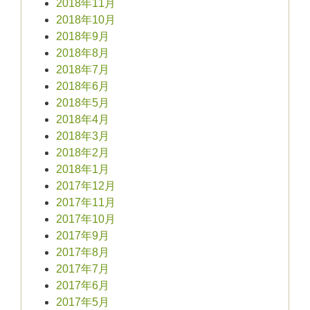
2018年11月
2018年10月
2018年9月
2018年8月
2018年7月
2018年6月
2018年5月
2018年4月
2018年3月
2018年2月
2018年1月
2017年12月
2017年11月
2017年10月
2017年9月
2017年8月
2017年7月
2017年6月
2017年5月