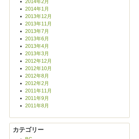
2014年2月
2014年1月
2013年12月
2013年11月
2013年7月
2013年6月
2013年4月
2013年3月
2012年12月
2012年10月
2012年8月
2012年2月
2011年11月
2011年9月
2011年8月
カテゴリー