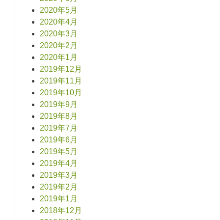
2020年5月
2020年4月
2020年3月
2020年2月
2020年1月
2019年12月
2019年11月
2019年10月
2019年9月
2019年8月
2019年7月
2019年6月
2019年5月
2019年4月
2019年3月
2019年2月
2019年1月
2018年12月