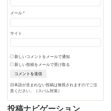
メール
*
サイト
新しいコメントをメールで通知
新しい投稿をメールで受け取る
日本語が含まれない投稿は無視されますのでご注
意ください。（スパム対策）
投稿ナビゲーション