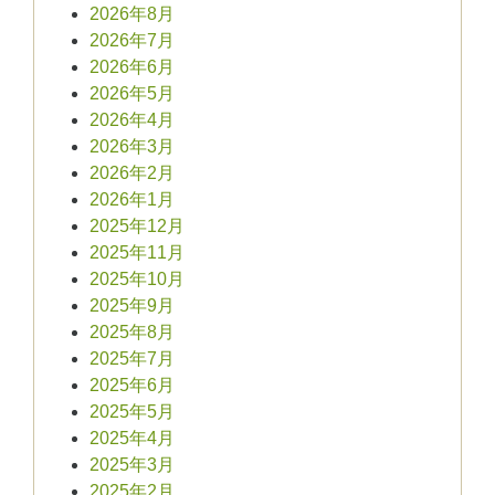
2026年8月
2026年7月
2026年6月
2026年5月
2026年4月
2026年3月
2026年2月
2026年1月
2025年12月
2025年11月
2025年10月
2025年9月
2025年8月
2025年7月
2025年6月
2025年5月
2025年4月
2025年3月
2025年2月