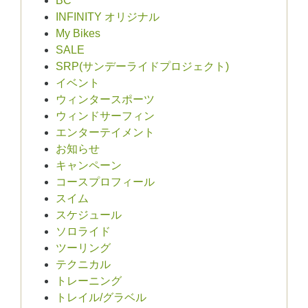
BC
INFINITY オリジナル
My Bikes
SALE
SRP(サンデーライドプロジェクト)
イベント
ウィンタースポーツ
ウィンドサーフィン
エンターテイメント
お知らせ
キャンペーン
コースプロフィール
スイム
スケジュール
ソロライド
ツーリング
テクニカル
トレーニング
トレイル/グラベル