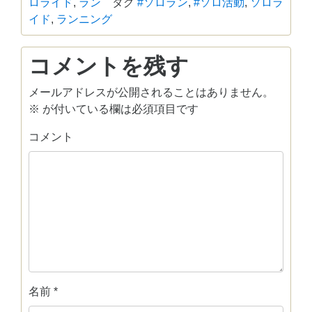
ロライド
,
ラン
タグ
#ソロラン
,
#ソロ活動
,
ソロラ
イド
,
ランニング
コメントを残す
メールアドレスが公開されることはありません。
※
が付いている欄は必須項目です
コメント
名前
*