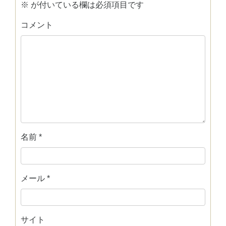
※
が付いている欄は必須項目です
コメント
名前
*
メール
*
サイト