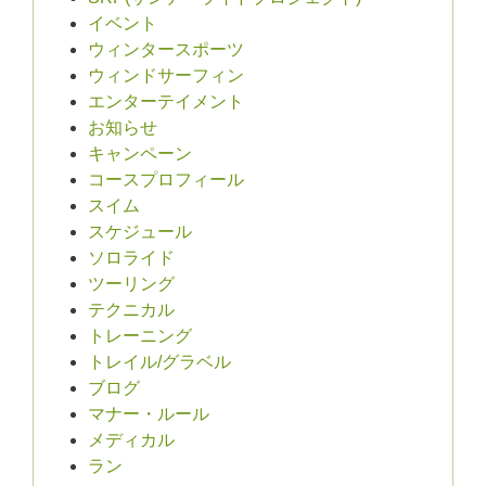
イベント
ウィンタースポーツ
ウィンドサーフィン
エンターテイメント
お知らせ
キャンペーン
コースプロフィール
スイム
スケジュール
ソロライド
ツーリング
テクニカル
トレーニング
トレイル/グラベル
ブログ
マナー・ルール
メディカル
ラン