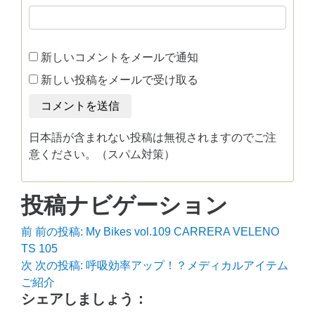
新しいコメントをメールで通知
新しい投稿をメールで受け取る
日本語が含まれない投稿は無視されますのでご注
意ください。（スパム対策）
投稿ナビゲーション
前
前の投稿:
My Bikes vol.109 CARRERA VELENO
TS 105
次
次の投稿:
呼吸効率アップ！？メディカルアイテム
ご紹介
シェアしましょう：