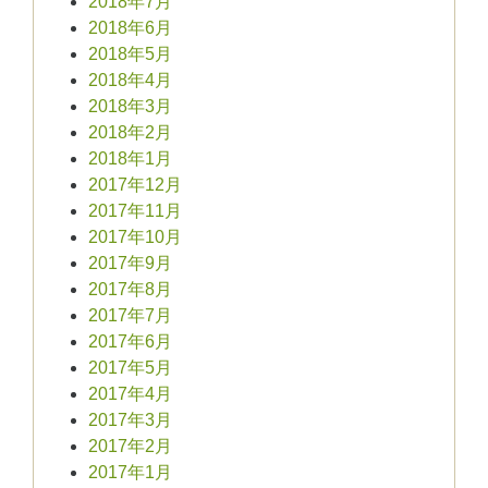
2018年7月
2018年6月
2018年5月
2018年4月
2018年3月
2018年2月
2018年1月
2017年12月
2017年11月
2017年10月
2017年9月
2017年8月
2017年7月
2017年6月
2017年5月
2017年4月
2017年3月
2017年2月
2017年1月