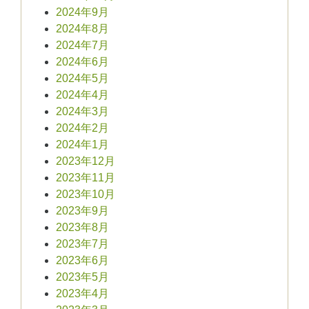
2024年9月
2024年8月
2024年7月
2024年6月
2024年5月
2024年4月
2024年3月
2024年2月
2024年1月
2023年12月
2023年11月
2023年10月
2023年9月
2023年8月
2023年7月
2023年6月
2023年5月
2023年4月