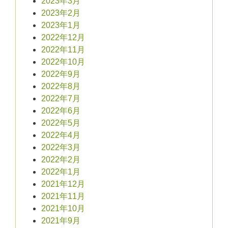
2023年3月
2023年2月
2023年1月
2022年12月
2022年11月
2022年10月
2022年9月
2022年8月
2022年7月
2022年6月
2022年5月
2022年4月
2022年3月
2022年2月
2022年1月
2021年12月
2021年11月
2021年10月
2021年9月