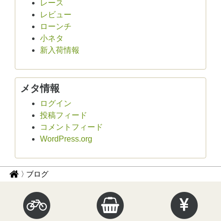
レース
レビュー
ローンチ
小ネタ
新入荷情報
メタ情報
ログイン
投稿フィード
コメントフィード
WordPress.org
パ
サ
ブログ
イ
ン
ク
く
ル
ず
イ