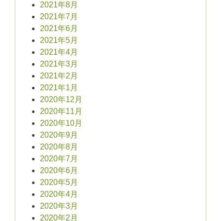
2021年8月
2021年7月
2021年6月
2021年5月
2021年4月
2021年3月
2021年2月
2021年1月
2020年12月
2020年11月
2020年10月
2020年9月
2020年8月
2020年7月
2020年6月
2020年5月
2020年4月
2020年3月
2020年2月