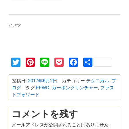
いいね:
Twitter
Pinterest
Line
Pocket
Facebook
共
有
投稿日:
2017年6月2日
カテゴリー
テクニカル
,
ブ
ログ
タグ
FFWD
,
カーボンクリンチャー
,
ファス
トフォワード
コメントを残す
メールアドレスが公開されることはありません。