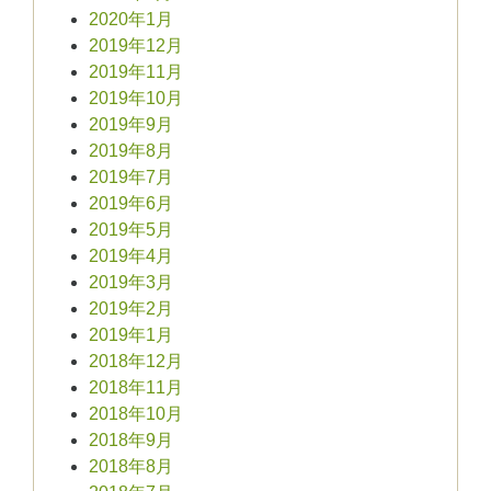
2020年1月
2019年12月
2019年11月
2019年10月
2019年9月
2019年8月
2019年7月
2019年6月
2019年5月
2019年4月
2019年3月
2019年2月
2019年1月
2018年12月
2018年11月
2018年10月
2018年9月
2018年8月