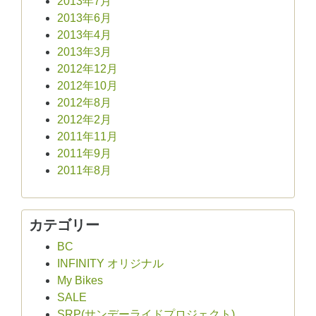
2013年7月
2013年6月
2013年4月
2013年3月
2012年12月
2012年10月
2012年8月
2012年2月
2011年11月
2011年9月
2011年8月
カテゴリー
BC
INFINITY オリジナル
My Bikes
SALE
SRP(サンデーライドプロジェクト)