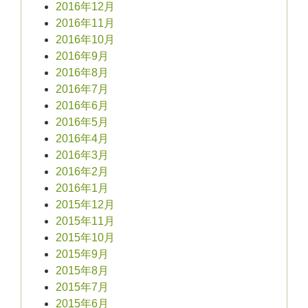
2016年12月
2016年11月
2016年10月
2016年9月
2016年8月
2016年7月
2016年6月
2016年5月
2016年4月
2016年3月
2016年2月
2016年1月
2015年12月
2015年11月
2015年10月
2015年9月
2015年8月
2015年7月
2015年6月