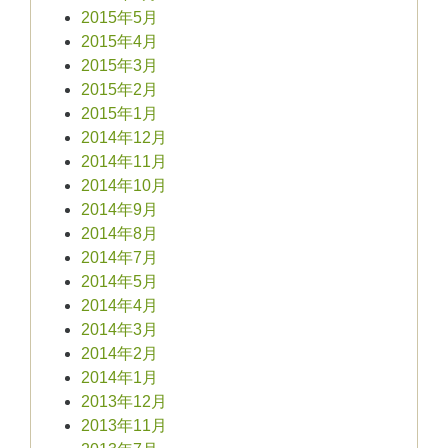
2015年5月
2015年4月
2015年3月
2015年2月
2015年1月
2014年12月
2014年11月
2014年10月
2014年9月
2014年8月
2014年7月
2014年5月
2014年4月
2014年3月
2014年2月
2014年1月
2013年12月
2013年11月