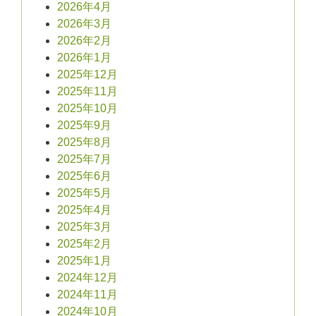
2026年4月
2026年3月
2026年2月
2026年1月
2025年12月
2025年11月
2025年10月
2025年9月
2025年8月
2025年7月
2025年6月
2025年5月
2025年4月
2025年3月
2025年2月
2025年1月
2024年12月
2024年11月
2024年10月