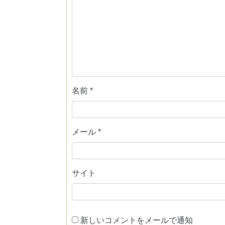
名前
*
メール
*
サイト
新しいコメントをメールで通知