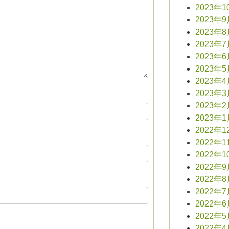
2023年1
2023年
2023年
2023年
2023年
2023年
2023年
2023年
2023年
2023年
2022年1
2022年1
2022年1
2022年
2022年
2022年
2022年
2022年
2022年