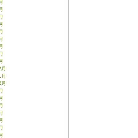
9月
8月
7月
6月
5月
4月
3月
2月
1月
2月
1月
0月
9月
8月
7月
6月
5月
4月
3月