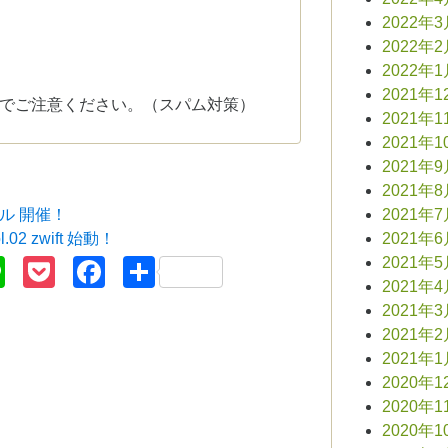
2022年
2022年
2022年
2021年1
でご注意ください。（スパム対策）
2021年1
2021年1
2021年
2021年
ール 開催！
2021年
02 zwift 始動！
2021年
terest
Line
Pocket
Facebook
共
2021年
2021年
有
2021年
2021年
2021年
2020年1
2020年1
2020年1