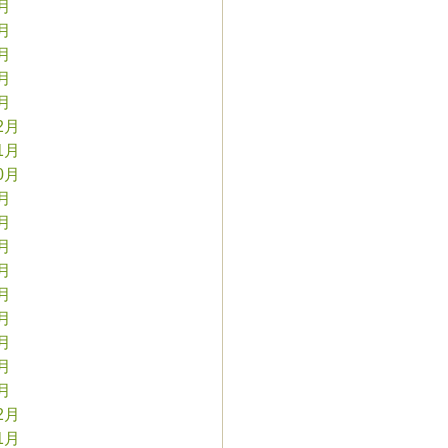
5月
4月
3月
2月
1月
2月
1月
0月
9月
8月
7月
6月
5月
4月
3月
2月
1月
2月
1月