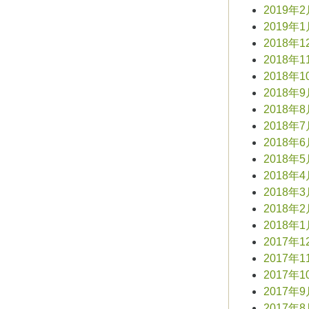
2019年
2019年
2018年1
2018年1
2018年1
2018年
2018年
2018年
2018年
2018年
2018年
2018年
2018年
2018年
2017年1
2017年1
2017年1
2017年
2017年