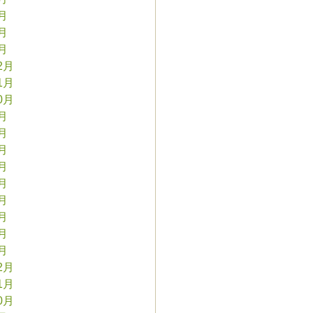
3月
2月
1月
2月
1月
0月
9月
8月
7月
6月
5月
4月
3月
2月
1月
2月
1月
0月