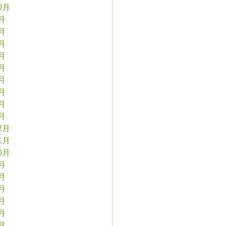
0月
9月
8月
7月
6月
5月
4月
3月
2月
1月
2月
1月
0月
9月
8月
7月
6月
5月
4月