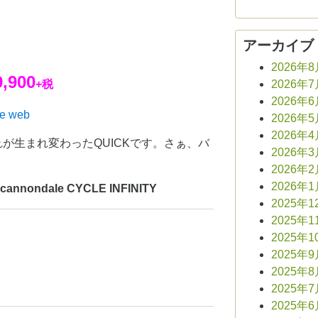
アーカイブ
2026年
,900
+税
2026年
2026年
le web
2026年
2026年
が生まれ変わったQUICKです。さぁ、バ
2026年
2026年
2026年
ndale CYCLE INFINITY
2025年1
2025年1
2025年1
2025年
2025年
2025年
2025年