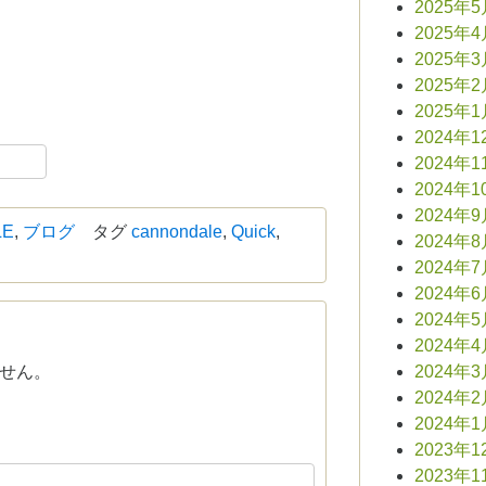
2025年
2025年
2025年
2025年
2025年
2024年1
book
共
2024年1
有
2024年1
2024年
LE
,
ブログ
タグ
cannondale
,
Quick
,
2024年
2024年
2024年
2024年
2024年
せん。
2024年
2024年
2024年
2023年1
2023年1