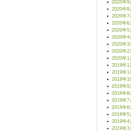
2020年
2020年
2020年
2020年
2020年
2020年
2020年
2020年
2020年
2019年1
2019年1
2019年1
2019年
2019年
2019年
2019年
2019年
2019年
2019年