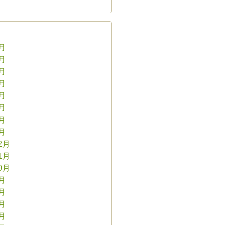
8月
7月
6月
5月
4月
3月
2月
1月
2月
1月
0月
9月
8月
7月
6月