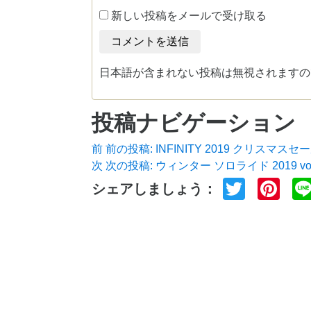
新しい投稿をメールで受け取る
日本語が含まれない投稿は無視されますの
投稿ナビゲーション
前
前の投稿:
INFINITY 2019 クリスマスセ
次
次の投稿:
ウィンター ソロライド 2019 vol.
Twitter
Pin
シェアしましょう：