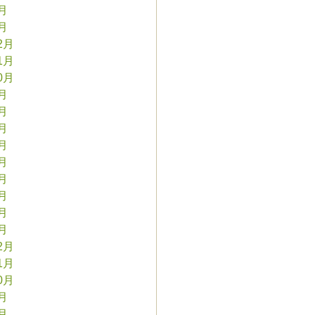
2月
1月
2月
1月
0月
9月
8月
7月
6月
5月
4月
3月
2月
1月
2月
1月
0月
9月
8月