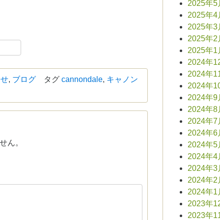
2025年
2025年
2025年
2025年
book
共
2025年
有
2024年1
2024年1
らせ
,
ブログ
タグ
cannondale
,
キャノン
2024年1
2024年
2024年
2024年
2024年
せん。
2024年
2024年
2024年
2024年
2024年
2023年1
2023年1