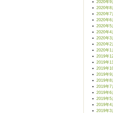
2020年
2020年
2020年
2020年
2020年
2020年
2020年
2020年
2020年
2019年1
2019年1
2019年1
2019年
2019年
2019年
2019年
2019年
2019年
2019年