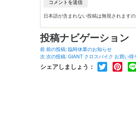
日本語が含まれない投稿は無視されますの
投稿ナビゲーション
前
前の投稿:
臨時休業のお知らせ
次
次の投稿:
GIANT クロスバイク お買い
Twitter
Pin
シェアしましょう：