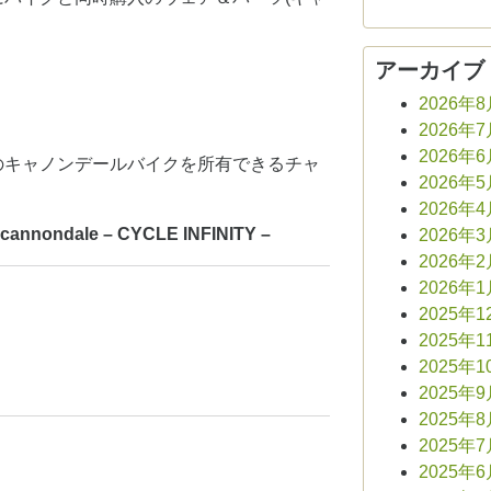
アーカイブ
2026年
2026年
2026年
のキャノンデールバイクを所有できるチャ
2026年
2026年
dale – CYCLE INFINITY –
2026年
2026年
2026年
2025年1
2025年1
2025年1
2025年
2025年
2025年
2025年