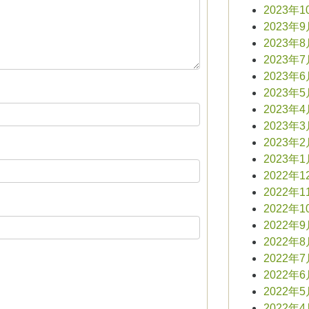
2023年1
2023年
2023年
2023年
2023年
2023年
2023年
2023年
2023年
2023年
2022年1
2022年1
2022年1
2022年
2022年
2022年
2022年
2022年
2022年