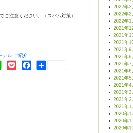
2022年
2022年
でご注意ください。（スパム対策）
2022年
2021年1
2021年1
2021年1
2021年
得モデル ご紹介！
2021年
terest
Line
Pocket
Facebook
共
2021年
2021年
有
2021年
2021年
2021年
2021年
2021年
2020年1
2020年1
2020年1