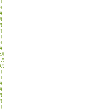
9月
8月
7月
6月
5月
4月
3月
2月
1月
2月
1月
0月
9月
8月
7月
6月
5月
4月
3月