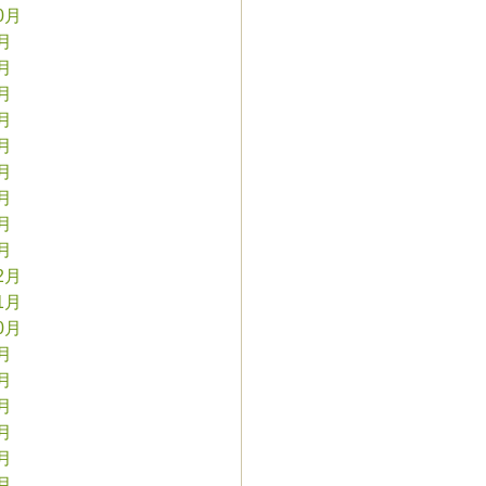
0月
9月
8月
7月
6月
5月
4月
3月
2月
1月
2月
1月
0月
9月
8月
7月
6月
5月
4月