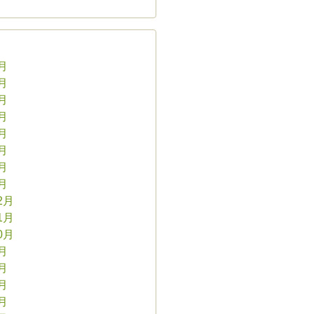
8月
7月
6月
5月
4月
3月
2月
1月
2月
1月
0月
9月
8月
7月
6月