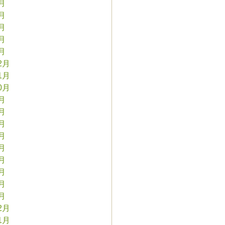
5月
4月
3月
2月
1月
2月
1月
0月
9月
8月
7月
6月
5月
4月
3月
2月
1月
2月
1月