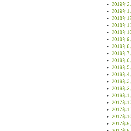
2019年
2019年
2018年1
2018年1
2018年1
2018年
2018年
2018年
2018年
2018年
2018年
2018年
2018年
2018年
2017年1
2017年1
2017年1
2017年
2017年