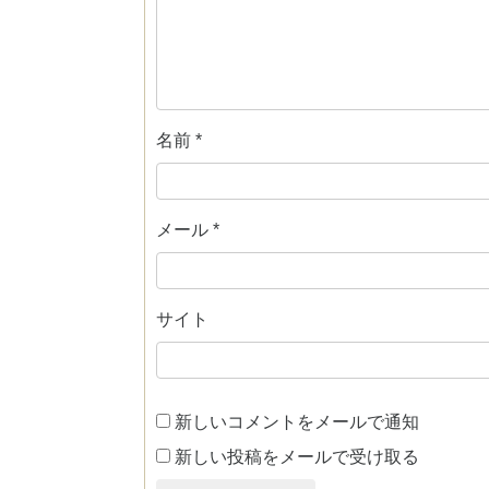
名前
*
メール
*
サイト
新しいコメントをメールで通知
新しい投稿をメールで受け取る