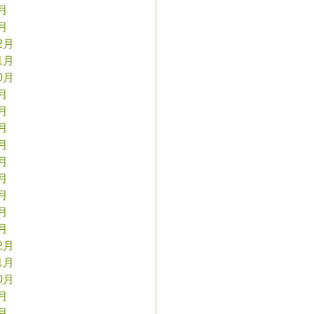
2月
1月
2月
1月
0月
9月
8月
7月
6月
5月
4月
3月
2月
1月
2月
1月
0月
9月
8月