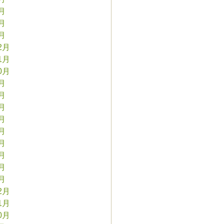
3月
2月
1月
2月
1月
0月
9月
8月
7月
6月
5月
4月
3月
2月
1月
2月
1月
0月