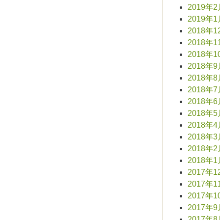
2019年
2019年
2018年1
2018年1
2018年1
2018年
2018年
2018年
2018年
2018年
2018年
2018年
2018年
2018年
2017年1
2017年1
2017年1
2017年
2017年