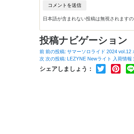
日本語が含まれない投稿は無視されますの
投稿ナビゲーション
前
前の投稿:
サマーソロライド 2024 vol.1
次
次の投稿:
LEZYNE Newライト 入荷情報
Twitter
Pin
シェアしましょう：