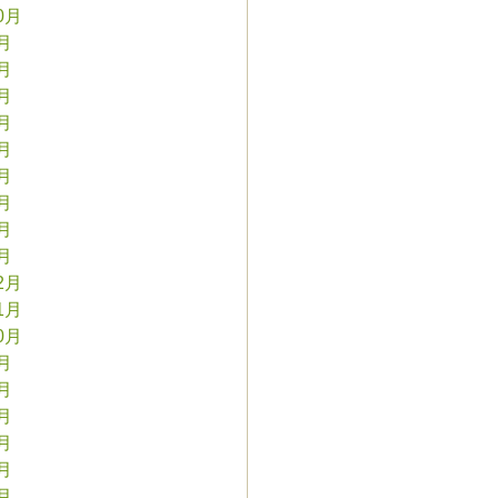
0月
9月
8月
7月
6月
5月
4月
3月
2月
1月
2月
1月
0月
9月
8月
7月
6月
5月
4月