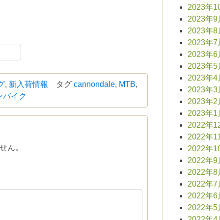
2023年1
2023年
2023年
2023年
book
共
2023年
有
2023年
2023年
グ
,
新入荷情報
タグ
cannondale
,
MTB
,
2023年
ンバイク
2023年
2023年
2022年1
2022年1
せん。
2022年1
2022年
2022年
2022年
2022年
2022年
2022年