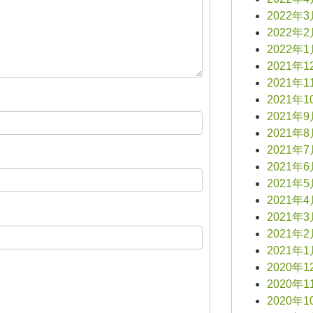
2022年
2022年
2022年
2021年1
2021年1
2021年1
2021年
2021年
2021年
2021年
2021年
2021年
2021年
2021年
2021年
2020年1
2020年1
2020年1