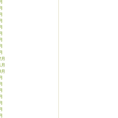
9月
8月
7月
6月
5月
4月
3月
2月
1月
2月
1月
0月
9月
8月
7月
6月
5月
4月
3月