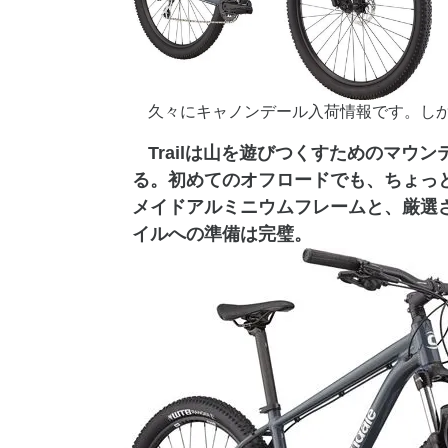
久々にキャノンデール入荷情報です。しか
Trailは山を遊びつくすためのマウ
る。初めてのオフロードでも、ちょっとし
メイドアルミニウムフレームと、厳選
イルへの準備は完璧。