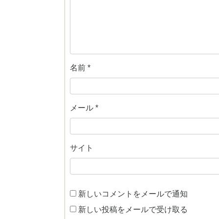
名前
*
メール
*
サイト
新しいコメントをメールで通知
新しい投稿をメールで受け取る