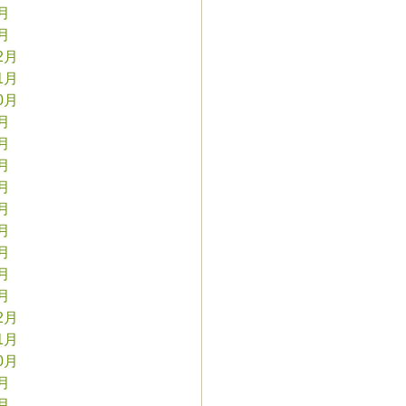
2月
1月
2月
1月
0月
9月
8月
7月
6月
5月
4月
3月
2月
1月
2月
1月
0月
9月
8月