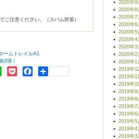
2020年
2020年
2020年
でご注意ください。（スパム対策）
2020年
2020年
2020年
2020年
2 ホームトレイルA1
2020年
 第2弾！
2020年
terest
Line
Pocket
Facebook
共
2019年1
2019年1
有
2019年1
2019年
2019年
2019年
2019年
2019年
2019年
2019年