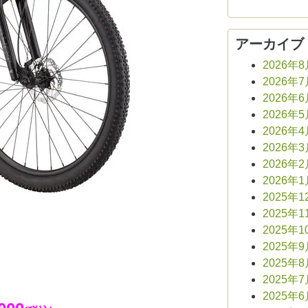
アーカイブ
2026年
2026年
2026年
2026年
2026年
2026年
2026年
2026年
2025年1
2025年1
2025年1
2025年
2025年
2025年
2025年