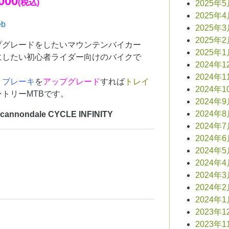
000
(税込)
2025年
2025年
b
2025年
2025年
プグレードをしたいマウンテンバイカー
2025年
にしたい初心者ライダー向けのバイクで
2024年1
2024年1
・
ブレーキ
を
アップグレード
すれば
トレイ
2024年1
トリーMTBです。
2024年
2024年
ndale CYCLE INFINITY
2024年
2024年
2024年
2024年
2024年
2024年
2024年
2023年1
2023年1