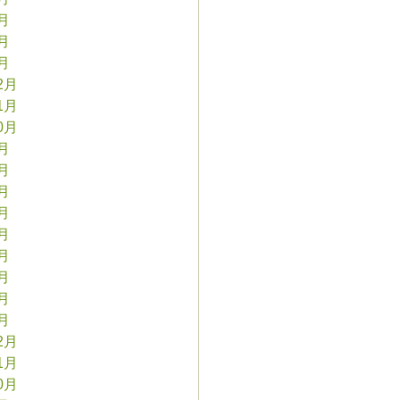
3月
2月
1月
2月
1月
0月
9月
8月
7月
6月
5月
4月
3月
2月
1月
2月
1月
0月