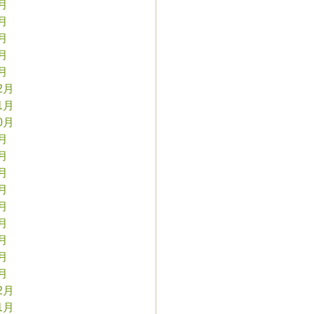
5月
4月
3月
2月
1月
2月
1月
0月
9月
8月
7月
6月
5月
4月
3月
2月
1月
2月
1月