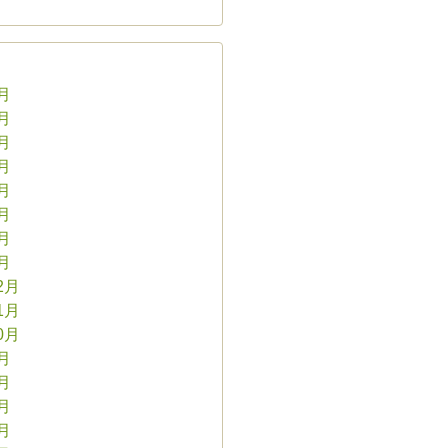
8月
7月
6月
5月
4月
3月
2月
1月
2月
1月
0月
9月
8月
7月
6月