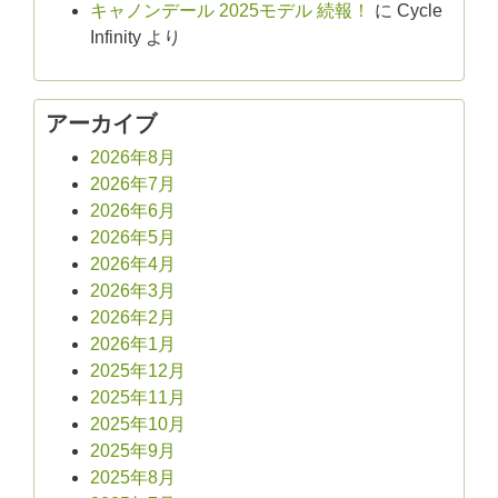
キャノンデール 2025モデル 続報！
に
Cycle
Infinity
より
アーカイブ
2026年8月
2026年7月
2026年6月
2026年5月
2026年4月
2026年3月
2026年2月
2026年1月
2025年12月
2025年11月
2025年10月
2025年9月
2025年8月