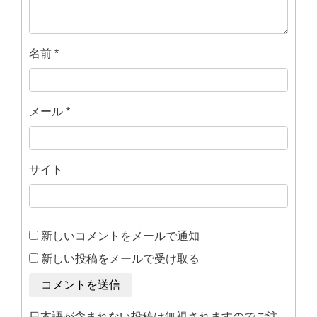
名前
*
メール
*
サイト
新しいコメントをメールで通知
新しい投稿をメールで受け取る
日本語が含まれない投稿は無視されますのでご注