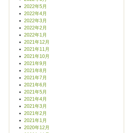
2022年5月
2022年4月
2022年3月
2022年2月
2022年1月
2021年12月
2021年11月
2021年10月
2021年9月
2021年8月
2021年7月
2021年6月
2021年5月
2021年4月
2021年3月
2021年2月
2021年1月
2020年12月