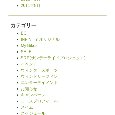
2011年8月
カテゴリー
BC
INFINITY オリジナル
My Bikes
SALE
SRP(サンデーライドプロジェクト)
イベント
ウィンタースポーツ
ウィンドサーフィン
エンターテイメント
お知らせ
キャンペーン
コースプロフィール
スイム
スケジュール