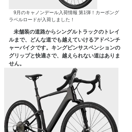
9月のキャノンデール入荷情報 第1弾！カーボング
ラベルロードが入荷しました！
未舗装の道路からシングルトラックのトレイ
ルまで、どんな道でも越えていけるアドベンチ
ャーバイクです。キングピンサスペンションの
グリップと快適さで、越えられない道はありま
せん。