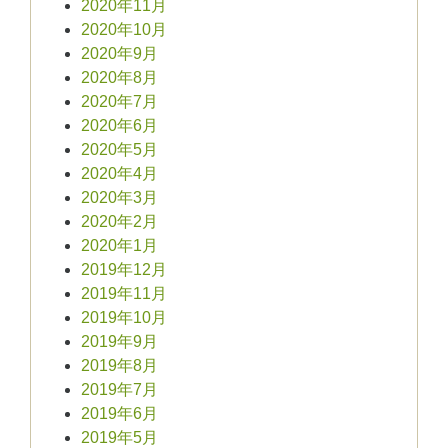
2020年11月
2020年10月
2020年9月
2020年8月
2020年7月
2020年6月
2020年5月
2020年4月
2020年3月
2020年2月
2020年1月
2019年12月
2019年11月
2019年10月
2019年9月
2019年8月
2019年7月
2019年6月
2019年5月