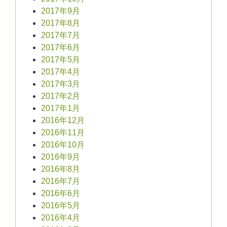
2017年9月
2017年8月
2017年7月
2017年6月
2017年5月
2017年4月
2017年3月
2017年2月
2017年1月
2016年12月
2016年11月
2016年10月
2016年9月
2016年8月
2016年7月
2016年6月
2016年5月
2016年4月