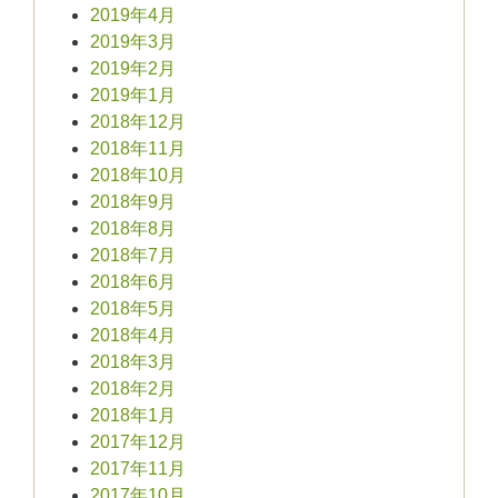
2019年4月
2019年3月
2019年2月
2019年1月
2018年12月
2018年11月
2018年10月
2018年9月
2018年8月
2018年7月
2018年6月
2018年5月
2018年4月
2018年3月
2018年2月
2018年1月
2017年12月
2017年11月
2017年10月