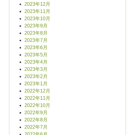
2023年12月
2023年11月
2023年10月
2023年9月
2023年8月
2023年7月
2023年6月
2023年5月
2023年4月
2023年3月
2023年2月
2023年1月
2022年12月
2022年11月
2022年10月
2022年9月
2022年8月
2022年7月
2022年6月