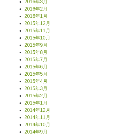
2016年3月
2016年2月
2016年1月
2015年12月
2015年11月
2015年10月
2015年9月
2015年8月
2015年7月
2015年6月
2015年5月
2015年4月
2015年3月
2015年2月
2015年1月
2014年12月
2014年11月
2014年10月
2014年9月