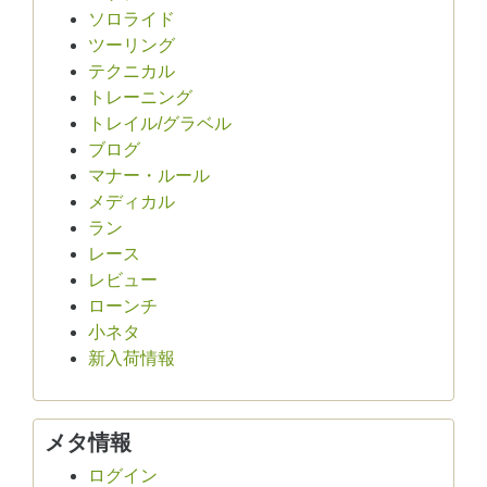
ソロライド
ツーリング
テクニカル
トレーニング
トレイル/グラベル
ブログ
マナー・ルール
メディカル
ラン
レース
レビュー
ローンチ
小ネタ
新入荷情報
メタ情報
ログイン