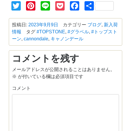
Twitter
Pinterest
Line
Pocket
Facebook
共
有
投稿日:
2023年9月9日
カテゴリー
ブログ
,
新入荷
情報
タグ
#TOPSTONE
,
#グラベル
,
#トップスト
ーン
,
cannondale
,
キャノンデール
コメントを残す
メールアドレスが公開されることはありません。
※
が付いている欄は必須項目です
コメント