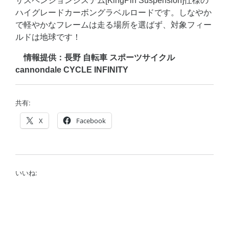
サスペンションシステム[KingPin Suspension]仕様の
ハイグレードカーボングラベルロードです。しなやか
で軽やかなフレームは走る場所を選ばず、対象フィー
ルドは地球です！
情報提供：長野 自転車 スポーツサイクル
cannondale CYCLE INFINITY
共有:
X
Facebook
いいね: