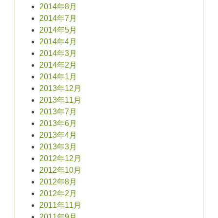
2014年8月
2014年7月
2014年5月
2014年4月
2014年3月
2014年2月
2014年1月
2013年12月
2013年11月
2013年7月
2013年6月
2013年4月
2013年3月
2012年12月
2012年10月
2012年8月
2012年2月
2011年11月
2011年9月