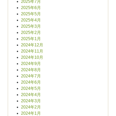
2025年7月
2025年6月
2025年5月
2025年4月
2025年3月
2025年2月
2025年1月
2024年12月
2024年11月
2024年10月
2024年9月
2024年8月
2024年7月
2024年6月
2024年5月
2024年4月
2024年3月
2024年2月
2024年1月