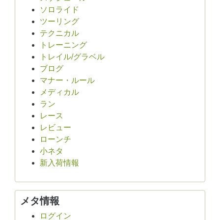
ソロライド
ツーリング
テクニカル
トレーニング
トレイル/グラベル
ブログ
マナー・ルール
メディカル
ラン
レース
レビュー
ローンチ
小ネタ
新入荷情報
メタ情報
ログイン