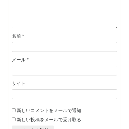
名前
*
メール
*
サイト
新しいコメントをメールで通知
新しい投稿をメールで受け取る