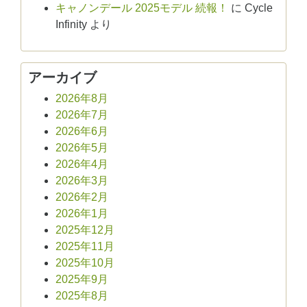
キャノンデール 2025モデル 続報！
に
Cycle
Infinity
より
アーカイブ
2026年8月
2026年7月
2026年6月
2026年5月
2026年4月
2026年3月
2026年2月
2026年1月
2025年12月
2025年11月
2025年10月
2025年9月
2025年8月