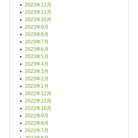
2023年12月
2023年11月
2023年10月
2023年9月
2023年8月
2023年7月
2023年6月
2023年5月
2023年4月
2023年3月
2023年2月
2023年1月
2022年12月
2022年11月
2022年10月
2022年9月
2022年8月
2022年7月
2022年6月