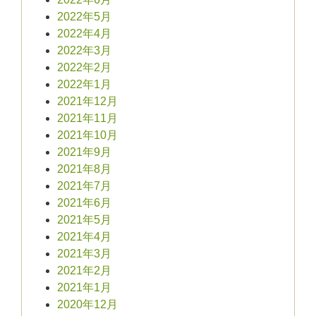
2022年5月
2022年4月
2022年3月
2022年2月
2022年1月
2021年12月
2021年11月
2021年10月
2021年9月
2021年8月
2021年7月
2021年6月
2021年5月
2021年4月
2021年3月
2021年2月
2021年1月
2020年12月