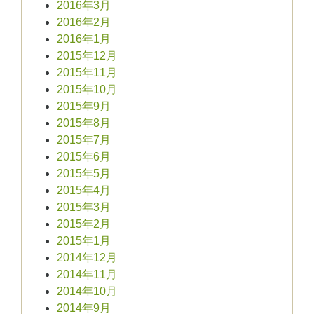
2016年3月
2016年2月
2016年1月
2015年12月
2015年11月
2015年10月
2015年9月
2015年8月
2015年7月
2015年6月
2015年5月
2015年4月
2015年3月
2015年2月
2015年1月
2014年12月
2014年11月
2014年10月
2014年9月