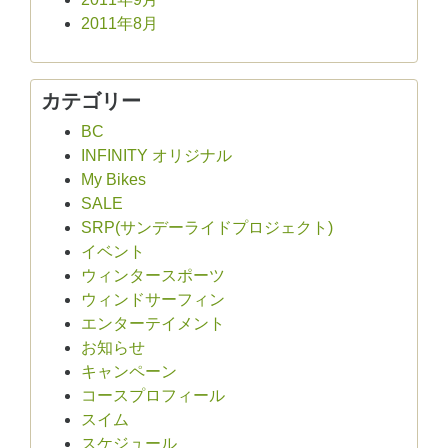
2011年8月
カテゴリー
BC
INFINITY オリジナル
My Bikes
SALE
SRP(サンデーライドプロジェクト)
イベント
ウィンタースポーツ
ウィンドサーフィン
エンターテイメント
お知らせ
キャンペーン
コースプロフィール
スイム
スケジュール