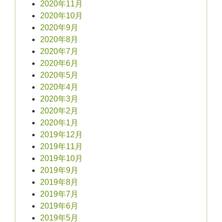
2020年11月
2020年10月
2020年9月
2020年8月
2020年7月
2020年6月
2020年5月
2020年4月
2020年3月
2020年2月
2020年1月
2019年12月
2019年11月
2019年10月
2019年9月
2019年8月
2019年7月
2019年6月
2019年5月