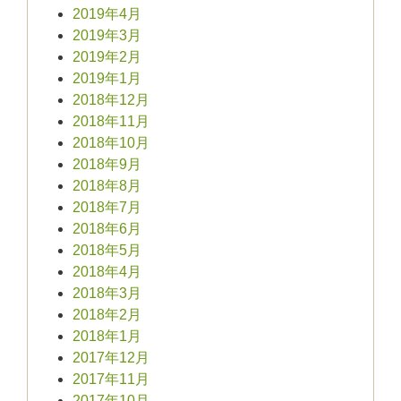
2019年4月
2019年3月
2019年2月
2019年1月
2018年12月
2018年11月
2018年10月
2018年9月
2018年8月
2018年7月
2018年6月
2018年5月
2018年4月
2018年3月
2018年2月
2018年1月
2017年12月
2017年11月
2017年10月