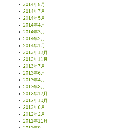
2014年8月
2014年7月
2014年5月
2014年4月
2014年3月
2014年2月
2014年1月
2013年12月
2013年11月
2013年7月
2013年6月
2013年4月
2013年3月
2012年12月
2012年10月
2012年8月
2012年2月
2011年11月
2011年9月