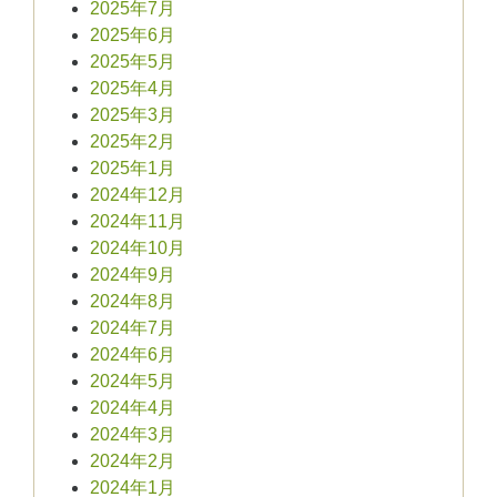
2025年7月
2025年6月
2025年5月
2025年4月
2025年3月
2025年2月
2025年1月
2024年12月
2024年11月
2024年10月
2024年9月
2024年8月
2024年7月
2024年6月
2024年5月
2024年4月
2024年3月
2024年2月
2024年1月