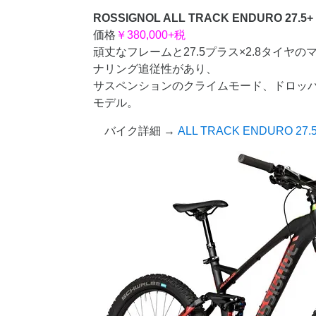
ROSSIGNOL ALL TRACK ENDURO 27.5+
価格
￥380,000+税
頑丈なフレームと27.5プラス×2.8タイ
ナリング追従性があり、
サスペンションのクライムモード、ドロッ
モデル。
バイク詳細 →
ALL TRACK ENDURO 27.5