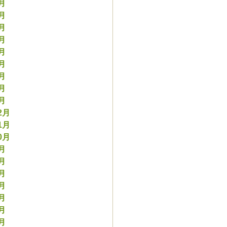
9月
8月
7月
6月
5月
4月
3月
2月
1月
2月
1月
0月
9月
8月
7月
6月
5月
4月
3月