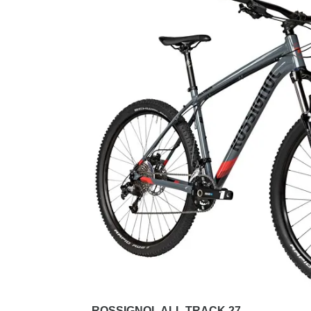
ROSSIGNOL ALL TRACK 27