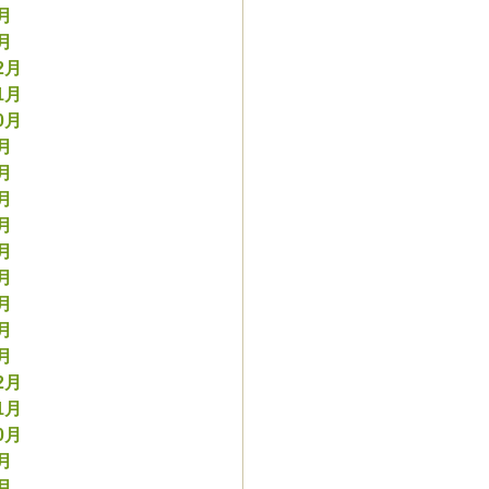
2月
1月
2月
1月
0月
9月
8月
7月
6月
5月
4月
3月
2月
1月
2月
1月
0月
9月
8月