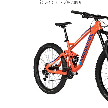
一部ラインアップをご紹介