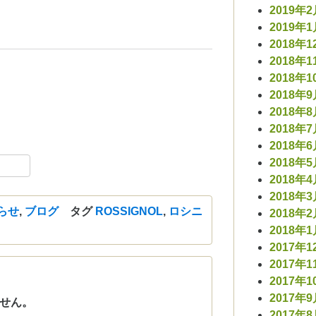
2019年
2019年
2018年1
2018年1
2018年1
2018年
2018年
2018年
2018年
ebook
共
2018年
2018年
有
2018年
らせ
,
ブログ
タグ
ROSSIGNOL
,
ロシニ
2018年
2018年
2017年1
2017年1
2017年1
2017年
せん。
2017年