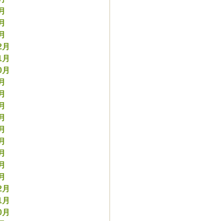
3月
2月
1月
2月
1月
0月
9月
8月
7月
6月
5月
4月
3月
2月
1月
2月
1月
0月