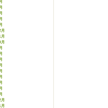
5月
4月
3月
2月
1月
2月
1月
0月
9月
8月
7月
6月
5月
4月
3月
2月
1月
2月
1月