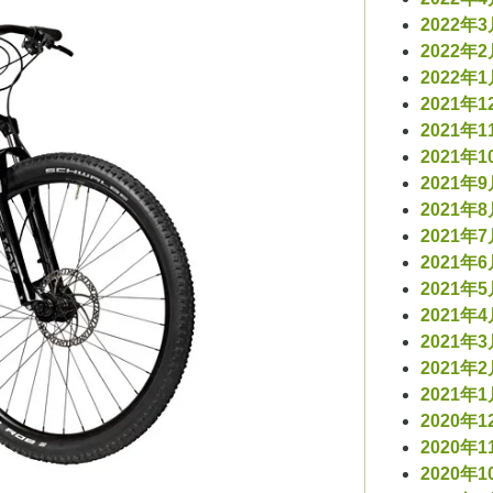
2022年
2022年
2022年
2021年1
2021年1
2021年1
2021年
2021年
2021年
2021年
2021年
2021年
2021年
2021年
2021年
2020年1
2020年1
2020年1