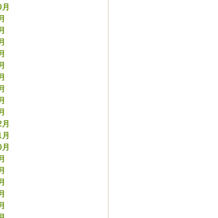
0月
9月
8月
7月
6月
5月
4月
3月
2月
1月
2月
1月
0月
9月
8月
7月
6月
5月
4月