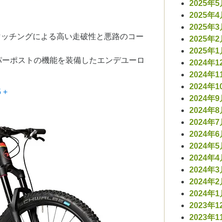
2025年
2025年
2025年
ヤのマッチングによる高い走破性と悪路のコー
2025年
2025年
パーポストの機能を装備したエンデユーロ
2024年1
2024年1
2024年1
 +
2024年
2024年
2024年
2024年
2024年
2024年
2024年
2024年
2024年
2023年1
2023年1