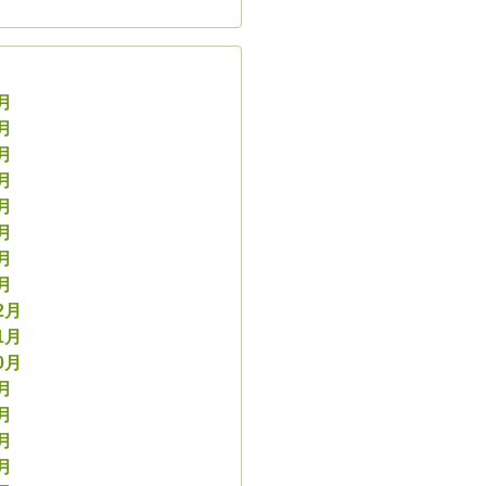
8月
7月
6月
5月
4月
3月
2月
1月
2月
1月
0月
9月
8月
7月
6月