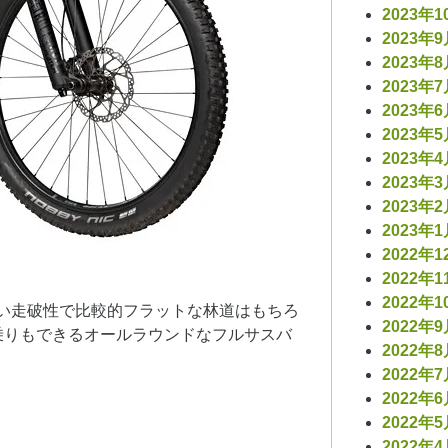
2023年1
2023年
2023年
2023年
2023年
2023年
2023年
2023年
2023年
2023年
2022年1
2022年1
2022年1
る高い走破性で比較的フラットな林道はもちろ
2022年
乗りもできるオールラウンドなフルサスバ
2022年
2022年
2022年
2022年
2022年