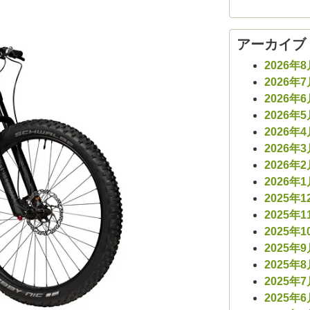
アーカイブ
2026年
2026年
2026年
2026年
2026年
2026年
2026年
2026年
2025年1
2025年1
2025年1
2025年
2025年
2025年
2025年