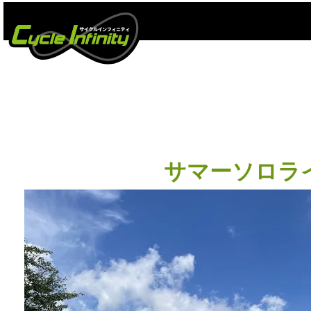
サマーソロライド 