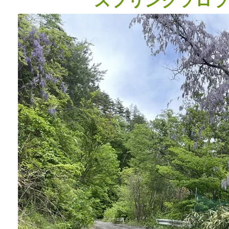
スプリングソロライド 